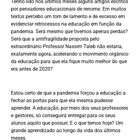
Tenho lido nos últimos meses alguns artigos escritos
por pensadores educacionais de renome. Em muitos
textos percebo um tom de lamento e de excesso em
evidenciar retrocessos na educação em função da
pandemia. Será mesmo que tivemos apenas perdas?
Será que a antifragilidade proposta pelo
extraordinário Professor Nassim Taleb não estaria,
exatamente agora, acelerando o movimento orgânico
da educação para que ela fique muito melhor do que
era antes de 2020?
Estou certo de que a pandemia forçou a educação a
fechar as portas para que ela mesma pudesse
aprender. A educação, por meio dos seus professores
e gestores, só conseguirá entregar para os seus
alunos aquilo que possuir. E o que temos hoje? Um
grande aprendizado ao longo da vida dos últimos
meses.