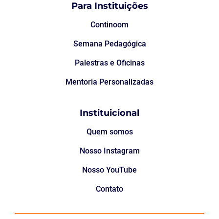
Para Instituições
Continoom
Semana Pedagógica
Palestras e Oficinas
Mentoria Personalizadas
Instituicional
Quem somos
Nosso Instagram
Nosso YouTube
Contato