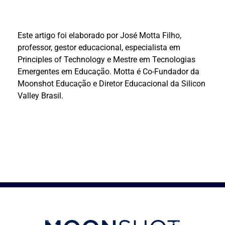
Este artigo foi elaborado por José Motta Filho,
professor, gestor educacional, especialista em
Principles of Technology e Mestre em Tecnologias
Emergentes em Educação. Motta é Co-Fundador da
Moonshot Educação e Diretor Educacional da Silicon
Valley Brasil.