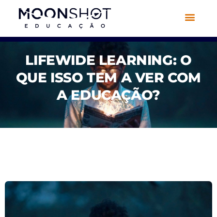
LIFEWIDE LEARNING: O
QUE ISSO TEM A VER COM
A EDUCAÇÃO?