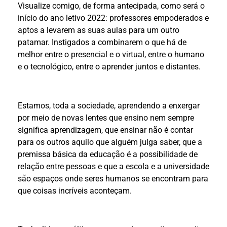
Visualize comigo, de forma antecipada, como será o
início do ano letivo 2022: professores empoderados e
aptos a levarem as suas aulas para um outro
patamar. Instigados a combinarem o que há de
melhor entre o presencial e o virtual, entre o humano
e o tecnológico, entre o aprender juntos e distantes.
Estamos, toda a sociedade, aprendendo a enxergar
por meio de novas lentes que ensino nem sempre
significa aprendizagem, que ensinar não é contar
para os outros aquilo que alguém julga saber, que a
premissa básica da educação é a possibilidade de
relação entre pessoas e que a escola e a universidade
são espaços onde seres humanos se encontram para
que coisas incríveis aconteçam.