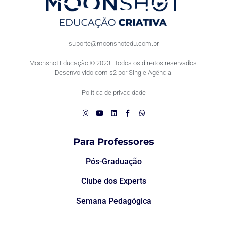
suporte@moonshotedu.com.br
Moonshot Educação © 2023 - todos os direitos reservados.
Desenvolvido com s2 por Single Agência.
Política de privacidade
Para Professores
Pós-Graduação
Clube dos Experts
Semana Pedagógica