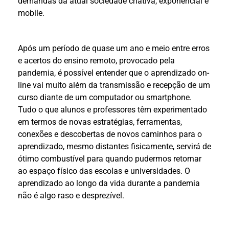
demandas da atual sociedade criativa, exponencial e
mobile.
Após um período de quase um ano e meio entre erros
e acertos do ensino remoto, provocado pela
pandemia, é possível entender que o aprendizado on-
line vai muito além da transmissão e recepção de um
curso diante de um computador ou smartphone.
Tudo o que alunos e professores têm experimentado
em termos de novas estratégias, ferramentas,
conexões e descobertas de novos caminhos para o
aprendizado, mesmo distantes fisicamente, servirá de
ótimo combustível para quando pudermos retornar
ao espaço físico das escolas e universidades. O
aprendizado ao longo da vida durante a pandemia
não é algo raso e desprezível.