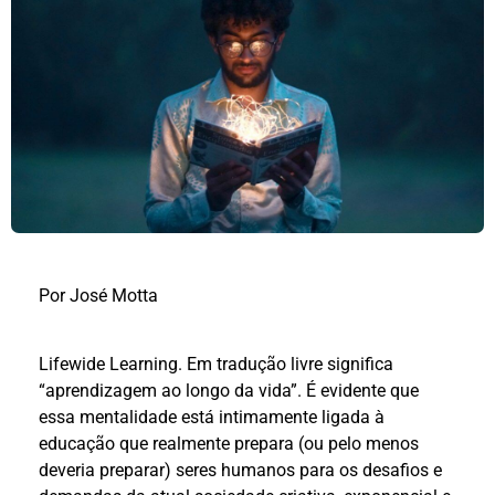
Por José Motta
Lifewide Learning. Em tradução livre significa
“aprendizagem ao longo da vida”. É evidente que
essa mentalidade está intimamente ligada à
educação que realmente prepara (ou pelo menos
deveria preparar) seres humanos para os desafios e