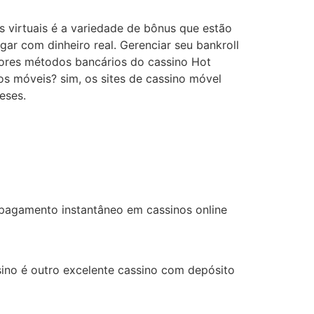
s virtuais é a variedade de bônus que estão
ar com dinheiro real. Gerenciar seu bankroll
hores métodos bancários do cassino Hot
os móveis? sim, os sites de cassino móvel
eses.
 pagamento instantâneo em cassinos online
ino é outro excelente cassino com depósito