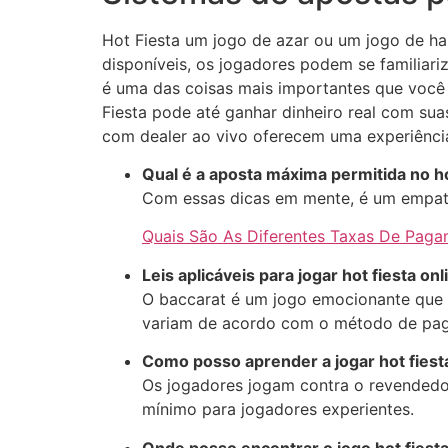
Hot Fiesta um jogo de azar ou um jogo de hab
disponíveis, os jogadores podem se familiari
é uma das coisas mais importantes que você
Fiesta pode até ganhar dinheiro real com sua
com dealer ao vivo oferecem uma experiênci
Qual é a aposta máxima permitida no ho
Com essas dicas em mente, é um empate
Quais São As Diferentes Taxas De Paga
Leis aplicáveis para jogar hot fiesta onl
O baccarat é um jogo emocionante que o
variam de acordo com o método de pag
Como posso aprender a jogar hot fiest
Os jogadores jogam contra o revendedor
mínimo para jogadores experientes.
Onde posso encontrar o jogo hot fiest