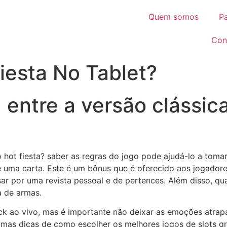
Quem somos
Pa
Con
iesta No Tablet?
 entre a versão clássic
 hot fiesta? saber as regras do jogo pode ajudá-lo a tomar
e uma carta. Este é um bônus que é oferecido aos jogador
ssar por uma revista pessoal e de pertences. Além disso, qu
a de armas.
k ao vivo, mas é importante não deixar as emoções atrapa
gumas dicas de como escolher os melhores jogos de slots g