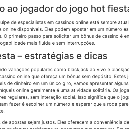
o ao jogador do jogo hot fiest
ipe de especialistas em cassinos online está sempre atua
 online disponíveis. Eles podem apostar em um número esp
 O primeiro passo para solicitar um bônus de cassino é en
ogabilidade mais fluida e sem interrupções.
sta – estratégias e dicas
ndo variações populares como blackjack ao vivo e blackja
assino online que ofereça um bônus sem depósito. Estes 
eis de dinheiro em um único giro, vamos apresentar alguns
-níqueis online geralmente é uma atividade solitária. Os 
es regulares, sem interação social. Isso significa que o jo
isam fazer é escolher um número e esperar que a roda pare
te.
s de apostas sejam justos. Eles oferecem a conveniência de
com quaisquer problemas ou perguntas que possa ter. Em r