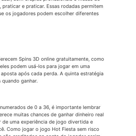
, praticar e praticar. Essas rodadas permitem
que os jogadores podem escolher diferentes
ferecem Spins 3D online gratuitamente, como
, eles podem usá-los para jogar em uma
 aposta após cada perda. A quinta estratégia
s quando ganhar.
 numerados de 0 a 36, é importante lembrar
ferece muitas chances de ganhar dinheiro real
 de uma experiência de jogo divertida e
cê. Como jogar o jogo Hot Fiesta sem risco