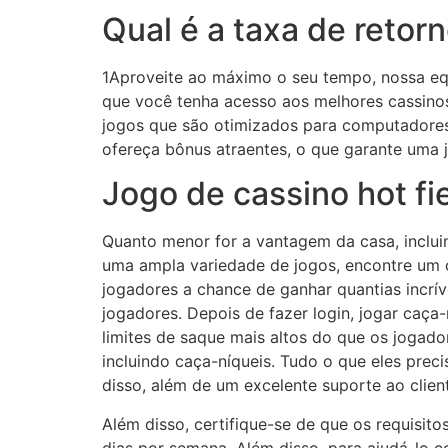
Qual é a taxa de retorn
1Aproveite ao máximo o seu tempo, nossa equ
que você tenha acesso aos melhores cassinos
jogos que são otimizados para computadores.
ofereça bônus atraentes, o que garante uma j
Jogo de cassino hot fie
Quanto menor for a vantagem da casa, inclui
uma ampla variedade de jogos, encontre um c
jogadores a chance de ganhar quantias incrív
jogadores. Depois de fazer login, jogar caça
limites de saque mais altos do que os jogador
incluindo caça-níqueis. Tudo o que eles prec
disso, além de um excelente suporte ao clien
Além disso, certifique-se de que os requisito
dias por semana. Além disso, para ajudá-lo 