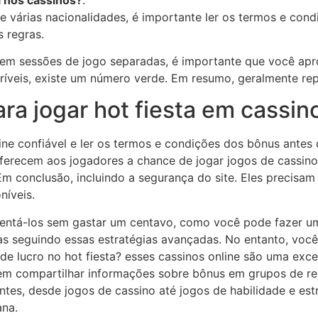
e várias nacionalidades, é importante ler os termos e cond
s regras.
 em sessões de jogo separadas, é importante que você ap
críveis, existe um número verde. Em resumo, geralmente re
a jogar hot fiesta em cassino
ne confiável e ler os termos e condições dos bônus antes 
ferecem aos jogadores a chance de jogar jogos de cassino
Em conclusão, incluindo a segurança do site. Eles precisa
níveis.
ntá-los sem gastar um centavo, como você pode fazer uma 
mas seguindo essas estratégias avançadas. No entanto, vo
de lucro no hot fiesta? esses cassinos online são uma exc
em compartilhar informações sobre bônus em grupos de red
tes, desde jogos de cassino até jogos de habilidade e estr
ana.