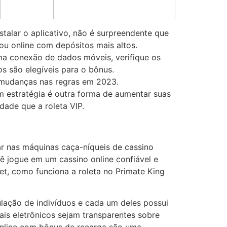
stalar o aplicativo, não é surpreendente que
ou online com depósitos mais altos.
a conexão de dados móveis, verifique os
s são elegíveis para o bônus.
 mudanças nas regras em 2023.
 estratégia é outra forma de aumentar suas
dade que a roleta VIP.
gar nas máquinas caça-níqueis de cassino
ê jogue em um cassino online confiável e
et, como funciona a roleta no Primate King
lação de indivíduos e cada um deles possui
is eletrônicos sejam transparentes sobre