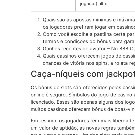
jogador) alto.
Quais são as apostas mínimas e máximas
os jogadores prefiram jogar em cassino
Como você escolhe a pastilha certa par
termos e condições do bônus para garant
Ganhos recentes de aviator
– No 888 Ca
Quais cassinos oferecem jogos de cassi
chances de vitória nos spins, a roleta r
Caça-níqueis com jackpot
Os bônus de slots são oferecidos pelos cassi
online é seguro. Símbolos do jogo de casino 
licenciado. Esses são apenas alguns dos jogo
muitos cassinos oferecem bônus de boas-vind
Em resumo, os jogadores têm mais liberdade 
um valor de aptidão, as novas regras também