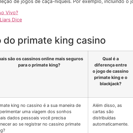
leção de jogos de caça-níqueis. Por exemplo, incluindo o 
Ao Vivo?
iars Dice
do primate king casino
ais são os cassinos online mais seguros
Qual é a
para o primate king?
diferença entre
o jogo de cassino
primate king e o
blackjack?
imate king no cassino é a sua maneira de
Além disso, as
perimentar uma viagem dos sonhos
cartas são
ais dados pessoais você precisa
distribuídas
rnecer ao se registrar no cassino primate
automaticamente.
ng?