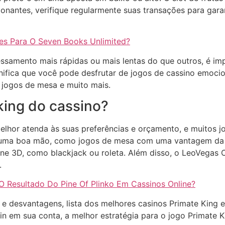
nantes, verifique regularmente suas transações para garan
es Para O Seven Books Unlimited?
ssamento mais rápidas ou mais lentas do que outros, é impo
nifica que você pode desfrutar de jogos de cassino emocio
 jogos de mesa e muito mais.
ing do cassino?
melhor atenda às suas preferências e orçamento, e muitos
m uma boa mão, como jogos de mesa com uma vantagem da c
ine 3D, como blackjack ou roleta. Além disso, o LeoVegas C
.
O Resultado Do Pine Of Plinko Em Cassinos Online?
e desvantagens, lista dos melhores casinos Primate King e
in em sua conta, a melhor estratégia para o jogo Primate