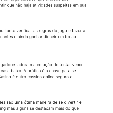
tir que não haja atividades suspeitas em sua
rtante verificar as regras do jogo e fazer a
nantes e ainda ganhar dinheiro extra ao
 jogadores adoram a emoção de tentar vencer
asa baixa. A prática é a chave para se
asino é outro cassino online seguro e
les são uma ótima maneira de se divertir e
 King mas alguns se destacam mais do que