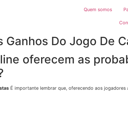
Quem somos
Pa
Con
s Ganhos Do Jogo De Ca
line oferecem as proba
?
istas
É importante lembrar que, oferecendo aos jogadores a