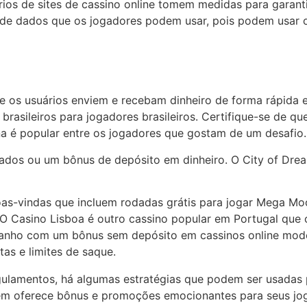
rios de sites de cassino online tomem medidas para garant
de dados que os jogadores podem usar, pois podem usar o 
e os usuários enviem e recebam dinheiro de forma rápida 
rasileiros para jogadores brasileiros. Certifique-se de que 
cana é popular entre os jogadores que gostam de um desafio.
nados ou um bônus de depósito em dinheiro. O City of Dre
oas-vindas que incluem rodadas grátis para jogar Mega Mo
a. O Casino Lisboa é outro cassino popular em Portugal qu
ganho com um bônus sem depósito em cassinos online mod
tas e limites de saque.
gulamentos, há algumas estratégias que podem ser usadas 
mbém oferece bônus e promoções emocionantes para seus j