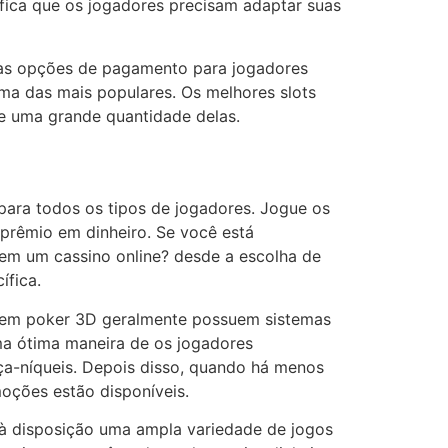
ifica que os jogadores precisam adaptar suas
itas opções de pagamento para jogadores
uma das mais populares. Os melhores slots
ce uma grande quantidade delas.
para todos os tipos de jogadores. Jogue os
 prêmio em dinheiro. Se você está
 em um cassino online? desde a escolha de
ífica.
recem poker 3D geralmente possuem sistemas
ma ótima maneira de os jogadores
ça-níqueis. Depois disso, quando há menos
moções estão disponíveis.
à disposição uma ampla variedade de jogos