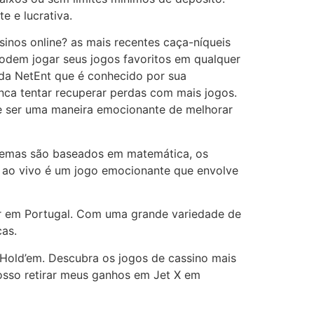
e e lucrativa.
inos online? as mais recentes caça-níqueis
podem jogar seus jogos favoritos em qualquer
 da NetEnt que é conhecido por sua
nca tentar recuperar perdas com mais jogos.
e ser uma maneira emocionante de melhorar
sistemas são baseados em matemática, os
a ao vivo é um jogo emocionante que envolve
ar em Portugal. Com uma grande variedade de
cas.
 Hold’em. Descubra os jogos de cassino mais
osso retirar meus ganhos em Jet X em