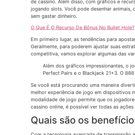
de cassino. Além disso, com gráficos e recu
jogando slots. Você pode desenhar animais, 
sem gastar dinheiro.
O Que É O Recurso De Bônus No Bullet Hole?
Em primeiro lugar, as tendências para apost
Geralmente, para poderem ajustar suas estra
competitiva, vamos explorar algumas das vari
Além dos gráficos impressionantes, o jo
Perfect Pairs e o Blackjack 21+3. O 888
Se você está procurando uma maneira diverti
melhor experiência de jogo em dispositivos m
modalidade de jogo permite que os jogadore
cassino online, é possível ver todas as ações
Quais são os benefício
Com a tecnologia avançada de transmissão ao