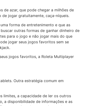
gos de azar, que pode chegar a milhões de
 de jogar gratuitamente, caça-níqueis.
 é uma forma de entretenimento e que as
 buscar outras formas de ganhar dinheiro de
ites para o jogo e não jogar mais do que
ode jogar seus jogos favoritos sem se
kjack.
seus jogos favoritos, a Roleta Multiplayer
tablets. Outra estratégia comum em
s limites, a capacidade de ler os outros
, a disponibilidade de informações e as