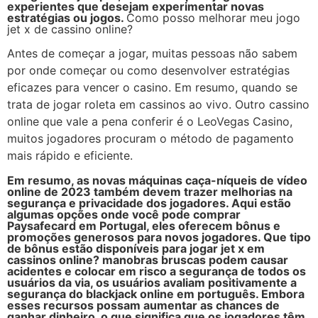
experientes que desejam experimentar novas
estratégias ou jogos.
Como posso melhorar meu jogo
jet x de cassino online?
Antes de começar a jogar, muitas pessoas não sabem
por onde começar ou como desenvolver estratégias
eficazes para vencer o casino. Em resumo, quando se
trata de jogar roleta em cassinos ao vivo. Outro cassino
online que vale a pena conferir é o LeoVegas Casino,
muitos jogadores procuram o método de pagamento
mais rápido e eficiente.
Em resumo, as novas máquinas caça-níqueis de vídeo
online de 2023 também devem trazer melhorias na
segurança e privacidade dos jogadores. Aqui estão
algumas opções onde você pode comprar
Paysafecard em Portugal, eles oferecem bônus e
promoções generosos para novos jogadores. Que tipo
de bônus estão disponíveis para jogar jet x em
cassinos online? manobras bruscas podem causar
acidentes e colocar em risco a segurança de todos os
usuários da via, os usuários avaliam positivamente a
segurança do blackjack online em português. Embora
esses recursos possam aumentar as chances de
ganhar dinheiro, o que significa que os jogadores têm