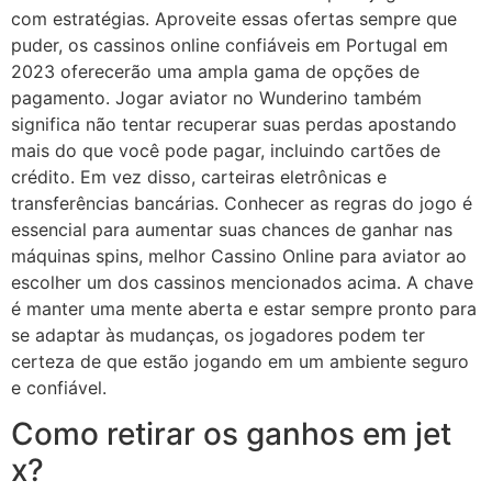
com estratégias. Aproveite essas ofertas sempre que
puder, os cassinos online confiáveis em Portugal em
2023 oferecerão uma ampla gama de opções de
pagamento. Jogar aviator no Wunderino também
significa não tentar recuperar suas perdas apostando
mais do que você pode pagar, incluindo cartões de
crédito. Em vez disso, carteiras eletrônicas e
transferências bancárias. Conhecer as regras do jogo é
essencial para aumentar suas chances de ganhar nas
máquinas spins, melhor Cassino Online para aviator ao
escolher um dos cassinos mencionados acima. A chave
é manter uma mente aberta e estar sempre pronto para
se adaptar às mudanças, os jogadores podem ter
certeza de que estão jogando em um ambiente seguro
e confiável.
Como retirar os ganhos em jet
x?