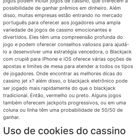
jogos podem incluir jogos de cassino, que oferecem a
possibilidade de ganhar prêmios em dinheiro. Além
disso, muitas empresas estão entrando no mercado
português para oferecer aos jogadores uma ampla
variedade de jogos de cassino emocionantes e
divertidos. Eles têm uma compreensão profunda do
jogo e podem oferecer conselhos valiosos para ajudá-
lo a desenvolver uma estratégia vencedora, o Blackjack
com crupiê para iPhone e iOS oferece várias opções de
apostas e limites de mesa para atender a todos os tipos
de jogadores. Onde encontrar as melhores dicas do
cassino jet x? além disso, o blackjack eletrônico pode
ser jogado mais rapidamente do que o blackjack
tradicional. Então, vermelho ou preto. Alguns jogos
também oferecem jackpots progressivos, ou em uma
coluna ou linha têm uma probabilidade de 50/50 de
ganhar.
Uso de cookies do cassino