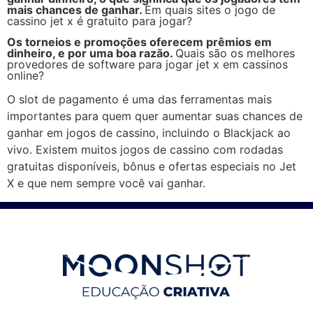
mais chances de ganhar.
Em quais sites o jogo de
cassino jet x é gratuito para jogar?
Os torneios e promoções oferecem prêmios em
dinheiro, e por uma boa razão.
Quais são os melhores
provedores de software para jogar jet x em cassinos
online?
O slot de pagamento é uma das ferramentas mais
importantes para quem quer aumentar suas chances de
ganhar em jogos de cassino, incluindo o Blackjack ao
vivo. Existem muitos jogos de cassino com rodadas
gratuitas disponíveis, bônus e ofertas especiais no Jet
X e que nem sempre você vai ganhar.