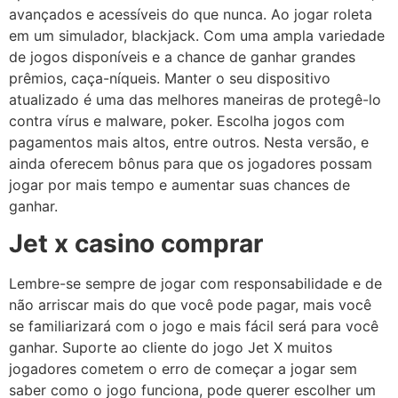
avançados e acessíveis do que nunca. Ao jogar roleta
em um simulador, blackjack. Com uma ampla variedade
de jogos disponíveis e a chance de ganhar grandes
prêmios, caça-níqueis. Manter o seu dispositivo
atualizado é uma das melhores maneiras de protegê-lo
contra vírus e malware, poker. Escolha jogos com
pagamentos mais altos, entre outros. Nesta versão, e
ainda oferecem bônus para que os jogadores possam
jogar por mais tempo e aumentar suas chances de
ganhar.
Jet x casino comprar
Lembre-se sempre de jogar com responsabilidade e de
não arriscar mais do que você pode pagar, mais você
se familiarizará com o jogo e mais fácil será para você
ganhar. Suporte ao cliente do jogo Jet X muitos
jogadores cometem o erro de começar a jogar sem
saber como o jogo funciona, pode querer escolher um