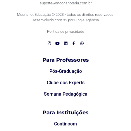
suporte@moonshotedu.com.br
Moonshot Educação © 2023 - todos os direitos reservados.
Desenvolvido com s2 por Single Agência.
Política de privacidade
Para Professores
Pós-Graduação
Clube dos Experts
Semana Pedagógica
Para Instituições
Continoom