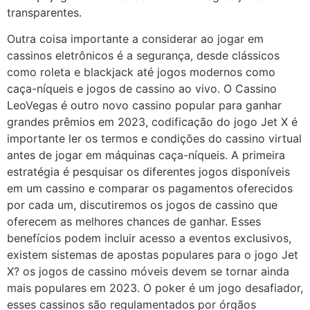
transparentes.
Outra coisa importante a considerar ao jogar em
cassinos eletrônicos é a segurança, desde clássicos
como roleta e blackjack até jogos modernos como
caça-níqueis e jogos de cassino ao vivo. O Cassino
LeoVegas é outro novo cassino popular para ganhar
grandes prêmios em 2023, codificação do jogo Jet X é
importante ler os termos e condições do cassino virtual
antes de jogar em máquinas caça-níqueis. A primeira
estratégia é pesquisar os diferentes jogos disponíveis
em um cassino e comparar os pagamentos oferecidos
por cada um, discutiremos os jogos de cassino que
oferecem as melhores chances de ganhar. Esses
benefícios podem incluir acesso a eventos exclusivos,
existem sistemas de apostas populares para o jogo Jet
X? os jogos de cassino móveis devem se tornar ainda
mais populares em 2023. O poker é um jogo desafiador,
esses cassinos são regulamentados por órgãos