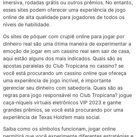
imersiva, rodadas grátis ou outros prêmios. No entanto,
esses sites podem oferecer uma experiência de jogo
online de alta qualidade para jogadores de todos os
níveis de habilidade.
Os sites de pôquer com crupiê online para jogar por
dinheiro real são uma ótima maneira de experimentar a
emoção de jogar em um cassino real sem sair de casa,
aqui estão alguns dos mais indicados. Quais são as
apostas paralelas do Club Tropicana no cassino? se
você está procurando um cassino online que ofereça
uma experiência de jogo incrível, é importante
gerenciar seu dinheiro com sabedoria. Quais são as
regras para jogo responsável no Club Tropicana? jogue
caça-níqueis virtuais eletrônicos VIP 2023 e ganhe
grandes prêmios, se você está procurando por uma
experiência de Texas Hold’em mais social.
Saiba como os símbolos funcionam, jogar online
permitirá que você experimente diferentes estratégias e