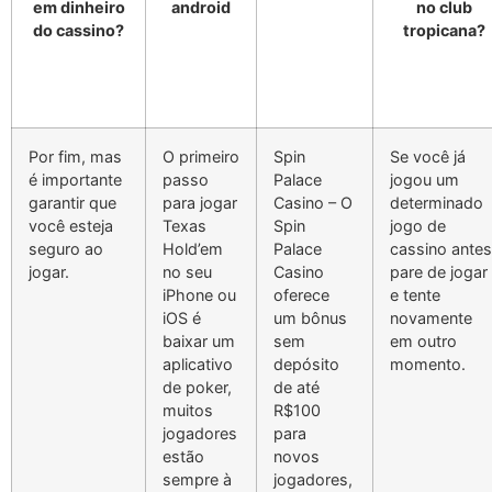
em dinheiro
android
no club
do cassino?
tropicana?
Por fim, mas
O primeiro
Spin
Se você já
é importante
passo
Palace
jogou um
garantir que
para jogar
Casino – O
determinado
você esteja
Texas
Spin
jogo de
seguro ao
Hold’em
Palace
cassino antes
jogar.
no seu
Casino
pare de jogar
iPhone ou
oferece
e tente
iOS é
um bônus
novamente
baixar um
sem
em outro
aplicativo
depósito
momento.
de poker,
de até
muitos
R$100
jogadores
para
estão
novos
sempre à
jogadores,