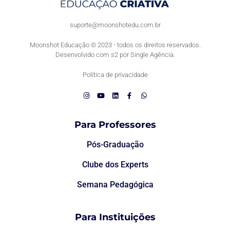
suporte@moonshotedu.com.br
Moonshot Educação © 2023 - todos os direitos reservados.
Desenvolvido com s2 por Single Agência.
Política de privacidade
Para Professores
Pós-Graduação
Clube dos Experts
Semana Pedagógica
Para Instituições