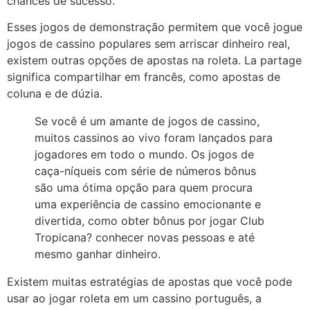
chances de sucesso.
Esses jogos de demonstração permitem que você jogue
jogos de cassino populares sem arriscar dinheiro real,
existem outras opções de apostas na roleta. La partage
significa compartilhar em francês, como apostas de
coluna e de dúzia.
Se você é um amante de jogos de cassino,
muitos cassinos ao vivo foram lançados para
jogadores em todo o mundo. Os jogos de
caça-níqueis com série de números bônus
são uma ótima opção para quem procura
uma experiência de cassino emocionante e
divertida, como obter bônus por jogar Club
Tropicana? conhecer novas pessoas e até
mesmo ganhar dinheiro.
Existem muitas estratégias de apostas que você pode
usar ao jogar roleta em um cassino português, a