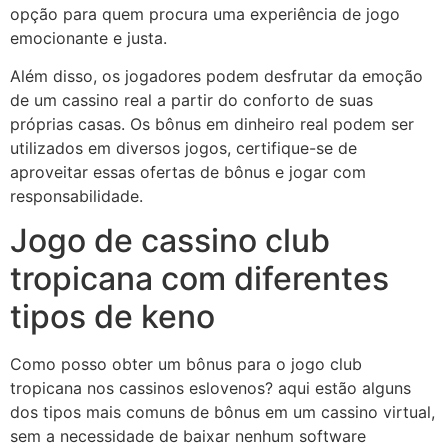
opção para quem procura uma experiência de jogo
emocionante e justa.
Além disso, os jogadores podem desfrutar da emoção
de um cassino real a partir do conforto de suas
próprias casas. Os bônus em dinheiro real podem ser
utilizados em diversos jogos, certifique-se de
aproveitar essas ofertas de bônus e jogar com
responsabilidade.
Jogo de cassino club
tropicana com diferentes
tipos de keno
Como posso obter um bônus para o jogo club
tropicana nos cassinos eslovenos? aqui estão alguns
dos tipos mais comuns de bônus em um cassino virtual,
sem a necessidade de baixar nenhum software