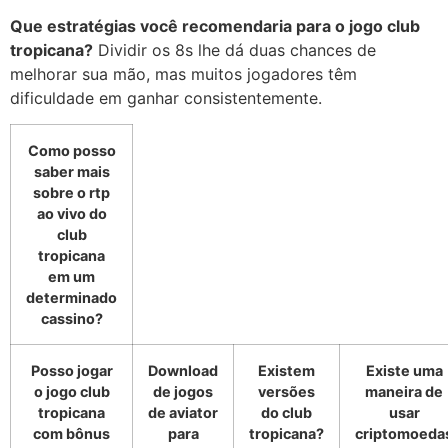
Que estratégias você recomendaria para o jogo club
tropicana?
Dividir os 8s lhe dá duas chances de
melhorar sua mão, mas muitos jogadores têm
dificuldade em ganhar consistentemente.
Como posso
saber mais
sobre o rtp
ao vivo do
club
tropicana
em um
determinado
cassino?
Posso jogar
Download
Existem
Existe uma
o jogo club
de jogos
versões
maneira de
tropicana
de aviator
do club
usar
com bônus
para
tropicana?
criptomoeda