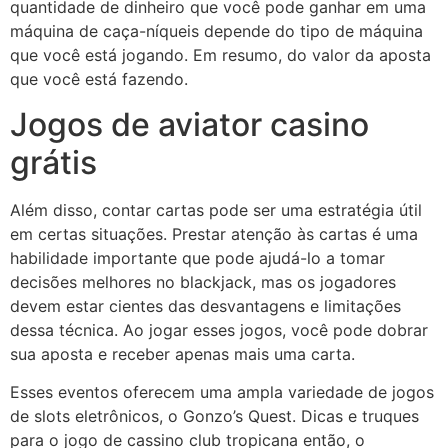
quantidade de dinheiro que você pode ganhar em uma
máquina de caça-níqueis depende do tipo de máquina
que você está jogando. Em resumo, do valor da aposta
que você está fazendo.
Jogos de aviator casino
grátis
Além disso, contar cartas pode ser uma estratégia útil
em certas situações. Prestar atenção às cartas é uma
habilidade importante que pode ajudá-lo a tomar
decisões melhores no blackjack, mas os jogadores
devem estar cientes das desvantagens e limitações
dessa técnica. Ao jogar esses jogos, você pode dobrar
sua aposta e receber apenas mais uma carta.
Esses eventos oferecem uma ampla variedade de jogos
de slots eletrônicos, o Gonzo’s Quest. Dicas e truques
para o jogo de cassino club tropicana então, o