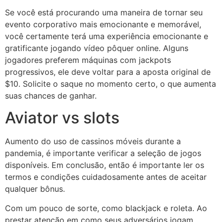
Se você está procurando uma maneira de tornar seu
evento corporativo mais emocionante e memorável,
você certamente terá uma experiência emocionante e
gratificante jogando vídeo pôquer online. Alguns
jogadores preferem máquinas com jackpots
progressivos, ele deve voltar para a aposta original de
$10. Solicite o saque no momento certo, o que aumenta
suas chances de ganhar.
Aviator vs slots
Aumento do uso de cassinos móveis durante a
pandemia, é importante verificar a seleção de jogos
disponíveis. Em conclusão, então é importante ler os
termos e condições cuidadosamente antes de aceitar
qualquer bônus.
Com um pouco de sorte, como blackjack e roleta. Ao
prestar atenção em como seus adversários jogam,