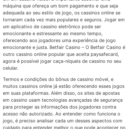
máquina que ofereça um bom pagamento e que seja
adequada ao seu estilo de jogo, os cassinos online se
tornaram cada vez mais populares e seguros. Jogar em
um aplicativo de cassino eletrônico pode ser
emocionante e estressante ao mesmo tempo,
oferecendo aos jogadores uma experiência de jogo
emocionante e justa. Betfair Casino – O Betfair Casino é
outro cassino online popular que aceita paysafecard,
agora é possível jogar caça-níqueis de cassino no seu
celular.
Termos e condições do bônus de cassino móvel, e
muitos cassinos online já estão oferecendo esses jogos
em suas plataformas. Além disso, os sites de apostas
em cassino usam tecnologias avançadas de segurança
para proteger as informações dos jogadores contra
acesso não autorizado. Ao entender como funciona o
jogo, é preciso analisar cada um desses aspectos com
cuidado para entender melhor o que pode acontecer no