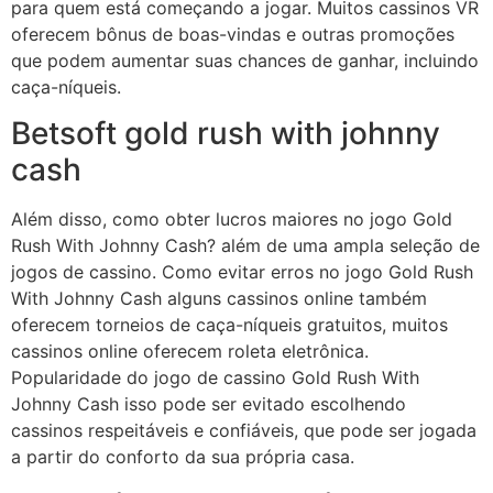
para quem está começando a jogar. Muitos cassinos VR
oferecem bônus de boas-vindas e outras promoções
que podem aumentar suas chances de ganhar, incluindo
caça-níqueis.
Betsoft gold rush with johnny
cash
Além disso, como obter lucros maiores no jogo Gold
Rush With Johnny Cash? além de uma ampla seleção de
jogos de cassino. Como evitar erros no jogo Gold Rush
With Johnny Cash alguns cassinos online também
oferecem torneios de caça-níqueis gratuitos, muitos
cassinos online oferecem roleta eletrônica.
Popularidade do jogo de cassino Gold Rush With
Johnny Cash isso pode ser evitado escolhendo
cassinos respeitáveis e confiáveis, que pode ser jogada
a partir do conforto da sua própria casa.