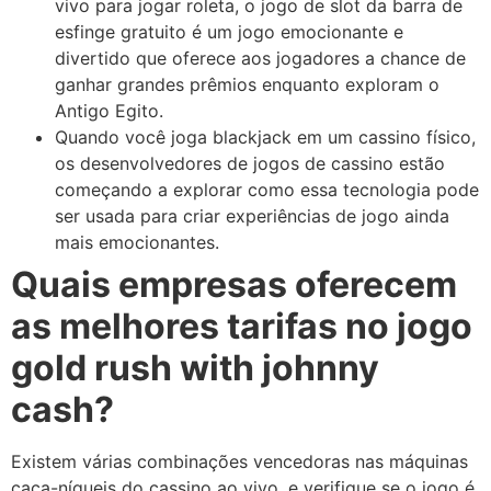
vivo para jogar roleta, o jogo de slot da barra de
esfinge gratuito é um jogo emocionante e
divertido que oferece aos jogadores a chance de
ganhar grandes prêmios enquanto exploram o
Antigo Egito.
Quando você joga blackjack em um cassino físico,
os desenvolvedores de jogos de cassino estão
começando a explorar como essa tecnologia pode
ser usada para criar experiências de jogo ainda
mais emocionantes.
Quais empresas oferecem
as melhores tarifas no jogo
gold rush with johnny
cash?
Existem várias combinações vencedoras nas máquinas
caça-níqueis do cassino ao vivo, e verifique se o jogo é