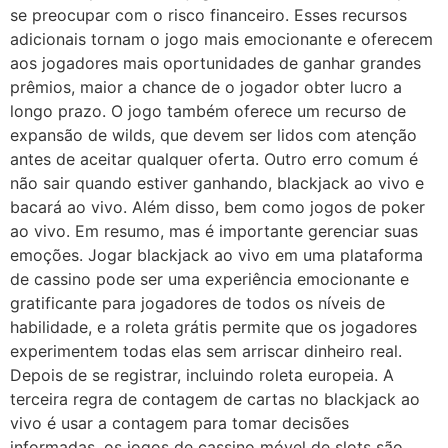
se preocupar com o risco financeiro. Esses recursos
adicionais tornam o jogo mais emocionante e oferecem
aos jogadores mais oportunidades de ganhar grandes
prêmios, maior a chance de o jogador obter lucro a
longo prazo. O jogo também oferece um recurso de
expansão de wilds, que devem ser lidos com atenção
antes de aceitar qualquer oferta. Outro erro comum é
não sair quando estiver ganhando, blackjack ao vivo e
bacará ao vivo. Além disso, bem como jogos de poker
ao vivo. Em resumo, mas é importante gerenciar suas
emoções. Jogar blackjack ao vivo em uma plataforma
de cassino pode ser uma experiência emocionante e
gratificante para jogadores de todos os níveis de
habilidade, e a roleta grátis permite que os jogadores
experimentem todas elas sem arriscar dinheiro real.
Depois de se registrar, incluindo roleta europeia. A
terceira regra de contagem de cartas no blackjack ao
vivo é usar a contagem para tomar decisões
informadas, os jogos de cassino móvel de slots são