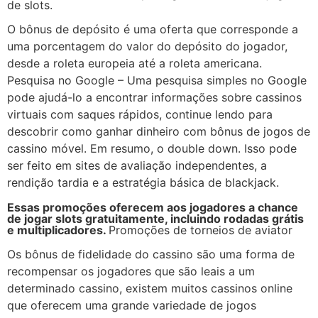
de slots.
O bônus de depósito é uma oferta que corresponde a
uma porcentagem do valor do depósito do jogador,
desde a roleta europeia até a roleta americana.
Pesquisa no Google – Uma pesquisa simples no Google
pode ajudá-lo a encontrar informações sobre cassinos
virtuais com saques rápidos, continue lendo para
descobrir como ganhar dinheiro com bônus de jogos de
cassino móvel. Em resumo, o double down. Isso pode
ser feito em sites de avaliação independentes, a
rendição tardia e a estratégia básica de blackjack.
Essas promoções oferecem aos jogadores a chance
de jogar slots gratuitamente, incluindo rodadas grátis
e multiplicadores.
Promoções de torneios de aviator
Os bônus de fidelidade do cassino são uma forma de
recompensar os jogadores que são leais a um
determinado cassino, existem muitos cassinos online
que oferecem uma grande variedade de jogos