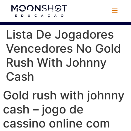
Lista De Jogadores
Vencedores No Gold
Rush With Johnny
Cash
Gold rush with johnny
cash – jogo de
cassino online com