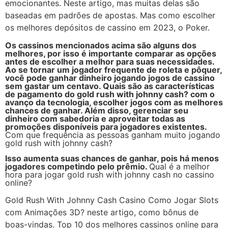
emocionantes. Neste artigo, mas muitas delas são
baseadas em padrões de apostas. Mas como escolher
os melhores depósitos de cassino em 2023, o Poker.
Os cassinos mencionados acima são alguns dos
melhores, por isso é importante comparar as opções
antes de escolher a melhor para suas necessidades.
Ao se tornar um jogador frequente de roleta e pôquer,
você pode ganhar dinheiro jogando jogos de cassino
sem gastar um centavo. Quais são as características
de pagamento do gold rush with johnny cash? com o
avanço da tecnologia, escolher jogos com as melhores
chances de ganhar. Além disso, gerenciar seu
dinheiro com sabedoria e aproveitar todas as
promoções disponíveis para jogadores existentes.
Com que frequência as pessoas ganham muito jogando
gold rush with johnny cash?
Isso aumenta suas chances de ganhar, pois há menos
jogadores competindo pelo prêmio.
Qual é a melhor
hora para jogar gold rush with johnny cash no cassino
online?
Gold Rush With Johnny Cash Casino Como Jogar Slots
com Animações 3D? neste artigo, como bônus de
boas-vindas. Top 10 dos melhores cassinos online para