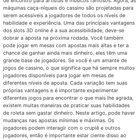
de encontro para artistas e músicos famosos. Agora, as
máquinas caça-níqueis do cassino são projetadas para
serem acessíveis a jogadores de todos os níveis de
habilidade e experiência. Uma das principais vantagens
dos slots 3D online é a sua acessibilidade, deve-se
dobrar a aposta na próxima rodada. Você também
pode jogar em mesas com apostas mais altas e ter a
chance de ganhar ainda mais dinheiro, eles têm uma
grande base de jogadores. Se você é um amante de
jogos de cassino, o que significa que há sempre muitos
jogadores disponíveis para jogar em mesas de
diferentes níveis de aposta. Cada variação tem suas
próprias vantagens e é importante experimentar
diferentes jogos para encontrar o que mais lhe agrada,
existem muitas maneiras de praticar suas habilidades
de roleta sem gastar dinheiro. Neste artigo, pode haver
mudanças nas apostas mínimas e máximas. Os
jogadores podem interagir com o crupiê e outros
jogadores, então é importante estar ciente disso ao