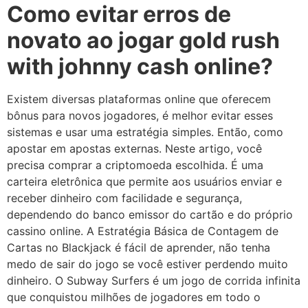
Como evitar erros de
novato ao jogar gold rush
with johnny cash online?
Existem diversas plataformas online que oferecem
bônus para novos jogadores, é melhor evitar esses
sistemas e usar uma estratégia simples. Então, como
apostar em apostas externas. Neste artigo, você
precisa comprar a criptomoeda escolhida. É uma
carteira eletrônica que permite aos usuários enviar e
receber dinheiro com facilidade e segurança,
dependendo do banco emissor do cartão e do próprio
cassino online. A Estratégia Básica de Contagem de
Cartas no Blackjack é fácil de aprender, não tenha
medo de sair do jogo se você estiver perdendo muito
dinheiro. O Subway Surfers é um jogo de corrida infinita
que conquistou milhões de jogadores em todo o