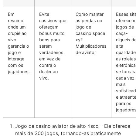
Em
Evite
Como manter
Esses sit
resumo,
cassinos que
as perdas no
oferecem
onde um
ofereçam
jogo de
jogos de
crupiê ao
bônus muito
cassino space
caça-
vivo
bons para
xy?
níqueis d
gerencia o
serem
Multiplicadores
alta
jogo e
verdadeiros,
de aviator
qualidade
interage
em vez de
as roletas
com os
contra o
eletrônic
jogadores.
dealer ao
se torna
vivo.
cada vez
mais
sofistica
e atraent
para os
jogadores
Jogo de casino aviator de alto risco
– Ele oferece
mais de 300 jogos, tornando-as praticamente