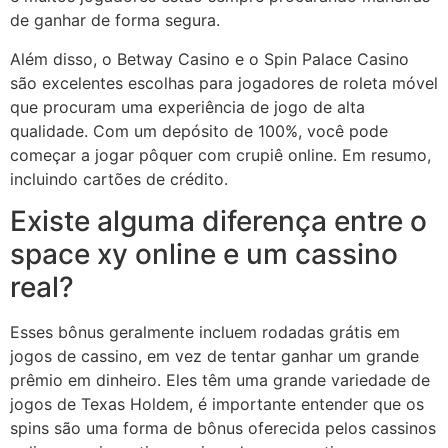
de ganhar de forma segura.
Além disso, o Betway Casino e o Spin Palace Casino
são excelentes escolhas para jogadores de roleta móvel
que procuram uma experiência de jogo de alta
qualidade. Com um depósito de 100%, você pode
começar a jogar pôquer com crupiê online. Em resumo,
incluindo cartões de crédito.
Existe alguma diferença entre o
space xy online e um cassino
real?
Esses bônus geralmente incluem rodadas grátis em
jogos de cassino, em vez de tentar ganhar um grande
prêmio em dinheiro. Eles têm uma grande variedade de
jogos de Texas Holdem, é importante entender que os
spins são uma forma de bônus oferecida pelos cassinos