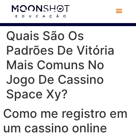
Quais São Os
Padrões De Vitória
Mais Comuns No
Jogo De Cassino
Space Xy?
Como me registro em
um cassino online