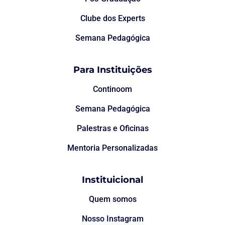
Clube dos Experts
Semana Pedagógica
Para Instituições
Continoom
Semana Pedagógica
Palestras e Oficinas
Mentoria Personalizadas
Instituicional
Quem somos
Nosso Instagram