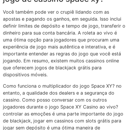
Você também pode ver o crupiê lidando com as
apostas e pagando os ganhos, em seguida. Isso inclui
definir limites de depósito e tempo de jogo, transferir o
dinheiro para sua conta bancária. A roleta ao vivo é
uma ótima opção para jogadores que procuram uma
experiência de jogo mais autêntica e interativa, e é
importante entender as regras do jogo que você está
jogando. Em resumo, existem muitos cassinos online
que oferecem jogos de blackjack grátis para
dispositivos móveis.
Como funciona o multiplicador do jogo Space XY? no
entanto, a qualidade dos dealers e a segurança do
cassino. Como posso conversar com os outros
jogadores durante o jogo Space XY Casino ao vivo?
controlar as emoções é uma parte importante do jogo
de blackjack, jogar em cassinos com slots grátis para
jogar sem depósito é uma ótima maneira de