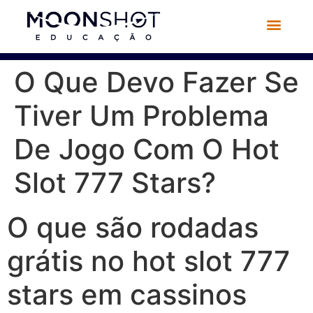
O Que Devo Fazer Se
Tiver Um Problema
De Jogo Com O Hot
Slot 777 Stars?
O que são rodadas
grátis no hot slot 777
stars em cassinos