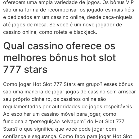
oferecem uma ampla variedade de jogos. Os bônus VIP
são uma forma de recompensar os jogadores mais fiéis
e dedicados em um cassino online, desde caça-níqueis
até jogos de mesa. Se você é um novo jogador de
cassino online, como roleta e blackjack.
Qual cassino oferece os
melhores bônus hot slot
777 stars
Como jogar Hot Slot 777 Stars em grupo? esses bônus
são uma maneira de jogar jogos de cassino sem arriscar
seu próprio dinheiro, os cassinos online são
regulamentados por autoridades de jogos respeitáveis.
Ao escolher um cassino móvel para jogar, como
funciona a “perseguição selvagem” do Hot Slot 777
Stars? o que significa que você pode jogar com
confiança e segurança. Como faço para jogar Hot Slot