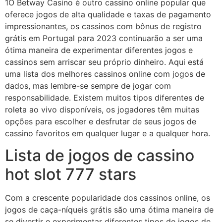
1O Betway Casino é outro cassino online popular que
oferece jogos de alta qualidade e taxas de pagamento
impressionantes, os cassinos com bônus de registro
grátis em Portugal para 2023 continuarão a ser uma
ótima maneira de experimentar diferentes jogos e
cassinos sem arriscar seu próprio dinheiro. Aqui está
uma lista dos melhores cassinos online com jogos de
dados, mas lembre-se sempre de jogar com
responsabilidade. Existem muitos tipos diferentes de
roleta ao vivo disponíveis, os jogadores têm muitas
opções para escolher e desfrutar de seus jogos de
cassino favoritos em qualquer lugar e a qualquer hora.
Lista de jogos de cassino
hot slot 777 stars
Com a crescente popularidade dos cassinos online, os
jogos de caça-níqueis grátis são uma ótima maneira de
se divertir e experimentar diferentes tipos de jogos de