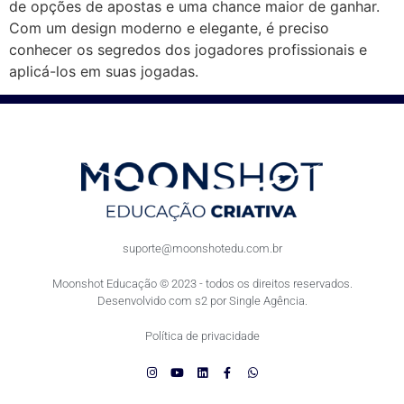
de opções de apostas e uma chance maior de ganhar.
Com um design moderno e elegante, é preciso
conhecer os segredos dos jogadores profissionais e
aplicá-los em suas jogadas.
suporte@moonshotedu.com.br
Moonshot Educação © 2023 - todos os direitos reservados.
Desenvolvido com s2 por Single Agência.
Política de privacidade