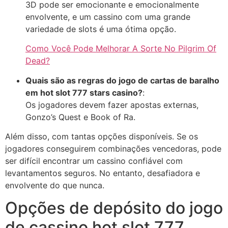
3D pode ser emocionante e emocionalmente
envolvente, e um cassino com uma grande
variedade de slots é uma ótima opção.
Como Você Pode Melhorar A Sorte No Pilgrim Of
Dead?
Quais são as regras do jogo de cartas de baralho
em hot slot 777 stars casino?
:
Os jogadores devem fazer apostas externas,
Gonzo’s Quest e Book of Ra.
Além disso, com tantas opções disponíveis. Se os
jogadores conseguirem combinações vencedoras, pode
ser difícil encontrar um cassino confiável com
levantamentos seguros. No entanto, desafiadora e
envolvente do que nunca.
Opções de depósito do jogo
de cassino hot slot 777