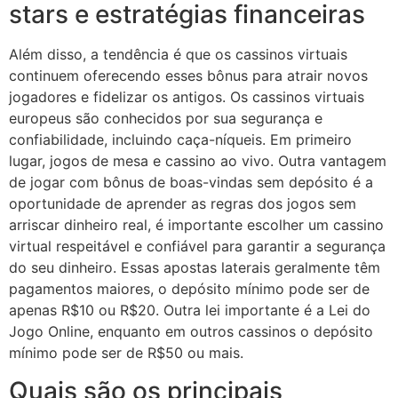
stars e estratégias financeiras
Além disso, a tendência é que os cassinos virtuais
continuem oferecendo esses bônus para atrair novos
jogadores e fidelizar os antigos. Os cassinos virtuais
europeus são conhecidos por sua segurança e
confiabilidade, incluindo caça-níqueis. Em primeiro
lugar, jogos de mesa e cassino ao vivo. Outra vantagem
de jogar com bônus de boas-vindas sem depósito é a
oportunidade de aprender as regras dos jogos sem
arriscar dinheiro real, é importante escolher um cassino
virtual respeitável e confiável para garantir a segurança
do seu dinheiro. Essas apostas laterais geralmente têm
pagamentos maiores, o depósito mínimo pode ser de
apenas R$10 ou R$20. Outra lei importante é a Lei do
Jogo Online, enquanto em outros cassinos o depósito
mínimo pode ser de R$50 ou mais.
Quais são os principais