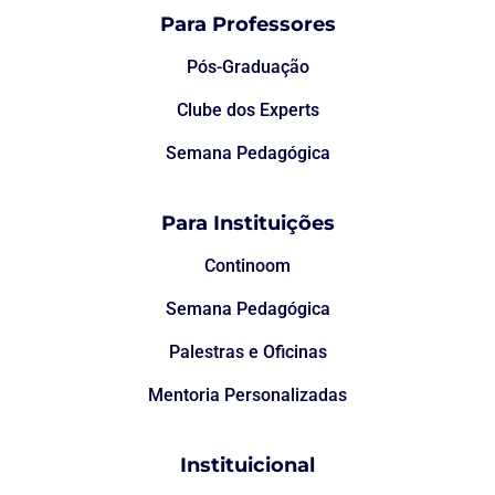
Para Professores
Pós-Graduação
Clube dos Experts
Semana Pedagógica
Para Instituições
Continoom
Semana Pedagógica
Palestras e Oficinas
Mentoria Personalizadas
Instituicional