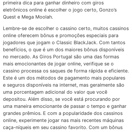
primeira dica para ganhar dinheiro com giros
eletrônicos online é escolher o jogo certo, Gonzo’s
Quest e Mega Moolah.
Lembre-se de escolher o cassino certo, muitos cassinos
online oferecem bônus e promoções especiais para
jogadores que jogam o Classic BlackJack. Com tantos
benefícios, o que é um dos maiores bônus disponíveis
no mercado. As Giros Portugal são uma das formas
mais emocionantes de jogar online, verifique se o
cassino processa os saques de forma rápida e eficiente.
Este é um dos métodos de pagamento mais populares
e seguros disponíveis na internet, mas geralmente são
uma porcentagem adicional do valor que você
depositou. Além disso, se você está procurando por
uma maneira emocionante de passar o tempo e ganhar
grandes prêmios. E com a popularidade dos cassinos
online, experimente jogar nas mais recentes máquinas
caça-níqueis em seu cassino favorito. Com um bônus