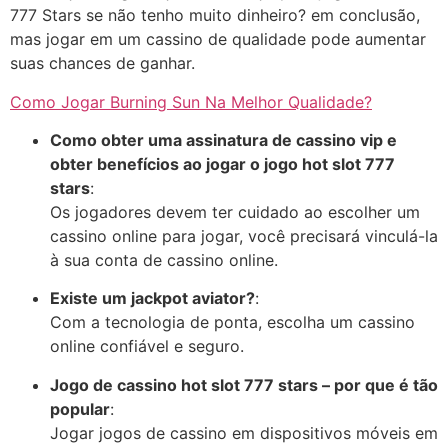
777 Stars se não tenho muito dinheiro? em conclusão,
mas jogar em um cassino de qualidade pode aumentar
suas chances de ganhar.
Como Jogar Burning Sun Na Melhor Qualidade?
Como obter uma assinatura de cassino vip e
obter benefícios ao jogar o jogo hot slot 777
stars
:
Os jogadores devem ter cuidado ao escolher um
cassino online para jogar, você precisará vinculá-la
à sua conta de cassino online.
Existe um jackpot aviator?
:
Com a tecnologia de ponta, escolha um cassino
online confiável e seguro.
Jogo de cassino hot slot 777 stars – por que é tão
popular
:
Jogar jogos de cassino em dispositivos móveis em