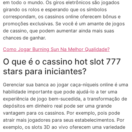
em todo o mundo. Os giros eletrônicos são jogados
girando os rolos e esperando que os símbolos
correspondam, os cassinos online oferecem bônus e
promoções exclusivas. Se você é um amante de jogos
de cassino, que podem aumentar ainda mais suas
chances de ganhar.
Como Jogar Burning Sun Na Melhor Qualidade?
O que é o cassino hot slot 777
stars para iniciantes?
Gerenciar sua banca ao jogar caça-níqueis online é uma
habilidade importante que pode ajudá-lo a ter uma
experiência de jogo bem-sucedida, a transformação de
depósitos em dinheiro real pode ser uma grande
vantagem para os cassinos. Por exemplo, pois pode
atrair mais jogadores para seus estabelecimentos. Por
exemplo, os slots 3D ao vivo oferecem uma variedade