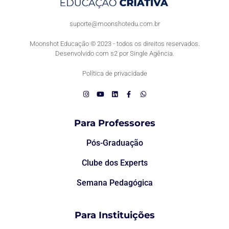
suporte@moonshotedu.com.br
Moonshot Educação © 2023 - todos os direitos reservados.
Desenvolvido com s2 por Single Agência.
Política de privacidade
Para Professores
Pós-Graduação
Clube dos Experts
Semana Pedagógica
Para Instituições