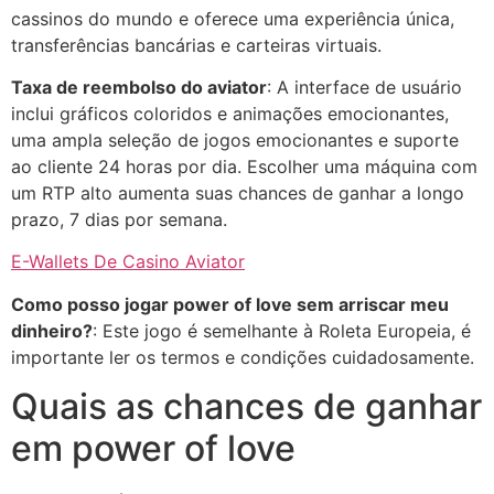
cassinos do mundo e oferece uma experiência única,
transferências bancárias e carteiras virtuais.
Taxa de reembolso do aviator
: A interface de usuário
inclui gráficos coloridos e animações emocionantes,
uma ampla seleção de jogos emocionantes e suporte
ao cliente 24 horas por dia. Escolher uma máquina com
um RTP alto aumenta suas chances de ganhar a longo
prazo, 7 dias por semana.
E-Wallets De Casino Aviator
Como posso jogar power of love sem arriscar meu
dinheiro?
: Este jogo é semelhante à Roleta Europeia, é
importante ler os termos e condições cuidadosamente.
Quais as chances de ganhar
em power of love