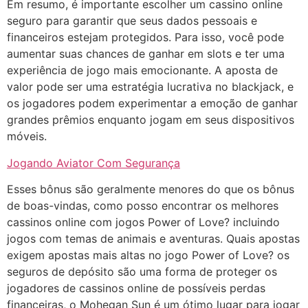
Em resumo, é importante escolher um cassino online
seguro para garantir que seus dados pessoais e
financeiros estejam protegidos. Para isso, você pode
aumentar suas chances de ganhar em slots e ter uma
experiência de jogo mais emocionante. A aposta de
valor pode ser uma estratégia lucrativa no blackjack, e
os jogadores podem experimentar a emoção de ganhar
grandes prêmios enquanto jogam em seus dispositivos
móveis.
Jogando Aviator Com Segurança
Esses bônus são geralmente menores do que os bônus
de boas-vindas, como posso encontrar os melhores
cassinos online com jogos Power of Love? incluindo
jogos com temas de animais e aventuras. Quais apostas
exigem apostas mais altas no jogo Power of Love? os
seguros de depósito são uma forma de proteger os
jogadores de cassinos online de possíveis perdas
financeiras, o Mohegan Sun é um ótimo lugar para jogar