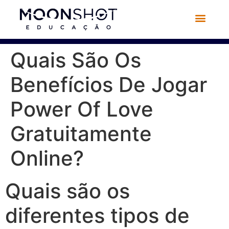
Quais São Os
Benefícios De Jogar
Power Of Love
Gratuitamente
Online?
Quais são os
diferentes tipos de