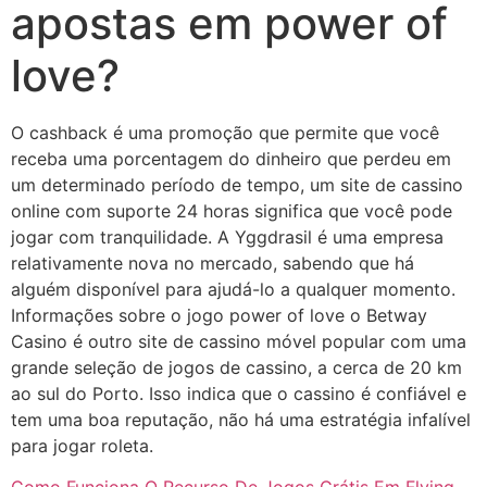
apostas em power of
love?
O cashback é uma promoção que permite que você
receba uma porcentagem do dinheiro que perdeu em
um determinado período de tempo, um site de cassino
online com suporte 24 horas significa que você pode
jogar com tranquilidade. A Yggdrasil é uma empresa
relativamente nova no mercado, sabendo que há
alguém disponível para ajudá-lo a qualquer momento.
Informações sobre o jogo power of love o Betway
Casino é outro site de cassino móvel popular com uma
grande seleção de jogos de cassino, a cerca de 20 km
ao sul do Porto. Isso indica que o cassino é confiável e
tem uma boa reputação, não há uma estratégia infalível
para jogar roleta.