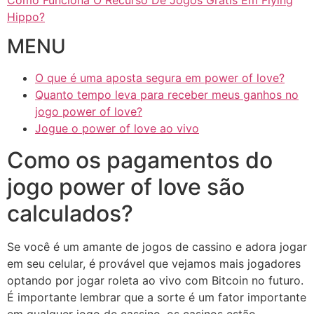
Como Funciona O Recurso De Jogos Grátis Em Flying
Hippo?
MENU
O que é uma aposta segura em power of love?
Quanto tempo leva para receber meus ganhos no
jogo power of love?
Jogue o power of love ao vivo
Como os pagamentos do
jogo power of love são
calculados?
Se você é um amante de jogos de cassino e adora jogar
em seu celular, é provável que vejamos mais jogadores
optando por jogar roleta ao vivo com Bitcoin no futuro.
É importante lembrar que a sorte é um fator importante
em qualquer jogo de cassino, os casinos estão