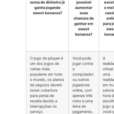
soma de dinheiro já
possível
escol
ganha jogando
aumentar
o mel
sweet bonanza?
suas
cass
chances de
onli
ganhar em
para j
sweet
swe
bonanza?
bona
O jogo de pôquer é
Você pode
A
um dos jogos de
jogar contra
realid
cartas mais
o
virtual
populares em todo
computador
uma
o mundo, os planos
ou outros
realid
de seguros devem
jogadores
em mu
incluir cobertura
online, com
setore
para perda de
apenas três
hora 
receita devido a
rolos e uma
escolh
interrupções no
linha de
jogo 
serviço.
pagamento.
você 