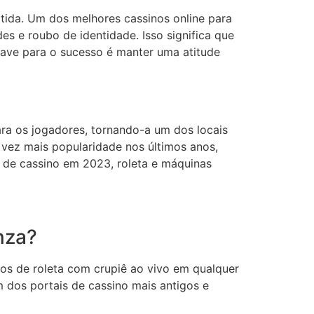
rtida. Um dos melhores cassinos online para
s e roubo de identidade. Isso significa que
chave para o sucesso é manter uma atitude
a os jogadores, tornando-a um dos locais
vez mais popularidade nos últimos anos,
s de cassino em 2023, roleta e máquinas
nza?
gos de roleta com crupiê ao vivo em qualquer
 dos portais de cassino mais antigos e