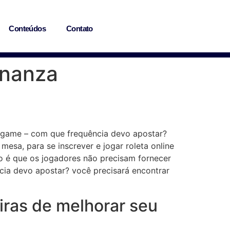
Conteúdos
Contato
onanza
o game – com que frequência devo apostar?
esa, para se inscrever e jogar roleta online
o é que os jogadores não precisam fornecer
cia devo apostar? você precisará encontrar
ras de melhorar seu