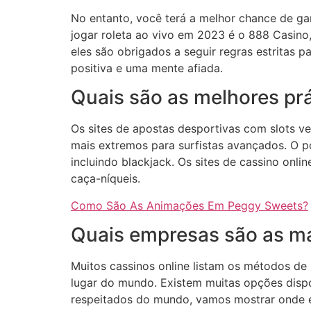
No entanto, você terá a melhor chance de ga
jogar roleta ao vivo em 2023 é o 888 Casino,
eles são obrigados a seguir regras estritas 
positiva e uma mente afiada.
Quais são as melhores prá
Os sites de apostas desportivas com slots 
mais extremos para surfistas avançados. O 
incluindo blackjack. Os sites de cassino on
caça-níqueis.
Como São As Animações Em Peggy Sweets?
Quais empresas são as ma
Muitos cassinos online listam os métodos de
lugar do mundo. Existem muitas opções dispon
respeitados do mundo, vamos mostrar onde e