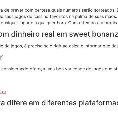
ra de prever com certeza quais números serão sorteados. E
e seus jogos de cassino favoritos na palma de suas mãos. 
 qualquer lugar e a qualquer hora. Com o tempo e a prática,
om dinheiro real em sweet bonan
de jogos, é preciso se dirigir ao caixa e informar que des
r
á considerando ofereça uma boa variedade de jogos que at
tor
 difere em diferentes plataforma