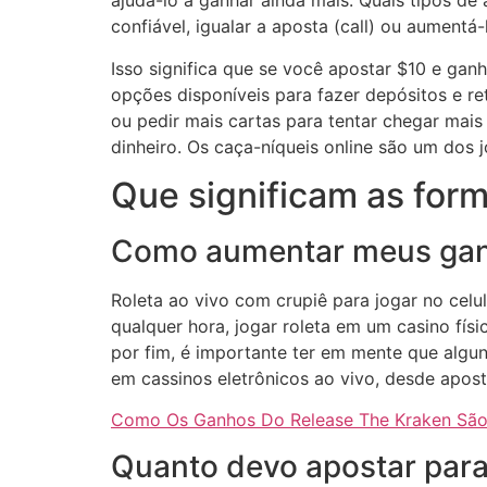
ajudá-lo a ganhar ainda mais. Quais tipos d
confiável, igualar a aposta (call) ou aumentá-l
Isso significa que se você apostar $10 e ga
opções disponíveis para fazer depósitos e r
ou pedir mais cartas para tentar chegar mai
dinheiro. Os caça-níqueis online são um dos 
Que significam as for
Como aumentar meus gan
Roleta ao vivo com crupiê para jogar no cel
qualquer hora, jogar roleta em um casino fí
por fim, é importante ter em mente que algun
em cassinos eletrônicos ao vivo, desde apos
Como Os Ganhos Do Release The Kraken Sã
Quanto devo apostar para