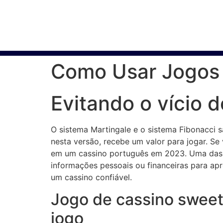
Como Usar Jogos
Evitando o vício 
O sistema Martingale e o sistema Fibonacci 
nesta versão, recebe um valor para jogar. Se
em um cassino português em 2023. Uma das p
informações pessoais ou financeiras para ap
um cassino confiável.
Jogo de cassino sweet
jogo