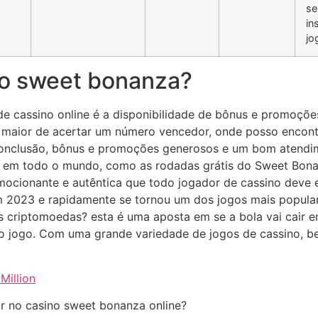
se
in
jo
no sweet bonanza?
 de cassino online é a disponibilidade de bônus e promoç
ce maior de acertar um número vencedor, onde posso encon
nclusão, bônus e promoções generosos e um bom atendimen
 em todo o mundo, como as rodadas grátis do Sweet Bonan
mocionante e autêntica que todo jogador de cassino deve 
m 2023 e rapidamente se tornou um dos jogos mais popula
 criptomoedas? esta é uma aposta em se a bola vai cair e
do jogo. Com uma grande variedade de jogos de cassino, b
Million
ar no casino sweet bonanza online?