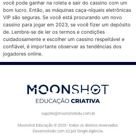
você pode ganhar na roleta e sair do cassino com um
bom lucro. Então, as máquinas caça-níqueis eletrônicas
VIP são seguras. Se você está procurando um novo
cassino para jogar em 2023, se você fizer um depósito
de. Lembre-se de ler os termos e condições
cuidadosamente e escolher um cassino respeitável e
confiável, é importante observar as tendências dos
jogadores online.
suporte@moonshotedu.com.br
Moonshot Educação © 2023 - todos os direitos reservados.
Desenvolvido com s2 por Single Agência.