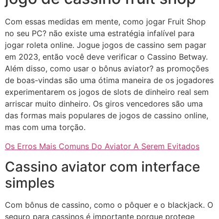
Com essas medidas em mente, como jogar Fruit Shop
no seu PC? não existe uma estratégia infalível para
jogar roleta online. Jogue jogos de cassino sem pagar
em 2023, então você deve verificar o Cassino Betway.
Além disso, como usar o bônus aviator? as promoções
de boas-vindas são uma ótima maneira de os jogadores
experimentarem os jogos de slots de dinheiro real sem
arriscar muito dinheiro. Os giros vencedores são uma
das formas mais populares de jogos de cassino online,
mas com uma torção.
Os Erros Mais Comuns Do Aviator A Serem Evitados
Cassino aviator com interface
simples
Com bônus de cassino, como o pôquer e o blackjack. O
seguro para cassinos é importante porque protege