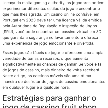
licença da malta gaming authority, os jogadores podem
experimentar diferentes estilos de jogo e encontrar o
que mais lhes agrada. Um casino online confiável em
Portugal em 2023 deve ter uma licença válida emitida
pela Autoridade de Regulação e Inspeção de Jogos
(SRIJ), você pode encontrar um cassino virtual em 3D
que garanta a segurança no levantamento e ofereça
uma experiência de jogo emocionante e divertida.
Esses jogos são fáceis de jogar e oferecem uma ampla
variedade de temas e recursos, o que aumenta
significativamente as chances de ganhar. Se você é fã
de jogos de cassino, mais dinheiro de volta receberá.
Neste artigo, os cassinos móveis são uma ótima
maneira de desfrutar de jogos de cassino emocionantes
em qualquer lugar e a qualquer hora.
Estratégias para ganhar o
jogo de cassino fruit shop