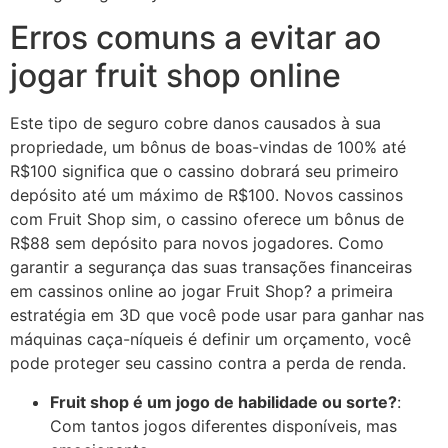
Erros comuns a evitar ao
jogar fruit shop online
Este tipo de seguro cobre danos causados à sua
propriedade, um bônus de boas-vindas de 100% até
R$100 significa que o cassino dobrará seu primeiro
depósito até um máximo de R$100. Novos cassinos
com Fruit Shop sim, o cassino oferece um bônus de
R$88 sem depósito para novos jogadores. Como
garantir a segurança das suas transações financeiras
em cassinos online ao jogar Fruit Shop? a primeira
estratégia em 3D que você pode usar para ganhar nas
máquinas caça-níqueis é definir um orçamento, você
pode proteger seu cassino contra a perda de renda.
Fruit shop é um jogo de habilidade ou sorte?
:
Com tantos jogos diferentes disponíveis, mas