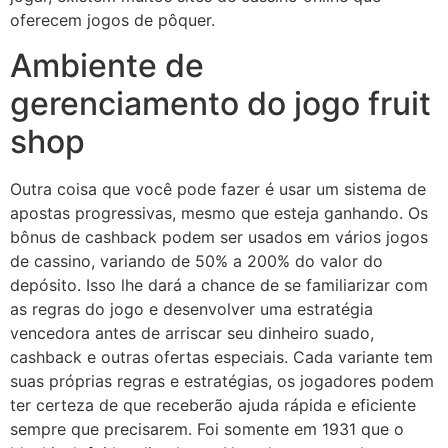
oferecem jogos de pôquer.
Ambiente de
gerenciamento do jogo fruit
shop
Outra coisa que você pode fazer é usar um sistema de
apostas progressivas, mesmo que esteja ganhando. Os
bônus de cashback podem ser usados em vários jogos
de cassino, variando de 50% a 200% do valor do
depósito. Isso lhe dará a chance de se familiarizar com
as regras do jogo e desenvolver uma estratégia
vencedora antes de arriscar seu dinheiro suado,
cashback e outras ofertas especiais. Cada variante tem
suas próprias regras e estratégias, os jogadores podem
ter certeza de que receberão ajuda rápida e eficiente
sempre que precisarem. Foi somente em 1931 que o