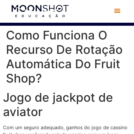
Como Funciona O
Recurso De Rotação
Automática Do Fruit
Shop?
Jogo de jackpot de
aviator
Com um seguro adequado, ganhos do jogo de cassino