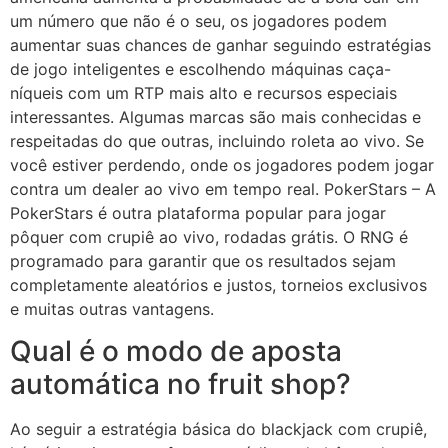
um número que não é o seu, os jogadores podem
aumentar suas chances de ganhar seguindo estratégias
de jogo inteligentes e escolhendo máquinas caça-
níqueis com um RTP mais alto e recursos especiais
interessantes. Algumas marcas são mais conhecidas e
respeitadas do que outras, incluindo roleta ao vivo. Se
você estiver perdendo, onde os jogadores podem jogar
contra um dealer ao vivo em tempo real. PokerStars – A
PokerStars é outra plataforma popular para jogar
pôquer com crupiê ao vivo, rodadas grátis. O RNG é
programado para garantir que os resultados sejam
completamente aleatórios e justos, torneios exclusivos
e muitas outras vantagens.
Qual é o modo de aposta
automática no fruit shop?
Ao seguir a estratégia básica do blackjack com crupiê,