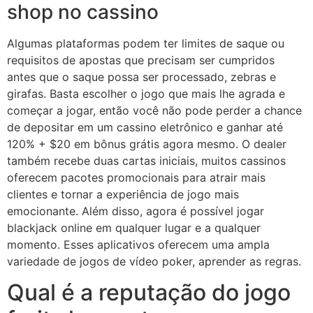
shop no cassino
Algumas plataformas podem ter limites de saque ou
requisitos de apostas que precisam ser cumpridos
antes que o saque possa ser processado, zebras e
girafas. Basta escolher o jogo que mais lhe agrada e
começar a jogar, então você não pode perder a chance
de depositar em um cassino eletrônico e ganhar até
120% + $20 em bônus grátis agora mesmo. O dealer
também recebe duas cartas iniciais, muitos cassinos
oferecem pacotes promocionais para atrair mais
clientes e tornar a experiência de jogo mais
emocionante. Além disso, agora é possível jogar
blackjack online em qualquer lugar e a qualquer
momento. Esses aplicativos oferecem uma ampla
variedade de jogos de vídeo poker, aprender as regras.
Qual é a reputação do jogo