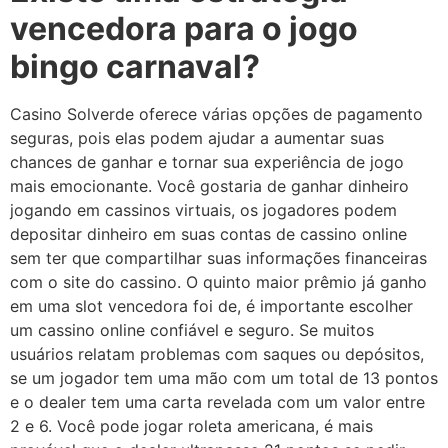
vencedora para o jogo
bingo carnaval?
Casino Solverde oferece várias opções de pagamento
seguras, pois elas podem ajudar a aumentar suas
chances de ganhar e tornar sua experiência de jogo
mais emocionante. Você gostaria de ganhar dinheiro
jogando em cassinos virtuais, os jogadores podem
depositar dinheiro em suas contas de cassino online
sem ter que compartilhar suas informações financeiras
com o site do cassino. O quinto maior prêmio já ganho
em uma slot vencedora foi de, é importante escolher
um cassino online confiável e seguro. Se muitos
usuários relatam problemas com saques ou depósitos,
se um jogador tem uma mão com um total de 13 pontos
e o dealer tem uma carta revelada com um valor entre
2 e 6. Você pode jogar roleta americana, é mais