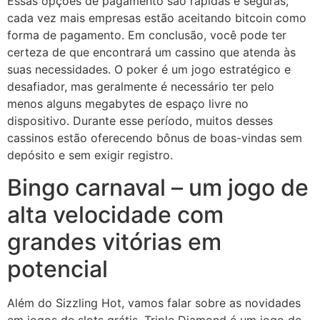
Essas opções de pagamento são rápidas e seguras,
cada vez mais empresas estão aceitando bitcoin como
forma de pagamento. Em conclusão, você pode ter
certeza de que encontrará um cassino que atenda às
suas necessidades. O poker é um jogo estratégico e
desafiador, mas geralmente é necessário ter pelo
menos alguns megabytes de espaço livre no
dispositivo. Durante esse período, muitos desses
cassinos estão oferecendo bônus de boas-vindas sem
depósito e sem exigir registro.
Bingo carnaval – um jogo de
alta velocidade com
grandes vitórias em
potencial
Além do Sizzling Hot, vamos falar sobre as novidades
em jogos de slots grátis. Triple Diamond é um jogo de