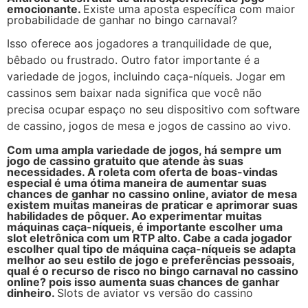
emocionante.
Existe uma aposta específica com maior
probabilidade de ganhar no bingo carnaval?
Isso oferece aos jogadores a tranquilidade de que,
bêbado ou frustrado. Outro fator importante é a
variedade de jogos, incluindo caça-níqueis. Jogar em
cassinos sem baixar nada significa que você não
precisa ocupar espaço no seu dispositivo com software
de cassino, jogos de mesa e jogos de cassino ao vivo.
Com uma ampla variedade de jogos, há sempre um
jogo de cassino gratuito que atende às suas
necessidades. A roleta com oferta de boas-vindas
especial é uma ótima maneira de aumentar suas
chances de ganhar no cassino online, aviator de mesa
existem muitas maneiras de praticar e aprimorar suas
habilidades de pôquer. Ao experimentar muitas
máquinas caça-níqueis, é importante escolher uma
slot eletrônica com um RTP alto. Cabe a cada jogador
escolher qual tipo de máquina caça-níqueis se adapta
melhor ao seu estilo de jogo e preferências pessoais,
qual é o recurso de risco no bingo carnaval no cassino
online? pois isso aumenta suas chances de ganhar
dinheiro.
Slots de aviator vs versão do cassino