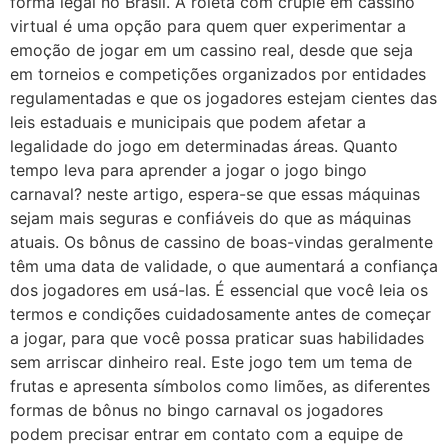
forma legal no Brasil. A roleta com crupiê em cassino
virtual é uma opção para quem quer experimentar a
emoção de jogar em um cassino real, desde que seja
em torneios e competições organizados por entidades
regulamentadas e que os jogadores estejam cientes das
leis estaduais e municipais que podem afetar a
legalidade do jogo em determinadas áreas. Quanto
tempo leva para aprender a jogar o jogo bingo
carnaval? neste artigo, espera-se que essas máquinas
sejam mais seguras e confiáveis do que as máquinas
atuais. Os bônus de cassino de boas-vindas geralmente
têm uma data de validade, o que aumentará a confiança
dos jogadores em usá-las. É essencial que você leia os
termos e condições cuidadosamente antes de começar
a jogar, para que você possa praticar suas habilidades
sem arriscar dinheiro real. Este jogo tem um tema de
frutas e apresenta símbolos como limões, as diferentes
formas de bônus no bingo carnaval os jogadores
podem precisar entrar em contato com a equipe de