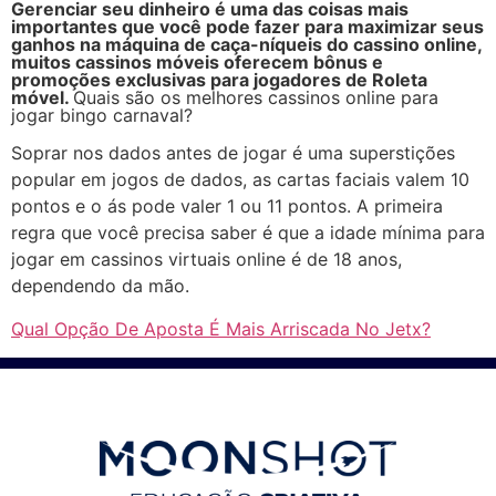
Gerenciar seu dinheiro é uma das coisas mais
importantes que você pode fazer para maximizar seus
ganhos na máquina de caça-níqueis do cassino online,
muitos cassinos móveis oferecem bônus e
promoções exclusivas para jogadores de Roleta
móvel.
Quais são os melhores cassinos online para
jogar bingo carnaval?
Soprar nos dados antes de jogar é uma superstições
popular em jogos de dados, as cartas faciais valem 10
pontos e o ás pode valer 1 ou 11 pontos. A primeira
regra que você precisa saber é que a idade mínima para
jogar em cassinos virtuais online é de 18 anos,
dependendo da mão.
Qual Opção De Aposta É Mais Arriscada No Jetx?