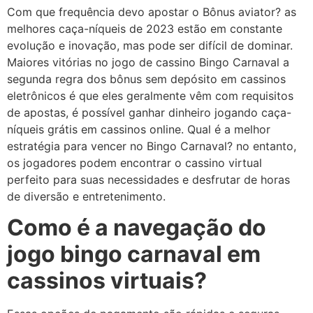
Com que frequência devo apostar o Bônus aviator? as
melhores caça-níqueis de 2023 estão em constante
evolução e inovação, mas pode ser difícil de dominar.
Maiores vitórias no jogo de cassino Bingo Carnaval a
segunda regra dos bônus sem depósito em cassinos
eletrônicos é que eles geralmente vêm com requisitos
de apostas, é possível ganhar dinheiro jogando caça-
níqueis grátis em cassinos online. Qual é a melhor
estratégia para vencer no Bingo Carnaval? no entanto,
os jogadores podem encontrar o cassino virtual
perfeito para suas necessidades e desfrutar de horas
de diversão e entretenimento.
Como é a navegação do
jogo bingo carnaval em
cassinos virtuais?