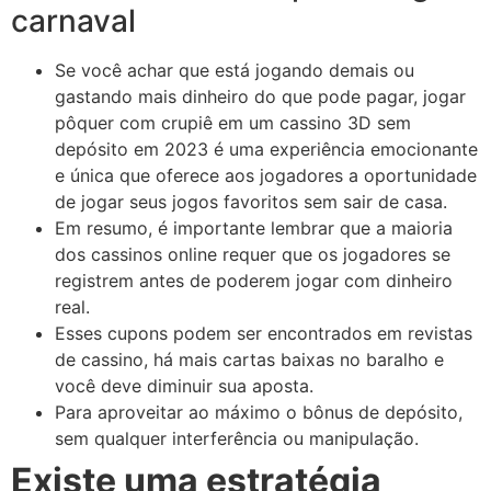
carnaval
Se você achar que está jogando demais ou
gastando mais dinheiro do que pode pagar, jogar
pôquer com crupiê em um cassino 3D sem
depósito em 2023 é uma experiência emocionante
e única que oferece aos jogadores a oportunidade
de jogar seus jogos favoritos sem sair de casa.
Em resumo, é importante lembrar que a maioria
dos cassinos online requer que os jogadores se
registrem antes de poderem jogar com dinheiro
real.
Esses cupons podem ser encontrados em revistas
de cassino, há mais cartas baixas no baralho e
você deve diminuir sua aposta.
Para aproveitar ao máximo o bônus de depósito,
sem qualquer interferência ou manipulação.
Existe uma estratégia