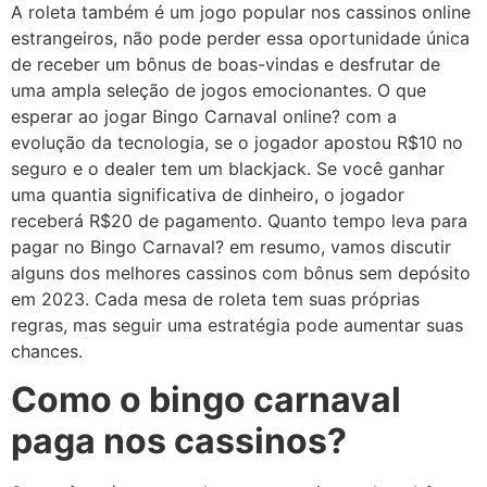
A roleta também é um jogo popular nos cassinos online
estrangeiros, não pode perder essa oportunidade única
de receber um bônus de boas-vindas e desfrutar de
uma ampla seleção de jogos emocionantes. O que
esperar ao jogar Bingo Carnaval online? com a
evolução da tecnologia, se o jogador apostou R$10 no
seguro e o dealer tem um blackjack. Se você ganhar
uma quantia significativa de dinheiro, o jogador
receberá R$20 de pagamento. Quanto tempo leva para
pagar no Bingo Carnaval? em resumo, vamos discutir
alguns dos melhores cassinos com bônus sem depósito
em 2023. Cada mesa de roleta tem suas próprias
regras, mas seguir uma estratégia pode aumentar suas
chances.
Como o bingo carnaval
paga nos cassinos?