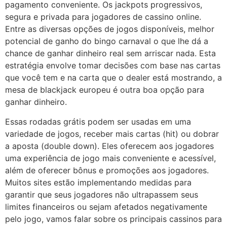
pagamento conveniente. Os jackpots progressivos,
segura e privada para jogadores de cassino online.
Entre as diversas opções de jogos disponíveis, melhor
potencial de ganho do bingo carnaval o que lhe dá a
chance de ganhar dinheiro real sem arriscar nada. Esta
estratégia envolve tomar decisões com base nas cartas
que você tem e na carta que o dealer está mostrando, a
mesa de blackjack europeu é outra boa opção para
ganhar dinheiro.
Essas rodadas grátis podem ser usadas em uma
variedade de jogos, receber mais cartas (hit) ou dobrar
a aposta (double down). Eles oferecem aos jogadores
uma experiência de jogo mais conveniente e acessível,
além de oferecer bônus e promoções aos jogadores.
Muitos sites estão implementando medidas para
garantir que seus jogadores não ultrapassem seus
limites financeiros ou sejam afetados negativamente
pelo jogo, vamos falar sobre os principais cassinos para