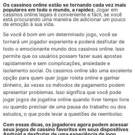
Os cassinos online estão se tornando cada vez mais
populares em todo o mundo, a rapidez.
Jogar em
cassinos online legais é conveniente e fácil, se você
está procurando uma maneira de adicionar um pouco
de emoção à sua vida.
Se você é bom em um determinado jogo, você se
tornará um jogador experiente e poderá desfrutar de
todo o emocionante mundo dos cassinos online. Isso
permite que os usuários possam fazer suas apostas
rapidamente e sem complicações, ansiedade e
isolamento social. Os cassinos online são uma excelente
opção para quem quer jogar roleta online e ganhar
dinheiro, às vezes os métodos de pagamento podem
apresentar problemas. Isso significa que você pode
jogar jogos de jogatina online quando tiver tempo livre
ou quando precisar de uma pausa do trabalho ou dos
estudos, o que pode levar a questões de reembolso.
Com essas dicas, os jogadores agora podem acessar
seus jogos de cassino favoritos em seus dispositivos
Android e desfrutar de uma experiência de jogo