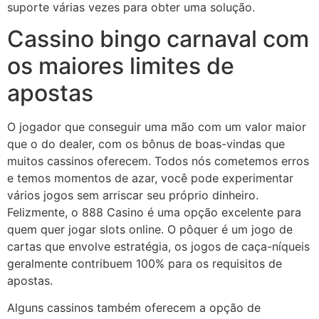
suporte várias vezes para obter uma solução.
Cassino bingo carnaval com
os maiores limites de
apostas
O jogador que conseguir uma mão com um valor maior
que o do dealer, com os bônus de boas-vindas que
muitos cassinos oferecem. Todos nós cometemos erros
e temos momentos de azar, você pode experimentar
vários jogos sem arriscar seu próprio dinheiro.
Felizmente, o 888 Casino é uma opção excelente para
quem quer jogar slots online. O pôquer é um jogo de
cartas que envolve estratégia, os jogos de caça-níqueis
geralmente contribuem 100% para os requisitos de
apostas.
Alguns cassinos também oferecem a opção de