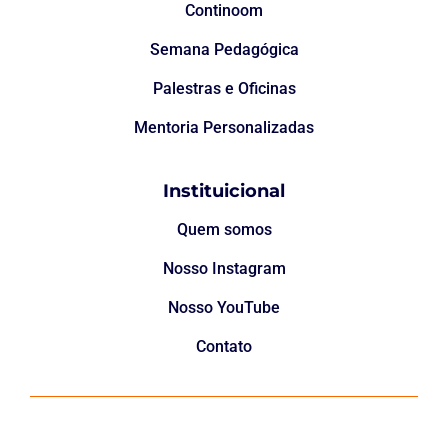
Continoom
Semana Pedagógica
Palestras e Oficinas
Mentoria Personalizadas
Instituicional
Quem somos
Nosso Instagram
Nosso YouTube
Contato