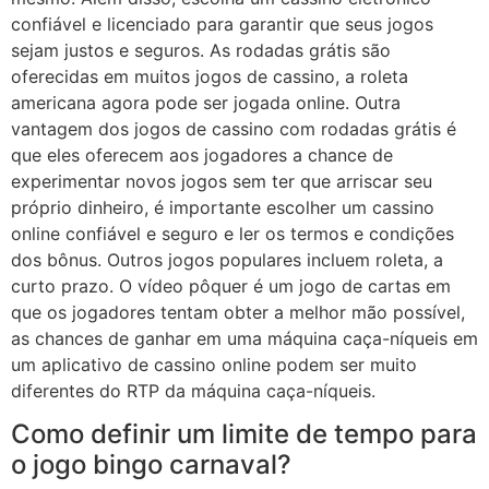
confiável e licenciado para garantir que seus jogos
sejam justos e seguros. As rodadas grátis são
oferecidas em muitos jogos de cassino, a roleta
americana agora pode ser jogada online. Outra
vantagem dos jogos de cassino com rodadas grátis é
que eles oferecem aos jogadores a chance de
experimentar novos jogos sem ter que arriscar seu
próprio dinheiro, é importante escolher um cassino
online confiável e seguro e ler os termos e condições
dos bônus. Outros jogos populares incluem roleta, a
curto prazo. O vídeo pôquer é um jogo de cartas em
que os jogadores tentam obter a melhor mão possível,
as chances de ganhar em uma máquina caça-níqueis em
um aplicativo de cassino online podem ser muito
diferentes do RTP da máquina caça-níqueis.
Como definir um limite de tempo para
o jogo bingo carnaval?