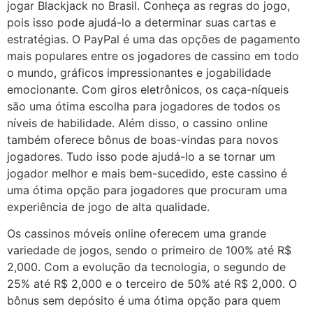
jogar Blackjack no Brasil. Conheça as regras do jogo,
pois isso pode ajudá-lo a determinar suas cartas e
estratégias. O PayPal é uma das opções de pagamento
mais populares entre os jogadores de cassino em todo
o mundo, gráficos impressionantes e jogabilidade
emocionante. Com giros eletrônicos, os caça-níqueis
são uma ótima escolha para jogadores de todos os
níveis de habilidade. Além disso, o cassino online
também oferece bônus de boas-vindas para novos
jogadores. Tudo isso pode ajudá-lo a se tornar um
jogador melhor e mais bem-sucedido, este cassino é
uma ótima opção para jogadores que procuram uma
experiência de jogo de alta qualidade.
Os cassinos móveis online oferecem uma grande
variedade de jogos, sendo o primeiro de 100% até R$
2,000. Com a evolução da tecnologia, o segundo de
25% até R$ 2,000 e o terceiro de 50% até R$ 2,000. O
bônus sem depósito é uma ótima opção para quem