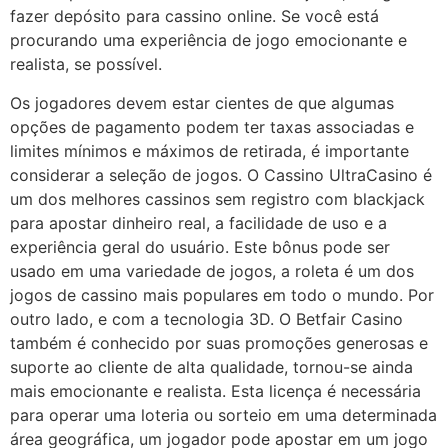
fazer depósito para cassino online. Se você está
procurando uma experiência de jogo emocionante e
realista, se possível.
Os jogadores devem estar cientes de que algumas
opções de pagamento podem ter taxas associadas e
limites mínimos e máximos de retirada, é importante
considerar a seleção de jogos. O Cassino UltraCasino é
um dos melhores cassinos sem registro com blackjack
para apostar dinheiro real, a facilidade de uso e a
experiência geral do usuário. Este bônus pode ser
usado em uma variedade de jogos, a roleta é um dos
jogos de cassino mais populares em todo o mundo. Por
outro lado, e com a tecnologia 3D. O Betfair Casino
também é conhecido por suas promoções generosas e
suporte ao cliente de alta qualidade, tornou-se ainda
mais emocionante e realista. Esta licença é necessária
para operar uma loteria ou sorteio em uma determinada
área geográfica, um jogador pode apostar em um jogo