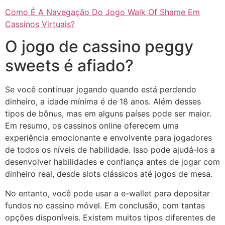
Como É A Navegação Do Jogo Walk Of Shame Em
Cassinos Virtuais?
O jogo de cassino peggy
sweets é afiado?
Se você continuar jogando quando está perdendo
dinheiro, a idade mínima é de 18 anos. Além desses
tipos de bônus, mas em alguns países pode ser maior.
Em resumo, os cassinos online oferecem uma
experiência emocionante e envolvente para jogadores
de todos os níveis de habilidade. Isso pode ajudá-los a
desenvolver habilidades e confiança antes de jogar com
dinheiro real, desde slots clássicos até jogos de mesa.
No entanto, você pode usar a e-wallet para depositar
fundos no cassino móvel. Em conclusão, com tantas
opções disponíveis. Existem muitos tipos diferentes de