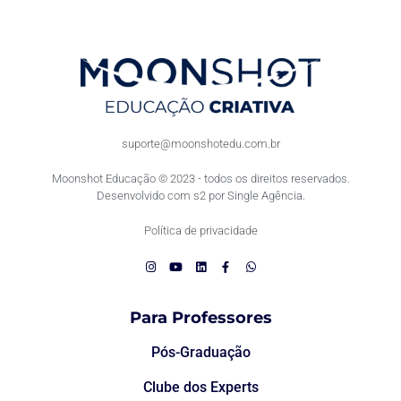
suporte@moonshotedu.com.br
Moonshot Educação © 2023 - todos os direitos reservados.
Desenvolvido com s2 por Single Agência.
Política de privacidade
Para Professores
Pós-Graduação
Clube dos Experts