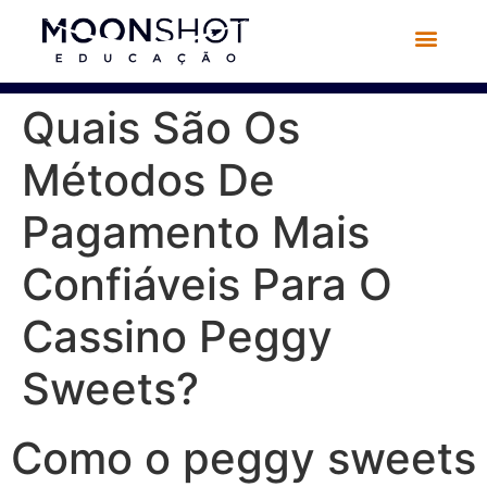
Quais São Os
Métodos De
Pagamento Mais
Confiáveis Para O
Cassino Peggy
Sweets?
Como o peggy sweets