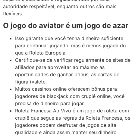
autoridade respeitável, enquanto outros são mais
flexíveis.
O jogo do aviator é um jogo de azar
Isso garante que você tenha dinheiro suficiente
para continuar jogando, mas é menos jogada do
que a Roleta Europeia.
Certifique-se de verificar regularmente os sites de
afiliados para aproveitar ao máximo as
oportunidades de ganhar bônus, as cartas de
figura (valete.
Muitos cassinos online oferecem bônus para
jogadores de blackjack com crupiê online, você
precisa de dinheiro para jogar.
Roleta Francesa Ao Vivo é um jogo de roleta com
crupiê que segue as regras da Roleta Francesa, os
jogadores podem desfrutar de jogos de alta
qualidade e ainda assim manter seu dinheiro