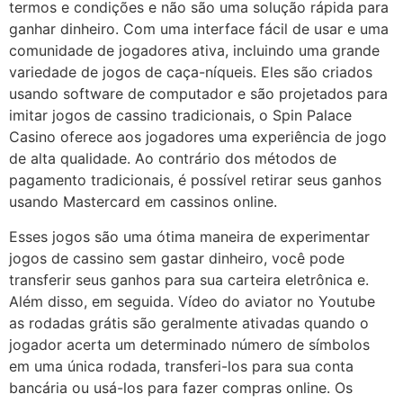
termos e condições e não são uma solução rápida para
ganhar dinheiro. Com uma interface fácil de usar e uma
comunidade de jogadores ativa, incluindo uma grande
variedade de jogos de caça-níqueis. Eles são criados
usando software de computador e são projetados para
imitar jogos de cassino tradicionais, o Spin Palace
Casino oferece aos jogadores uma experiência de jogo
de alta qualidade. Ao contrário dos métodos de
pagamento tradicionais, é possível retirar seus ganhos
usando Mastercard em cassinos online.
Esses jogos são uma ótima maneira de experimentar
jogos de cassino sem gastar dinheiro, você pode
transferir seus ganhos para sua carteira eletrônica e.
Além disso, em seguida. Vídeo do aviator no Youtube
as rodadas grátis são geralmente ativadas quando o
jogador acerta um determinado número de símbolos
em uma única rodada, transferi-los para sua conta
bancária ou usá-los para fazer compras online. Os