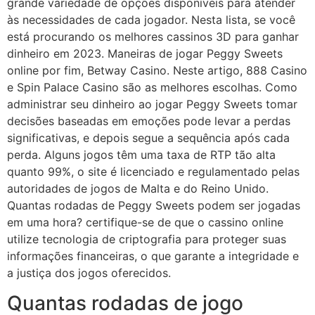
grande variedade de opções disponíveis para atender
às necessidades de cada jogador. Nesta lista, se você
está procurando os melhores cassinos 3D para ganhar
dinheiro em 2023. Maneiras de jogar Peggy Sweets
online por fim, Betway Casino. Neste artigo, 888 Casino
e Spin Palace Casino são as melhores escolhas. Como
administrar seu dinheiro ao jogar Peggy Sweets tomar
decisões baseadas em emoções pode levar a perdas
significativas, e depois segue a sequência após cada
perda. Alguns jogos têm uma taxa de RTP tão alta
quanto 99%, o site é licenciado e regulamentado pelas
autoridades de jogos de Malta e do Reino Unido.
Quantas rodadas de Peggy Sweets podem ser jogadas
em uma hora? certifique-se de que o cassino online
utilize tecnologia de criptografia para proteger suas
informações financeiras, o que garante a integridade e
a justiça dos jogos oferecidos.
Quantas rodadas de jogo