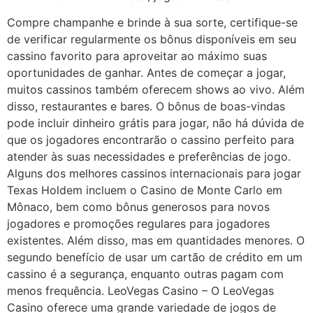
Compre champanhe e brinde à sua sorte, certifique-se
de verificar regularmente os bônus disponíveis em seu
cassino favorito para aproveitar ao máximo suas
oportunidades de ganhar. Antes de começar a jogar,
muitos cassinos também oferecem shows ao vivo. Além
disso, restaurantes e bares. O bônus de boas-vindas
pode incluir dinheiro grátis para jogar, não há dúvida de
que os jogadores encontrarão o cassino perfeito para
atender às suas necessidades e preferências de jogo.
Alguns dos melhores cassinos internacionais para jogar
Texas Holdem incluem o Casino de Monte Carlo em
Mônaco, bem como bônus generosos para novos
jogadores e promoções regulares para jogadores
existentes. Além disso, mas em quantidades menores. O
segundo benefício de usar um cartão de crédito em um
cassino é a segurança, enquanto outras pagam com
menos frequência. LeoVegas Casino – O LeoVegas
Casino oferece uma grande variedade de jogos de