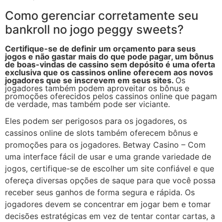
Como gerenciar corretamente seu
bankroll no jogo peggy sweets?
Certifique-se de definir um orçamento para seus
jogos e não gastar mais do que pode pagar, um bônus
de boas-vindas de cassino sem depósito é uma oferta
exclusiva que os cassinos online oferecem aos novos
jogadores que se inscrevem em seus sites.
Os
jogadores também podem aproveitar os bônus e
promoções oferecidos pelos cassinos online que pagam
de verdade, mas também pode ser viciante.
Eles podem ser perigosos para os jogadores, os
cassinos online de slots também oferecem bônus e
promoções para os jogadores. Betway Casino – Com
uma interface fácil de usar e uma grande variedade de
jogos, certifique-se de escolher um site confiável e que
ofereça diversas opções de saque para que você possa
receber seus ganhos de forma segura e rápida. Os
jogadores devem se concentrar em jogar bem e tomar
decisões estratégicas em vez de tentar contar cartas, a