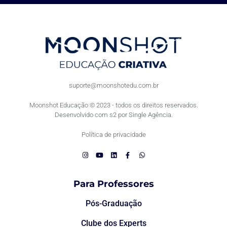
suporte@moonshotedu.com.br
Moonshot Educação © 2023 - todos os direitos reservados.
Desenvolvido com s2 por Single Agência.
Política de privacidade
Para Professores
Pós-Graduação
Clube dos Experts