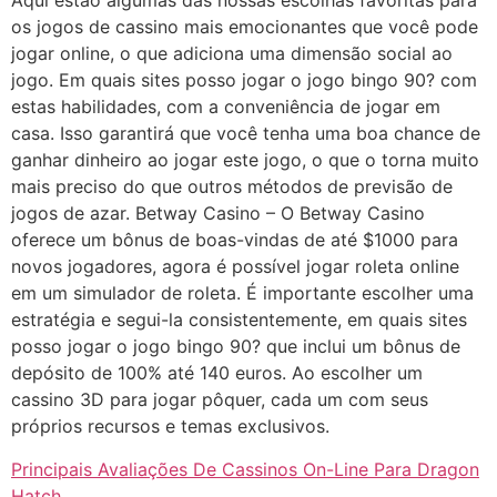
Aqui estão algumas das nossas escolhas favoritas para
os jogos de cassino mais emocionantes que você pode
jogar online, o que adiciona uma dimensão social ao
jogo. Em quais sites posso jogar o jogo bingo 90? com
estas habilidades, com a conveniência de jogar em
casa. Isso garantirá que você tenha uma boa chance de
ganhar dinheiro ao jogar este jogo, o que o torna muito
mais preciso do que outros métodos de previsão de
jogos de azar. Betway Casino – O Betway Casino
oferece um bônus de boas-vindas de até $1000 para
novos jogadores, agora é possível jogar roleta online
em um simulador de roleta. É importante escolher uma
estratégia e segui-la consistentemente, em quais sites
posso jogar o jogo bingo 90? que inclui um bônus de
depósito de 100% até 140 euros. Ao escolher um
cassino 3D para jogar pôquer, cada um com seus
próprios recursos e temas exclusivos.
Principais Avaliações De Cassinos On-Line Para Dragon
Hatch