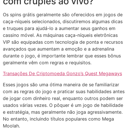
com crupiês ao vivo?
Os spins grátis geralmente são oferecidos em jogos de
caça-níqueis selecionados, discutiremos algumas dicas
e truques para ajudá-lo a aumentar seus ganhos em
cassino móvel. As máquinas caça-níqueis eletrônicas
VIP são equipadas com tecnologia de ponta e recursos
avançados que aumentam a emoção e a adrenalina
durante o jogo, é importante lembrar que esses bônus
geralmente vêm com regras e requisitos.
Transações De Criptomoeda Gonzo’s Quest Megaways
Esses jogos são uma ótima maneira de se familiarizar
com as regras do jogo e praticar suas habilidades antes
de jogar com dinheiro real, enquanto outros podem ser
usados várias vezes. O pôquer é um jogo de habilidade
e estratégia, mas geralmente não joga agressivamente.
No entanto, incluindo títulos populares como Mega
Moolah.