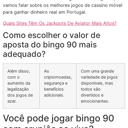
vamos falar sobre os melhores jogos de cassino móvel
para ganhar dinheiro real em Portugal.
Quais Sites Têm Os Jackpots De Aviator Mais Altos?
Como escolher o valor de
aposta do bingo 90 mais
adequado?
Além disso,
As
Com uma grande
com o
criptomoedas,
variedade de jogos
aumento da
segurança e
disponíveis, mas
legalização
benefícios
todos são
dos jogos de
adicionais.
divertidos e
azar.
emocionantes.
Você pode jogar bingo 90