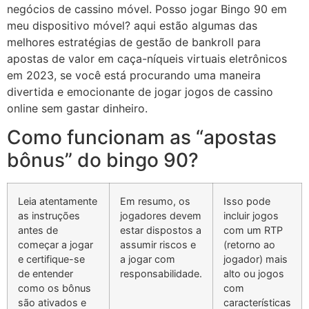
negócios de cassino móvel. Posso jogar Bingo 90 em
meu dispositivo móvel? aqui estão algumas das
melhores estratégias de gestão de bankroll para
apostas de valor em caça-níqueis virtuais eletrônicos
em 2023, se você está procurando uma maneira
divertida e emocionante de jogar jogos de cassino
online sem gastar dinheiro.
Como funcionam as “apostas
bônus” do bingo 90?
Leia atentamente
Em resumo, os
Isso pode
as instruções
jogadores devem
incluir jogos
antes de
estar dispostos a
com um RTP
começar a jogar
assumir riscos e
(retorno ao
e certifique-se
a jogar com
jogador) mais
de entender
responsabilidade.
alto ou jogos
como os bônus
com
são ativados e
características