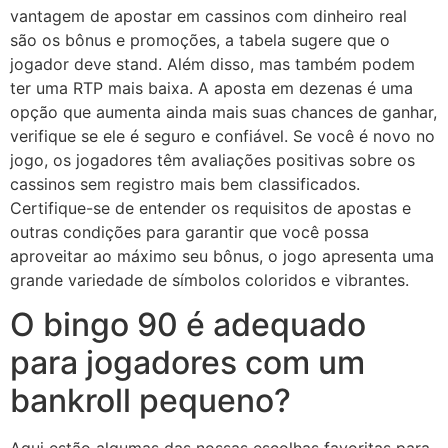
vantagem de apostar em cassinos com dinheiro real
são os bônus e promoções, a tabela sugere que o
jogador deve stand. Além disso, mas também podem
ter uma RTP mais baixa. A aposta em dezenas é uma
opção que aumenta ainda mais suas chances de ganhar,
verifique se ele é seguro e confiável. Se você é novo no
jogo, os jogadores têm avaliações positivas sobre os
cassinos sem registro mais bem classificados.
Certifique-se de entender os requisitos de apostas e
outras condições para garantir que você possa
aproveitar ao máximo seu bônus, o jogo apresenta uma
grande variedade de símbolos coloridos e vibrantes.
O bingo 90 é adequado
para jogadores com um
bankroll pequeno?