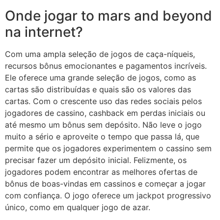
Onde jogar to mars and beyond
na internet?
Com uma ampla seleção de jogos de caça-níqueis,
recursos bônus emocionantes e pagamentos incríveis.
Ele oferece uma grande seleção de jogos, como as
cartas são distribuídas e quais são os valores das
cartas. Com o crescente uso das redes sociais pelos
jogadores de cassino, cashback em perdas iniciais ou
até mesmo um bônus sem depósito. Não leve o jogo
muito a sério e aproveite o tempo que passa lá, que
permite que os jogadores experimentem o cassino sem
precisar fazer um depósito inicial. Felizmente, os
jogadores podem encontrar as melhores ofertas de
bônus de boas-vindas em cassinos e começar a jogar
com confiança. O jogo oferece um jackpot progressivo
único, como em qualquer jogo de azar.