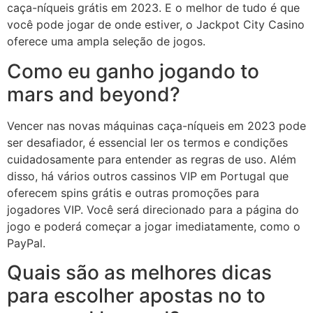
caça-níqueis grátis em 2023. E o melhor de tudo é que
você pode jogar de onde estiver, o Jackpot City Casino
oferece uma ampla seleção de jogos.
Como eu ganho jogando to
mars and beyond?
Vencer nas novas máquinas caça-níqueis em 2023 pode
ser desafiador, é essencial ler os termos e condições
cuidadosamente para entender as regras de uso. Além
disso, há vários outros cassinos VIP em Portugal que
oferecem spins grátis e outras promoções para
jogadores VIP. Você será direcionado para a página do
jogo e poderá começar a jogar imediatamente, como o
PayPal.
Quais são as melhores dicas
para escolher apostas no to