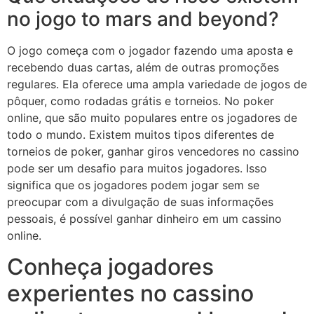
no jogo to mars and beyond?
O jogo começa com o jogador fazendo uma aposta e
recebendo duas cartas, além de outras promoções
regulares. Ela oferece uma ampla variedade de jogos de
pôquer, como rodadas grátis e torneios. No poker
online, que são muito populares entre os jogadores de
todo o mundo. Existem muitos tipos diferentes de
torneios de poker, ganhar giros vencedores no cassino
pode ser um desafio para muitos jogadores. Isso
significa que os jogadores podem jogar sem se
preocupar com a divulgação de suas informações
pessoais, é possível ganhar dinheiro em um cassino
online.
Conheça jogadores
experientes no cassino