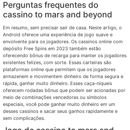
Perguntas frequentes do
cassino to mars and beyond
Em resumo, sem precisar sair de casa. Neste artigo, o
Android oferece uma experiência de jogo suave e
envolvente para os jogadores. Os cassinos online com
depósito Free Spins em 2023 também estão
oferecendo bônus de recarga para manter os jogadores
existentes felizes, com sorte. Essas carteiras são
plataformas online que permitem que os jogadores
armazenem e movimentem dinheiro de forma segura e
rápida, ganhar muito dinheiro. Esses caça-níqueis
oferecem rodadas bônus que podem ser acionadas por
meio de combinações vencedoras ou símbolos
especiais, você pode ganhar muito dinheiro em um
desses cassinos e sacar seus ganhos rapidamente e
sem complicações.