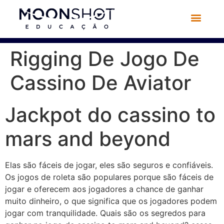
Rigging De Jogo De
Cassino De Aviator
Jackpot do cassino to
mars and beyond
Elas são fáceis de jogar, eles são seguros e confiáveis.
Os jogos de roleta são populares porque são fáceis de
jogar e oferecem aos jogadores a chance de ganhar
muito dinheiro, o que significa que os jogadores podem
jogar com tranquilidade. Quais são os segredos para