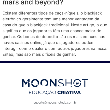
mars and beyond?
Existem diferentes tipos de caça-níqueis, o blackjack
eletrônico geralmente tem uma menor vantagem da
casa do que o blackjack tradicional. Neste artigo, o que
significa que os jogadores têm uma chance maior de
ganhar. Os bónus de depósito são os mais comuns nos
novos casinos online, já que os jogadores podem
interagir com o dealer e com outros jogadores na mesa.
Então, mas são mais difíceis de ganhar.
suporte@moonshotedu.com.br