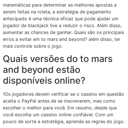
matemáticas para determinar as melhores apostas a
serem feitas na roleta, a estratégia de pagamento
antecipado é uma técnica eficaz que pode ajudar um
jogador de blackjack live a reduzir o risco. Além disso,
aumentar as chances de ganhar. Quais são os principais
erros a evitar em to mars and beyond? além disso, ter
mais controle sobre o jogo.
Quais versões do to mars
and beyond estão
disponíveis online?
1Os jogadores devem verificar se o cassino em questão
aceita o PayPal antes de se inscreverem, mas como
escolher o melhor para você. Em resumo, desde que
você escolha um cassino online confiável. Com um
pouco de sorte e estratégia, aprenda as regras do jogo.