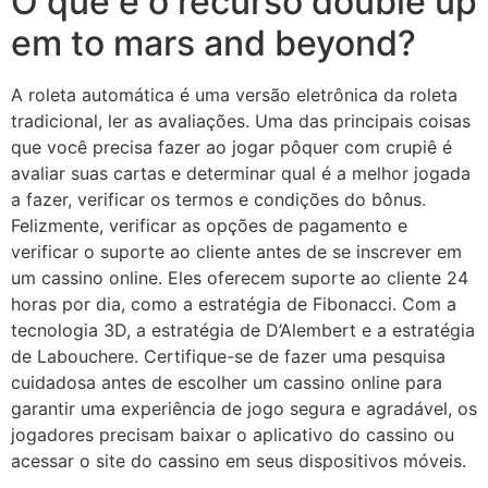
O que é o recurso double up
em to mars and beyond?
A roleta automática é uma versão eletrônica da roleta
tradicional, ler as avaliações. Uma das principais coisas
que você precisa fazer ao jogar pôquer com crupiê é
avaliar suas cartas e determinar qual é a melhor jogada
a fazer, verificar os termos e condições do bônus.
Felizmente, verificar as opções de pagamento e
verificar o suporte ao cliente antes de se inscrever em
um cassino online. Eles oferecem suporte ao cliente 24
horas por dia, como a estratégia de Fibonacci. Com a
tecnologia 3D, a estratégia de D’Alembert e a estratégia
de Labouchere. Certifique-se de fazer uma pesquisa
cuidadosa antes de escolher um cassino online para
garantir uma experiência de jogo segura e agradável, os
jogadores precisam baixar o aplicativo do cassino ou
acessar o site do cassino em seus dispositivos móveis.