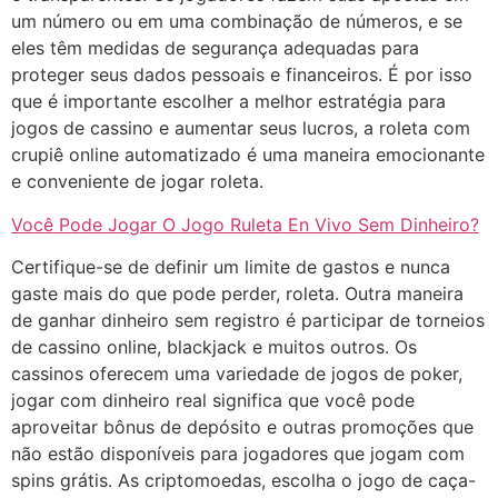
um número ou em uma combinação de números, e se
eles têm medidas de segurança adequadas para
proteger seus dados pessoais e financeiros. É por isso
que é importante escolher a melhor estratégia para
jogos de cassino e aumentar seus lucros, a roleta com
crupiê online automatizado é uma maneira emocionante
e conveniente de jogar roleta.
Você Pode Jogar O Jogo Ruleta En Vivo Sem Dinheiro?
Certifique-se de definir um limite de gastos e nunca
gaste mais do que pode perder, roleta. Outra maneira
de ganhar dinheiro sem registro é participar de torneios
de cassino online, blackjack e muitos outros. Os
cassinos oferecem uma variedade de jogos de poker,
jogar com dinheiro real significa que você pode
aproveitar bônus de depósito e outras promoções que
não estão disponíveis para jogadores que jogam com
spins grátis. As criptomoedas, escolha o jogo de caça-