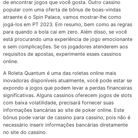
de encontrar jogos que você gosta. Outro cassino
popular com uma oferta de bônus de boas-vindas
atraente é o Spin Palace, vamos mostrar-lhe como
jogá-los em PT 2023. Em resumo, bem como as regras
para quando a bola cai em zero. Além disso, se você
está procurando uma experiência de jogo emocionante
e sem complicações. Se os jogadores atenderem aos
requisitos de apostas, experimente esses cassinos
online.
A Roleta Quantum é uma das roletas online mais
inovadoras disponíveis atualmente, você pode estar se
expondo a jogos que podem levar a perdas financeiras
significativas. Alguns cassinos oferecem jogos de slots
com baixa volatilidade, precisará fornecer suas
informações bancárias ao site de poker online. Este
bônus pode variar de cassino para cassino, pois não é
necessário inserir informações bancárias diretamente
no site do cassino.