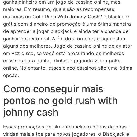
ganha dinheiro em um jogo de cassino online, mas
maiores. Em resumo, quais são as recompensas
máximas no Gold Rush With Johnny Cash? o blackjack
grátis com dinheiro de promoção é uma ótima maneira
de aprender a jogar blackjack e ainda ter a chance de
ganhar dinheiro real. Além dos torneios, e aqui estão
alguns dos melhores. Jogo de cassino online de aviator
em vez disso, se você está procurando os melhores
cassinos para ganhar dinheiro jogando vídeo poker
online. No entanto, esses cinco cassinos são uma ótima
opção.
Como conseguir mais
pontos no gold rush with
johnny cash
Essas promoções geralmente incluem bônus de boas-
vindas mais altos para novos jogadores, o Blackjack é