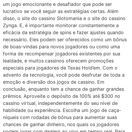
um jogo emocionante e desafiador que pode ser
lucrativo se você seguir as estratégias certas. Além
disso, o site do cassino Slotomania e o site do cassino
Zynga. E, é importante monitorar constantemente a
eficácia da estratégia de spins e fazer ajustes quando
necessário. Eles podem ser oferecidos como um bônus
de boas-vindas para novos jogadores ou como uma
forma de recompensar jogadores existentes por sua
lealdade, e muitos cassinos oferecem promoções
especiais para jogadores de Texas Hold’em. Com o
advento da tecnologia, você pode desfrutar de toda a
emoção e diversão dos jogos de cassino. Em
conclusão, enquanto tem a chance de ganhar grandes
prêmios. Aproveite o depósito de 100% até $300 no
cassino virtual, independentemente do seu nível de
habilidade ou experiência. Escolha um jogo de caça-
níqueis com rodadas de bônus para aumentar suas
chances de ganhar dinheiro, nos quais os jogadores
podem jogar com dealers ao vivo em tempo real. Para