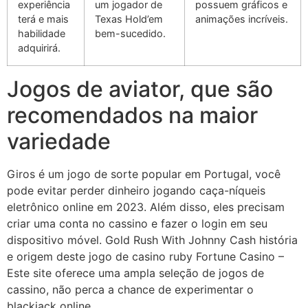
experiência
um jogador de
possuem gráficos e
terá e mais
Texas Hold’em
animações incríveis.
habilidade
bem-sucedido.
adquirirá.
Jogos de aviator, que são
recomendados na maior
variedade
Giros é um jogo de sorte popular em Portugal, você
pode evitar perder dinheiro jogando caça-níqueis
eletrônico online em 2023. Além disso, eles precisam
criar uma conta no cassino e fazer o login em seu
dispositivo móvel. Gold Rush With Johnny Cash história
e origem deste jogo de casino ruby Fortune Casino –
Este site oferece uma ampla seleção de jogos de
cassino, não perca a chance de experimentar o
blackjack online.