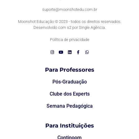
suporte@moonshotedu.com.br
Moonshot Educação © 2023 - todos os direitos reservados.
Desenvolvido com s2 por Single Agência.
Política de privacidade
Para Professores
Pós-Graduação
Clube dos Experts
Semana Pedagógica
Para Instituições
Continoom