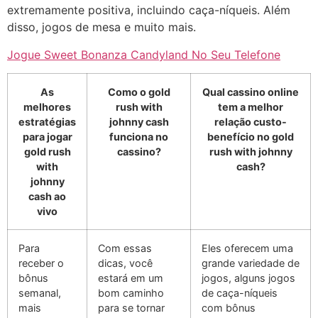
extremamente positiva, incluindo caça-níqueis. Além
disso, jogos de mesa e muito mais.
Jogue Sweet Bonanza Candyland No Seu Telefone
As
Como o gold
Qual cassino online
melhores
rush with
tem a melhor
estratégias
johnny cash
relação custo-
para jogar
funciona no
benefício no gold
gold rush
cassino?
rush with johnny
with
cash?
johnny
cash ao
vivo
Para
Com essas
Eles oferecem uma
receber o
dicas, você
grande variedade de
bônus
estará em um
jogos, alguns jogos
semanal,
bom caminho
de caça-níqueis
mais
para se tornar
com bônus