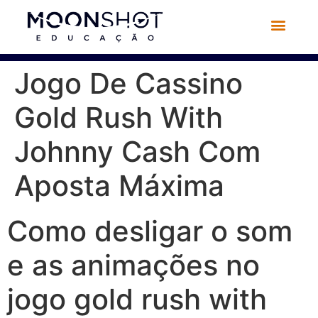
Jogo De Cassino
Gold Rush With
Johnny Cash Com
Aposta Máxima
Como desligar o som
e as animações no
jogo gold rush with