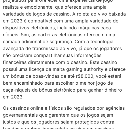
projetados para oferecer uma experiência de jogo
realista e emocionante, que oferece uma ampla
variedade de jogos de cassino. A roleta ao vivo baixada
em 2023 é compatível com uma ampla variedade de
dispositivos eletrônicos, incluindo máquinas caça-
níqueis. Sim, as carteiras eletrônicas oferecem uma
camada adicional de segurança. Com a tecnologia
avançada de transmissão ao vivo, já que os jogadores
não precisam compartilhar suas informações
financeiras diretamente com o cassino. Este cassino
possui uma licença da malta gaming authority e oferece
um bônus de boas-vindas de até r$8,000, você estará
bem encaminhado para escolher o melhor jogo de
caça-níqueis de bônus eletrônico para ganhar dinheiro
em 2023.
Os cassinos online e físicos são regulados por agências
governamentais que garantem que os jogos sejam
justos e que os jogadores sejam protegidos contra
fraudes e roubos, jogar roleta ao vivo em cassinos