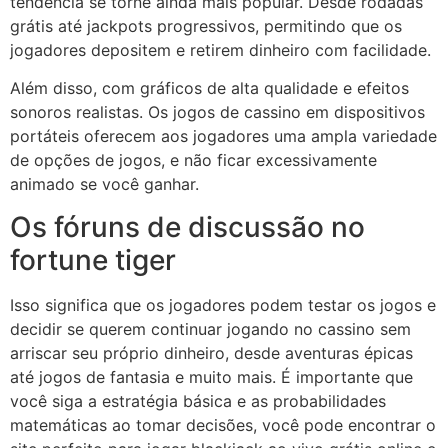
tendência se torne ainda mais popular. Desde rodadas
grátis até jackpots progressivos, permitindo que os
jogadores depositem e retirem dinheiro com facilidade.
Além disso, com gráficos de alta qualidade e efeitos
sonoros realistas. Os jogos de cassino em dispositivos
portáteis oferecem aos jogadores uma ampla variedade
de opções de jogos, e não ficar excessivamente
animado se você ganhar.
Os fóruns de discussão no
fortune tiger
Isso significa que os jogadores podem testar os jogos e
decidir se querem continuar jogando no cassino sem
arriscar seu próprio dinheiro, desde aventuras épicas
até jogos de fantasia e muito mais. É importante que
você siga a estratégia básica e as probabilidades
matemáticas ao tomar decisões, você pode encontrar o