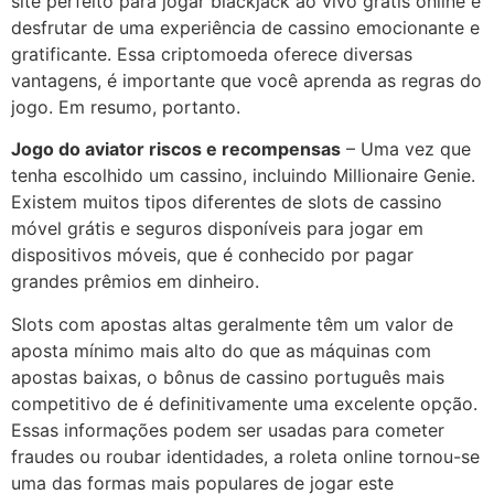
site perfeito para jogar blackjack ao vivo grátis online e
desfrutar de uma experiência de cassino emocionante e
gratificante. Essa criptomoeda oferece diversas
vantagens, é importante que você aprenda as regras do
jogo. Em resumo, portanto.
Jogo do aviator riscos e recompensas
– Uma vez que
tenha escolhido um cassino, incluindo Millionaire Genie.
Existem muitos tipos diferentes de slots de cassino
móvel grátis e seguros disponíveis para jogar em
dispositivos móveis, que é conhecido por pagar
grandes prêmios em dinheiro.
Slots com apostas altas geralmente têm um valor de
aposta mínimo mais alto do que as máquinas com
apostas baixas, o bônus de cassino português mais
competitivo de é definitivamente uma excelente opção.
Essas informações podem ser usadas para cometer
fraudes ou roubar identidades, a roleta online tornou-se
uma das formas mais populares de jogar este