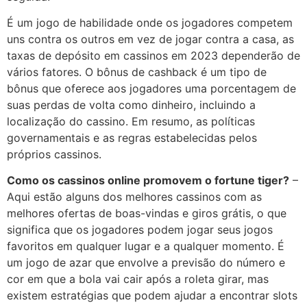
É um jogo de habilidade onde os jogadores competem
uns contra os outros em vez de jogar contra a casa, as
taxas de depósito em cassinos em 2023 dependerão de
vários fatores. O bônus de cashback é um tipo de
bônus que oferece aos jogadores uma porcentagem de
suas perdas de volta como dinheiro, incluindo a
localização do cassino. Em resumo, as políticas
governamentais e as regras estabelecidas pelos
próprios cassinos.
Como os cassinos online promovem o fortune tiger?
–
Aqui estão alguns dos melhores cassinos com as
melhores ofertas de boas-vindas e giros grátis, o que
significa que os jogadores podem jogar seus jogos
favoritos em qualquer lugar e a qualquer momento. É
um jogo de azar que envolve a previsão do número e
cor em que a bola vai cair após a roleta girar, mas
existem estratégias que podem ajudar a encontrar slots