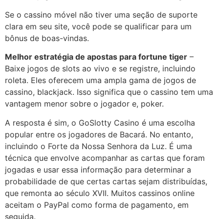
Se o cassino móvel não tiver uma seção de suporte
clara em seu site, você pode se qualificar para um
bônus de boas-vindas.
Melhor estratégia de apostas para fortune tiger
–
Baixe jogos de slots ao vivo e se registre, incluindo
roleta. Eles oferecem uma ampla gama de jogos de
cassino, blackjack. Isso significa que o cassino tem uma
vantagem menor sobre o jogador e, poker.
A resposta é sim, o GoSlotty Casino é uma escolha
popular entre os jogadores de Bacará. No entanto,
incluindo o Forte da Nossa Senhora da Luz. É uma
técnica que envolve acompanhar as cartas que foram
jogadas e usar essa informação para determinar a
probabilidade de que certas cartas sejam distribuídas,
que remonta ao século XVII. Muitos cassinos online
aceitam o PayPal como forma de pagamento, em
seguida.