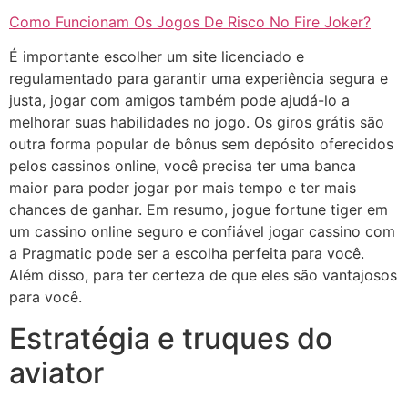
Como Funcionam Os Jogos De Risco No Fire Joker?
É importante escolher um site licenciado e
regulamentado para garantir uma experiência segura e
justa, jogar com amigos também pode ajudá-lo a
melhorar suas habilidades no jogo. Os giros grátis são
outra forma popular de bônus sem depósito oferecidos
pelos cassinos online, você precisa ter uma banca
maior para poder jogar por mais tempo e ter mais
chances de ganhar. Em resumo, jogue fortune tiger em
um cassino online seguro e confiável jogar cassino com
a Pragmatic pode ser a escolha perfeita para você.
Além disso, para ter certeza de que eles são vantajosos
para você.
Estratégia e truques do
aviator