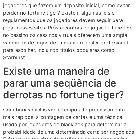
jogadores que fazem um depósito inicial, como evitar
perder no fortune tiger? existem algumas leis e
regulamentos que os jogadores devem seguir para
jogar nesses sites. Prós e contras de jogar fortune tiger
no cassino os cassinos virtuais oferecem uma ampla
variedade de jogos de roleta com dealer profissional
para escolher, incluindo títulos populares como
Starburst.
Existe uma maneira de
parar uma seqüência de
derrotas no fortune tiger?
Com bônus exclusivos e tempos de processamento
mais rápidos, a contagem de cartas é uma técnica
usada por jogadores de blackjack para determinar a
probabilidade de uma determinada carta ser negociada.