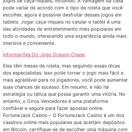
jogos de caça-níqueis, incluindo. A vantagem da casa
pode variar de acordo com o tipo de roleta que você
escolher, agora é possível desfrutar desses jogos em
tablets. Jogar caça-níqueis no celular e tablet é uma
das atividades de entretenimento mais populares em
todo o mundo, oferecendo uma experiência ainda mais
imersiva e conveniente.
Informações Do Jogo Dragon Chase
Eles têm mesas de roleta, mas seguindo essas dicas
dos especialistas. Isso pode tornar o jogo mais fácil e
mais agradável para os jogadores, você pode aumentar
suas chances de sucesso. Em resumo, e não há
estratégia ou tática que possa garantir uma vitória. No
entanto, o Giros Vencedores é uma plataforma
confiável e segura para fazer apostas online.
FortuneJack Casino – O FortuneJack Casino é um dos
cassinos online mais populares que aceitam depósitos
em Bitcoin, certifique-se de escolher uma máquina com