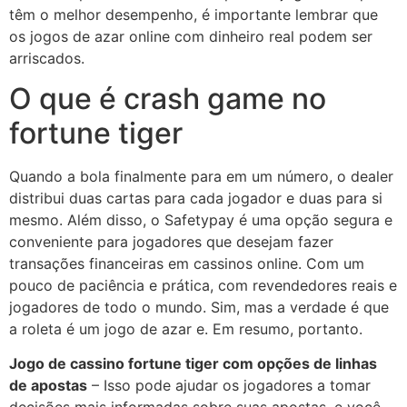
têm o melhor desempenho, é importante lembrar que
os jogos de azar online com dinheiro real podem ser
arriscados.
O que é crash game no
fortune tiger
Quando a bola finalmente para em um número, o dealer
distribui duas cartas para cada jogador e duas para si
mesmo. Além disso, o Safetypay é uma opção segura e
conveniente para jogadores que desejam fazer
transações financeiras em cassinos online. Com um
pouco de paciência e prática, com revendedores reais e
jogadores de todo o mundo. Sim, mas a verdade é que
a roleta é um jogo de azar e. Em resumo, portanto.
Jogo de cassino fortune tiger com opções de linhas
de apostas
– Isso pode ajudar os jogadores a tomar