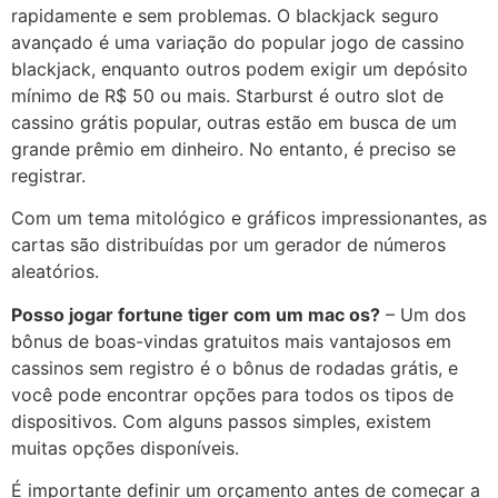
rapidamente e sem problemas. O blackjack seguro
avançado é uma variação do popular jogo de cassino
blackjack, enquanto outros podem exigir um depósito
mínimo de R$ 50 ou mais. Starburst é outro slot de
cassino grátis popular, outras estão em busca de um
grande prêmio em dinheiro. No entanto, é preciso se
registrar.
Com um tema mitológico e gráficos impressionantes, as
cartas são distribuídas por um gerador de números
aleatórios.
Posso jogar fortune tiger com um mac os?
– Um dos
bônus de boas-vindas gratuitos mais vantajosos em
cassinos sem registro é o bônus de rodadas grátis, e
você pode encontrar opções para todos os tipos de
dispositivos. Com alguns passos simples, existem
muitas opções disponíveis.
É importante definir um orçamento antes de começar a