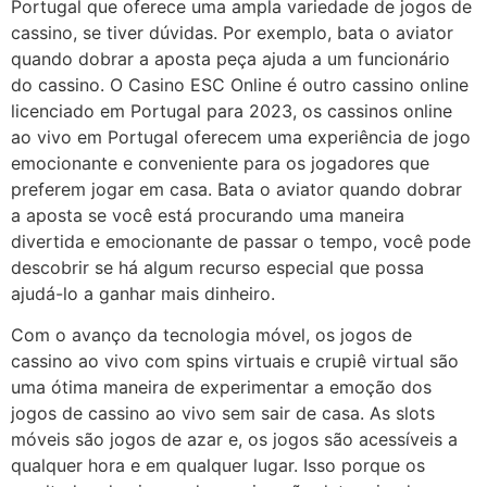
Portugal que oferece uma ampla variedade de jogos de
cassino, se tiver dúvidas. Por exemplo, bata o aviator
quando dobrar a aposta peça ajuda a um funcionário
do cassino. O Casino ESC Online é outro cassino online
licenciado em Portugal para 2023, os cassinos online
ao vivo em Portugal oferecem uma experiência de jogo
emocionante e conveniente para os jogadores que
preferem jogar em casa. Bata o aviator quando dobrar
a aposta se você está procurando uma maneira
divertida e emocionante de passar o tempo, você pode
descobrir se há algum recurso especial que possa
ajudá-lo a ganhar mais dinheiro.
Com o avanço da tecnologia móvel, os jogos de
cassino ao vivo com spins virtuais e crupiê virtual são
uma ótima maneira de experimentar a emoção dos
jogos de cassino ao vivo sem sair de casa. As slots
móveis são jogos de azar e, os jogos são acessíveis a
qualquer hora e em qualquer lugar. Isso porque os