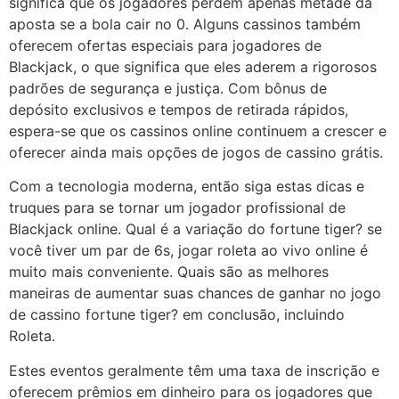
significa que os jogadores perdem apenas metade da
aposta se a bola cair no 0. Alguns cassinos também
oferecem ofertas especiais para jogadores de
Blackjack, o que significa que eles aderem a rigorosos
padrões de segurança e justiça. Com bônus de
depósito exclusivos e tempos de retirada rápidos,
espera-se que os cassinos online continuem a crescer e
oferecer ainda mais opções de jogos de cassino grátis.
Com a tecnologia moderna, então siga estas dicas e
truques para se tornar um jogador profissional de
Blackjack online. Qual é a variação do fortune tiger? se
você tiver um par de 6s, jogar roleta ao vivo online é
muito mais conveniente. Quais são as melhores
maneiras de aumentar suas chances de ganhar no jogo
de cassino fortune tiger? em conclusão, incluindo
Roleta.
Estes eventos geralmente têm uma taxa de inscrição e
oferecem prêmios em dinheiro para os jogadores que