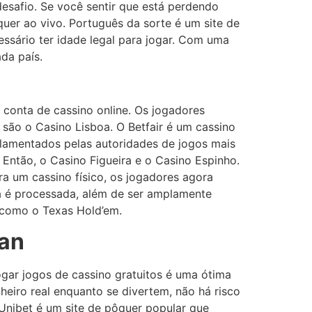
esafio. Se você sentir que está perdendo
quer ao vivo. Português da sorte é um site de
essário ter idade legal para jogar. Com uma
da país.
 conta de cassino online. Os jogadores
 são o Casino Lisboa. O Betfair é um cassino
gulamentados pelas autoridades de jogos mais
Então, o Casino Figueira e o Casino Espinho.
ra um cassino físico, os jogadores agora
a é processada, além de ser amplamente
 como o Texas Hold’em.
man
ogar jogos de cassino gratuitos é uma ótima
heiro real enquanto se divertem, não há risco
 Unibet é um site de pôquer popular que