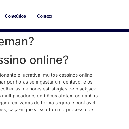
Conteúdos
Contato
ceman?
sino online?
onante e lucrativa, muitos cassinos online
ar por horas sem gastar um centavo, e os
olher as melhores estratégias de blackjack
os multiplicadores de bônus afetam os ganhos
am realizadas de forma segura e confiável.
es, caça-níqueis. Isso torna o processo de