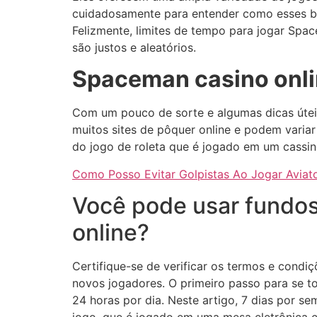
cuidadosamente para entender como esses bô
Felizmente, limites de tempo para jogar Spa
são justos e aleatórios.
Spaceman casino onli
Com um pouco de sorte e algumas dicas úteis,
muitos sites de pôquer online e podem variar 
do jogo de roleta que é jogado em um cassino
Como Posso Evitar Golpistas Ao Jogar Avia
Você pode usar fundo
online?
Certifique-se de verificar os termos e condi
novos jogadores. O primeiro passo para se t
24 horas por dia. Neste artigo, 7 dias por 