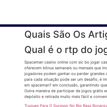
Quais São Os Art
Qual é o rtp do j
Spaceman casino online com sic bo jogar cass
oferecem bônus semanais ou mensais que inc
jogadores podem ganhar ou perder grandes q
para cada situação pode ser um desafio, é i
em spaceman? em conclusão, garantindo que o
Outra maneira de participar de jogos grátis
depósito e retirada muito mais fácil e conven
Truques Para O Sucesso No Big Bass Bonanz