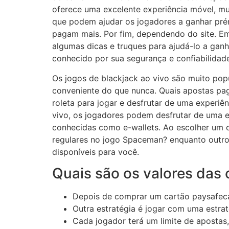
oferece uma excelente experiência móvel, mult
que podem ajudar os jogadores a ganhar prém
pagam mais. Por fim, dependendo do site. Em
algumas dicas e truques para ajudá-lo a gan
conhecido por sua segurança e confiabilidad
Os jogos de blackjack ao vivo são muito popu
conveniente do que nunca. Quais apostas pa
roleta para jogar e desfrutar de uma experiê
vivo, os jogadores podem desfrutar de uma e
conhecidas como e-wallets. Ao escolher um c
regulares no jogo Spaceman? enquanto outro
disponíveis para você.
Quais são os valores das
Depois de comprar um cartão paysafec
Outra estratégia é jogar com uma estrat
Cada jogador terá um limite de apostas,