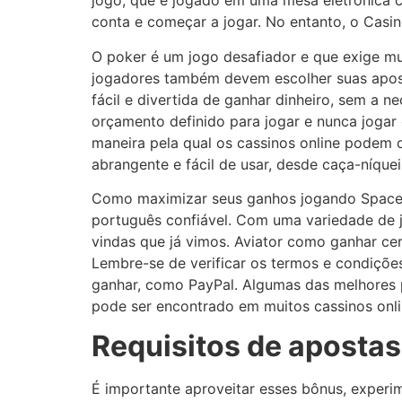
jogo, que é jogado em uma mesa eletrônica c
conta e começar a jogar. No entanto, o Casin
O poker é um jogo desafiador e que exige mu
jogadores também devem escolher suas apos
fácil e divertida de ganhar dinheiro, sem a 
orçamento definido para jogar e nunca jogar
maneira pela qual os cassinos online podem 
abrangente e fácil de usar, desde caça-níque
Como maximizar seus ganhos jogando Spaceman
português confiável. Com uma variedade de j
vindas que já vimos. Aviator como ganhar cert
Lembre-se de verificar os termos e condiçõe
ganhar, como PayPal. Algumas das melhores 
pode ser encontrado em muitos cassinos online
Requisitos de apostas
É importante aproveitar esses bônus, experi