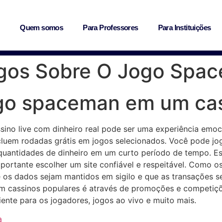
Quem somos
Para Professores
Para Instituições
igos Sobre O Jogo Spa
ogo spaceman em um cas
ino live com dinheiro real pode ser uma experiência emoci
luem rodadas grátis em jogos selecionados. Você pode jog
uantidades de dinheiro em um curto período de tempo. Esc
mportante escolher um site confiável e respeitável. Como 
s dados sejam mantidos em sigilo e que as transações sej
 em cassinos populares é através de promoções e competiçõ
iente para os jogadores, jogos ao vivo e muito mais.
a