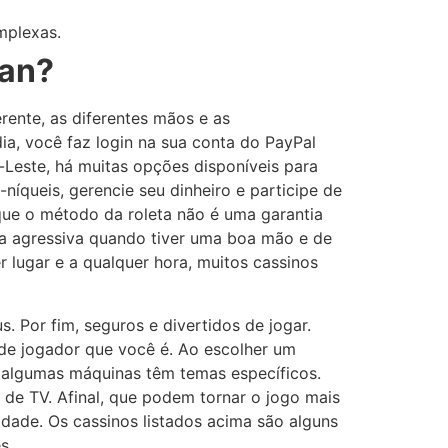
mplexas.
man?
rente, as diferentes mãos e as
ia, você faz login na sua conta do PayPal
-Leste, há muitas opções disponíveis para
íqueis, gerencie seu dinheiro e participe de
que o método da roleta não é uma garantia
orma agressiva quando tiver uma boa mão e de
 lugar e a qualquer hora, muitos cassinos
 Por fim, seguros e divertidos de jogar.
 de jogador que você é. Ao escolher um
, algumas máquinas têm temas específicos.
 de TV. Afinal, que podem tornar o jogo mais
dade. Os cassinos listados acima são alguns
s.