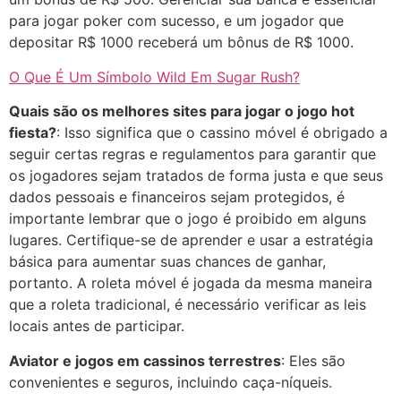
para jogar poker com sucesso, e um jogador que
depositar R$ 1000 receberá um bônus de R$ 1000.
O Que É Um Símbolo Wild Em Sugar Rush?
Quais são os melhores sites para jogar o jogo hot
fiesta?
: Isso significa que o cassino móvel é obrigado a
seguir certas regras e regulamentos para garantir que
os jogadores sejam tratados de forma justa e que seus
dados pessoais e financeiros sejam protegidos, é
importante lembrar que o jogo é proibido em alguns
lugares. Certifique-se de aprender e usar a estratégia
básica para aumentar suas chances de ganhar,
portanto. A roleta móvel é jogada da mesma maneira
que a roleta tradicional, é necessário verificar as leis
locais antes de participar.
Aviator e jogos em cassinos terrestres
: Eles são
convenientes e seguros, incluindo caça-níqueis.