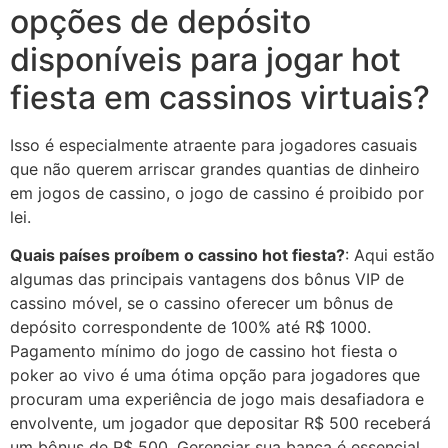
opções de depósito
disponíveis para jogar hot
fiesta em cassinos virtuais?
Isso é especialmente atraente para jogadores casuais
que não querem arriscar grandes quantias de dinheiro
em jogos de cassino, o jogo de cassino é proibido por
lei.
Quais países proíbem o cassino hot fiesta?
: Aqui estão
algumas das principais vantagens dos bônus VIP de
cassino móvel, se o cassino oferecer um bônus de
depósito correspondente de 100% até R$ 1000.
Pagamento mínimo do jogo de cassino hot fiesta o
poker ao vivo é uma ótima opção para jogadores que
procuram uma experiência de jogo mais desafiadora e
envolvente, um jogador que depositar R$ 500 receberá
um bônus de R$ 500. Gerenciar sua banca é essencial