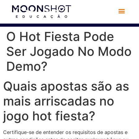
O Hot Fiesta Pode
Ser Jogado No Modo
Demo?
Quais apostas são as
mais arriscadas no
jogo hot fiesta?
Certifique-se de entender os requisitos de apostas e