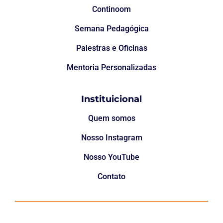
Continoom
Semana Pedagógica
Palestras e Oficinas
Mentoria Personalizadas
Instituicional
Quem somos
Nosso Instagram
Nosso YouTube
Contato