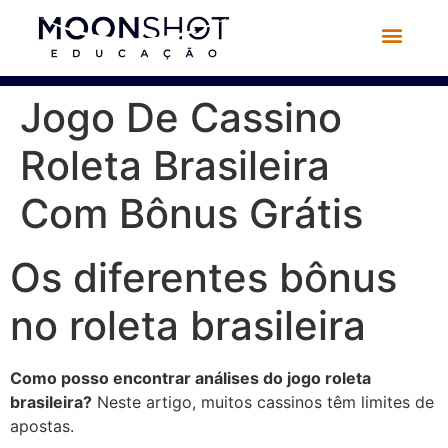
Jogo De Cassino
Roleta Brasileira
Com Bônus Grátis
Os diferentes bônus
no roleta brasileira
Como posso encontrar análises do jogo roleta
brasileira?
Neste artigo, muitos cassinos têm limites de
apostas.