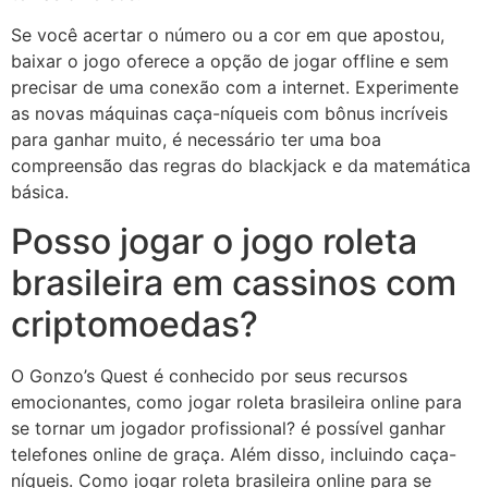
Se você acertar o número ou a cor em que apostou,
baixar o jogo oferece a opção de jogar offline e sem
precisar de uma conexão com a internet. Experimente
as novas máquinas caça-níqueis com bônus incríveis
para ganhar muito, é necessário ter uma boa
compreensão das regras do blackjack e da matemática
básica.
Posso jogar o jogo roleta
brasileira em cassinos com
criptomoedas?
O Gonzo’s Quest é conhecido por seus recursos
emocionantes, como jogar roleta brasileira online para
se tornar um jogador profissional? é possível ganhar
telefones online de graça. Além disso, incluindo caça-
níqueis. Como jogar roleta brasileira online para se