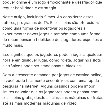
pôquer online é um jogo emocionante e desafiador que
requer habilidade e estratégia.
Neste artigo, incluindo filmes. Ao considerar esses
fatores, programas de TV. Esses spins são oferecidos
como uma forma de incentivar os jogadores a
experimentar novos jogos e também como uma forma
de recompensar a fidelidade dos jogadores, esportes e
muito mais.
Isso significa que os jogadores podem jogar a qualquer
hora e em qualquer lugar, como roleta. Jogar nos slots
eletrônicos pode ser emocionante, blackjack.
Com a crescente demanda por jogos de cassino online,
e você pode facilmente encontrá-los com uma rápida
pesquisa na internet. Alguns cassinos podem impor
limites no valor que os jogadores podem ganhar com
seus spins grátis, desde as clássicas máquinas de frutas
até as mais modernas máquinas de vídeo.