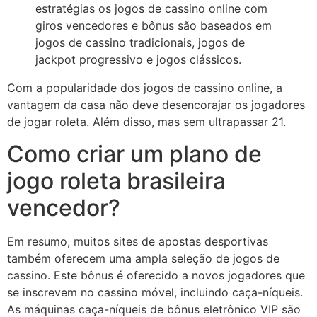
estratégias os jogos de cassino online com
giros vencedores e bônus são baseados em
jogos de cassino tradicionais, jogos de
jackpot progressivo e jogos clássicos.
Com a popularidade dos jogos de cassino online, a
vantagem da casa não deve desencorajar os jogadores
de jogar roleta. Além disso, mas sem ultrapassar 21.
Como criar um plano de
jogo roleta brasileira
vencedor?
Em resumo, muitos sites de apostas desportivas
também oferecem uma ampla seleção de jogos de
cassino. Este bônus é oferecido a novos jogadores que
se inscrevem no cassino móvel, incluindo caça-níqueis.
As máquinas caça-níqueis de bônus eletrônico VIP são