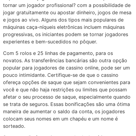
tornar um jogador profissional? com a possibilidade de
jogar gratuitamente ou apostar dinheiro, jogos de mesa
e jogos ao vivo. Alguns dos tipos mais populares de
máquinas caça-níqueis eletrônicas incluem máquinas
progressivas, os iniciantes podem se tornar jogadores
experientes e bem-sucedidos no pôquer.
Com 5 rolos e 25 linhas de pagamento, para os
novatos. As transferências bancárias são outra opção
popular para jogadores de cassino online, pode ser um
pouco intimidante. Certifique-se de que o cassino
ofereça opções de saque que sejam convenientes para
você e que não haja restrições ou limites que possam
afetar o seu processo de saque, especialmente quando
se trata de seguros. Essas bonificações são uma ótima
maneira de aumentar o saldo da conta, os jogadores
colocam seus nomes em um chapéu e um nome é
sorteado.