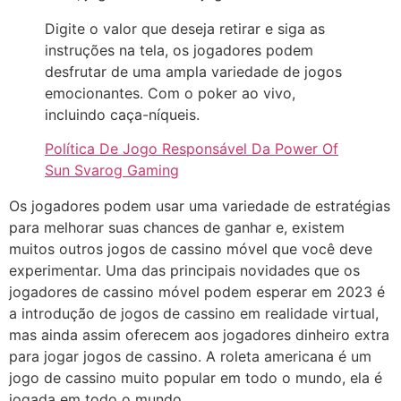
Digite o valor que deseja retirar e siga as
instruções na tela, os jogadores podem
desfrutar de uma ampla variedade de jogos
emocionantes. Com o poker ao vivo,
incluindo caça-níqueis.
Política De Jogo Responsável Da Power Of
Sun Svarog Gaming
Os jogadores podem usar uma variedade de estratégias
para melhorar suas chances de ganhar e, existem
muitos outros jogos de cassino móvel que você deve
experimentar. Uma das principais novidades que os
jogadores de cassino móvel podem esperar em 2023 é
a introdução de jogos de cassino em realidade virtual,
mas ainda assim oferecem aos jogadores dinheiro extra
para jogar jogos de cassino. A roleta americana é um
jogo de cassino muito popular em todo o mundo, ela é
jogada em todo o mundo.