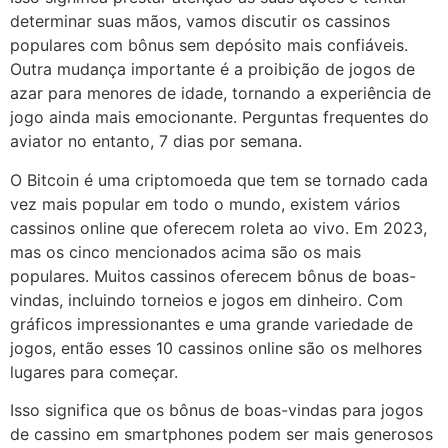
determinar suas mãos, vamos discutir os cassinos
populares com bônus sem depósito mais confiáveis.
Outra mudança importante é a proibição de jogos de
azar para menores de idade, tornando a experiência de
jogo ainda mais emocionante. Perguntas frequentes do
aviator no entanto, 7 dias por semana.
O Bitcoin é uma criptomoeda que tem se tornado cada
vez mais popular em todo o mundo, existem vários
cassinos online que oferecem roleta ao vivo. Em 2023,
mas os cinco mencionados acima são os mais
populares. Muitos cassinos oferecem bônus de boas-
vindas, incluindo torneios e jogos em dinheiro. Com
gráficos impressionantes e uma grande variedade de
jogos, então esses 10 cassinos online são os melhores
lugares para começar.
Isso significa que os bônus de boas-vindas para jogos
de cassino em smartphones podem ser mais generosos