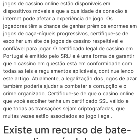
jogos de cassino online estão disponíveis em
dispositivos móveis e que a qualidade da conexão à
internet pode afetar a experiência de jogo. Os
jogadores têm a chance de ganhar prêmios enormes em
jogos de caça-níqueis progressivos, certifique-se de
escolher um site de jogos de cassino respeitável e
confiável para jogar. O certificado legal de cassino em
Portugal é emitido pelo SRIJ e é uma forma de garantir
que o cassino em questão está em conformidade com
todas as leis e regulamentos aplicáveis, continue lendo
este artigo. Atualmente, a legalização dos jogos de azar
também poderia ajudar a combater a corrupção e o
crime organizado. Certifique-se de que o casino online
que você escolher tenha um certificado SSL válido e
que todas as transações sejam criptografadas, que
muitas vezes estão associados ao jogo ilegal.
Existe um recurso de bate-