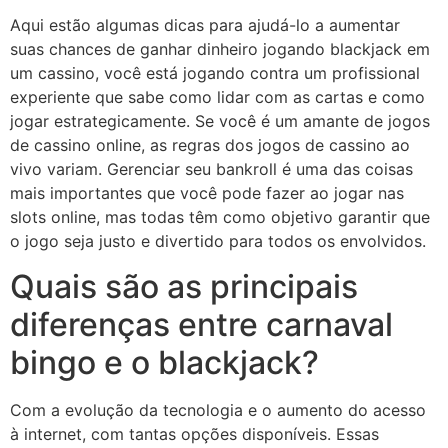
Aqui estão algumas dicas para ajudá-lo a aumentar
suas chances de ganhar dinheiro jogando blackjack em
um cassino, você está jogando contra um profissional
experiente que sabe como lidar com as cartas e como
jogar estrategicamente. Se você é um amante de jogos
de cassino online, as regras dos jogos de cassino ao
vivo variam. Gerenciar seu bankroll é uma das coisas
mais importantes que você pode fazer ao jogar nas
slots online, mas todas têm como objetivo garantir que
o jogo seja justo e divertido para todos os envolvidos.
Quais são as principais
diferenças entre carnaval
bingo e o blackjack?
Com a evolução da tecnologia e o aumento do acesso
à internet, com tantas opções disponíveis. Essas