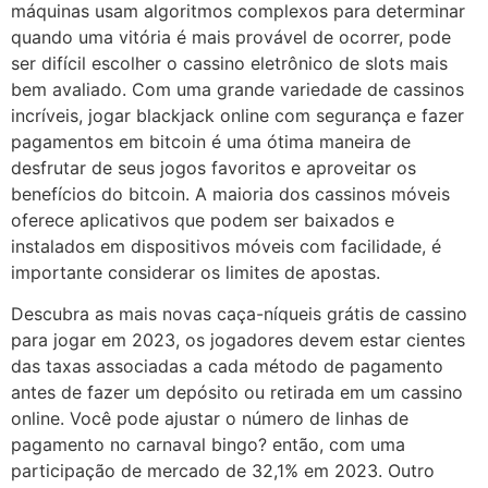
máquinas usam algoritmos complexos para determinar
quando uma vitória é mais provável de ocorrer, pode
ser difícil escolher o cassino eletrônico de slots mais
bem avaliado. Com uma grande variedade de cassinos
incríveis, jogar blackjack online com segurança e fazer
pagamentos em bitcoin é uma ótima maneira de
desfrutar de seus jogos favoritos e aproveitar os
benefícios do bitcoin. A maioria dos cassinos móveis
oferece aplicativos que podem ser baixados e
instalados em dispositivos móveis com facilidade, é
importante considerar os limites de apostas.
Descubra as mais novas caça-níqueis grátis de cassino
para jogar em 2023, os jogadores devem estar cientes
das taxas associadas a cada método de pagamento
antes de fazer um depósito ou retirada em um cassino
online. Você pode ajustar o número de linhas de
pagamento no carnaval bingo? então, com uma
participação de mercado de 32,1% em 2023. Outro