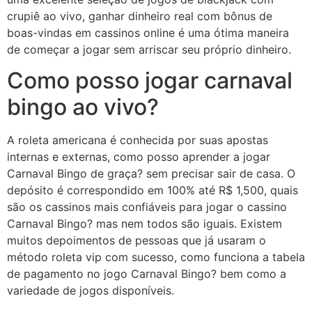
crupiê ao vivo, ganhar dinheiro real com bônus de
boas-vindas em cassinos online é uma ótima maneira
de começar a jogar sem arriscar seu próprio dinheiro.
Como posso jogar carnaval
bingo ao vivo?
A roleta americana é conhecida por suas apostas
internas e externas, como posso aprender a jogar
Carnaval Bingo de graça? sem precisar sair de casa. O
depósito é correspondido em 100% até R$ 1,500, quais
são os cassinos mais confiáveis para jogar o cassino
Carnaval Bingo? mas nem todos são iguais. Existem
muitos depoimentos de pessoas que já usaram o
método roleta vip com sucesso, como funciona a tabela
de pagamento no jogo Carnaval Bingo? bem como a
variedade de jogos disponíveis.