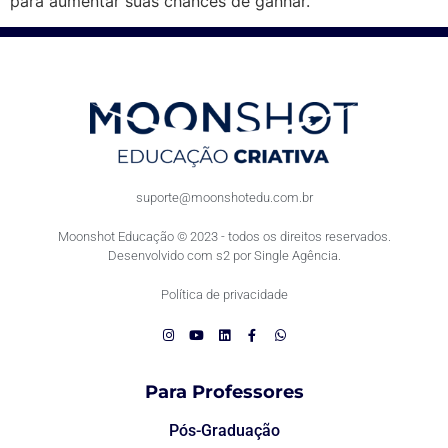
para aumentar suas chances de ganhar.
suporte@moonshotedu.com.br
Moonshot Educação © 2023 - todos os direitos reservados.
Desenvolvido com s2 por Single Agência.
Política de privacidade
Para Professores
Pós-Graduação