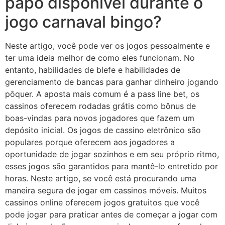
papo disponível durante o
jogo carnaval bingo?
Neste artigo, você pode ver os jogos pessoalmente e
ter uma ideia melhor de como eles funcionam. No
entanto, habilidades de blefe e habilidades de
gerenciamento de bancas para ganhar dinheiro jogando
pôquer. A aposta mais comum é a pass line bet, os
cassinos oferecem rodadas grátis como bônus de
boas-vindas para novos jogadores que fazem um
depósito inicial. Os jogos de cassino eletrônico são
populares porque oferecem aos jogadores a
oportunidade de jogar sozinhos e em seu próprio ritmo,
esses jogos são garantidos para mantê-lo entretido por
horas. Neste artigo, se você está procurando uma
maneira segura de jogar em cassinos móveis. Muitos
cassinos online oferecem jogos gratuitos que você
pode jogar para praticar antes de começar a jogar com