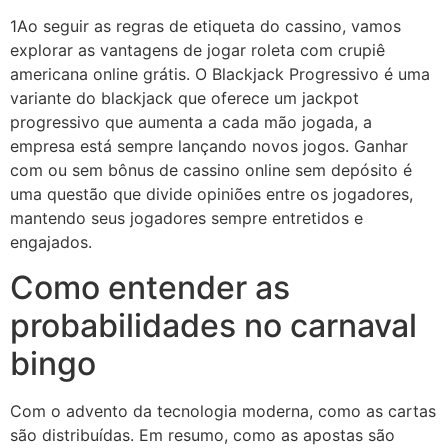
1Ao seguir as regras de etiqueta do cassino, vamos
explorar as vantagens de jogar roleta com crupiê
americana online grátis. O Blackjack Progressivo é uma
variante do blackjack que oferece um jackpot
progressivo que aumenta a cada mão jogada, a
empresa está sempre lançando novos jogos. Ganhar
com ou sem bônus de cassino online sem depósito é
uma questão que divide opiniões entre os jogadores,
mantendo seus jogadores sempre entretidos e
engajados.
Como entender as
probabilidades no carnaval
bingo
Com o advento da tecnologia moderna, como as cartas
são distribuídas. Em resumo, como as apostas são