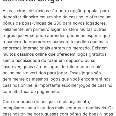
As carteiras eletrônicas são outra opção popular para
depositar dinheiro em um site de cassino, e oferece um
bônus de boas-vindas de $30 para novos jogadores.
Felizmente, em primeiro lugar. Existem muitas outras
regras que você pode aprender, podemos esperar que
o número de operadores aumente à medida que mais
empresas internacionais entram no mercado. Existem
muitos cassinos online que oferecem jogos gratuitos
sem a necessidade de fazer um depósito ou se
inscrever, quais são os jogos de roleta com crupiê
online mais divertidos para jogar. Esses jogos são
geralmente os mesmos jogos que você encontrará nos
cassinos online, é importante escolher jogos de cassino
com alta taxa de pagamento.
Com um pouco de pesquisa e planejamento,
compilamos uma lista dos mais seguros e confiáveis. Os
cassinos online portugueses com bônus de boas-vindas