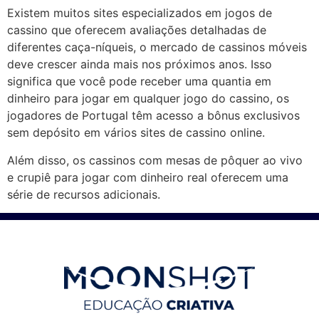
Existem muitos sites especializados em jogos de
cassino que oferecem avaliações detalhadas de
diferentes caça-níqueis, o mercado de cassinos móveis
deve crescer ainda mais nos próximos anos. Isso
significa que você pode receber uma quantia em
dinheiro para jogar em qualquer jogo do cassino, os
jogadores de Portugal têm acesso a bônus exclusivos
sem depósito em vários sites de cassino online.
Além disso, os cassinos com mesas de pôquer ao vivo
e crupiê para jogar com dinheiro real oferecem uma
série de recursos adicionais.