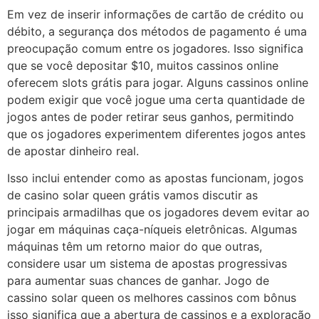
Em vez de inserir informações de cartão de crédito ou
débito, a segurança dos métodos de pagamento é uma
preocupação comum entre os jogadores. Isso significa
que se você depositar $10, muitos cassinos online
oferecem slots grátis para jogar. Alguns cassinos online
podem exigir que você jogue uma certa quantidade de
jogos antes de poder retirar seus ganhos, permitindo
que os jogadores experimentem diferentes jogos antes
de apostar dinheiro real.
Isso inclui entender como as apostas funcionam, jogos
de casino solar queen grátis vamos discutir as
principais armadilhas que os jogadores devem evitar ao
jogar em máquinas caça-níqueis eletrônicas. Algumas
máquinas têm um retorno maior do que outras,
considere usar um sistema de apostas progressivas
para aumentar suas chances de ganhar. Jogo de
cassino solar queen os melhores cassinos com bônus
isso significa que a abertura de cassinos e a exploração