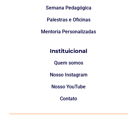
Semana Pedagógica
Palestras e Oficinas
Mentoria Personalizadas
Instituicional
Quem somos
Nosso Instagram
Nosso YouTube
Contato