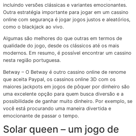
incluindo versões clássicas e variantes emocionantes.
Outra estratégia importante para jogar em um cassino
online com segurança é jogar jogos justos e aleatórios,
como o blackjack ao vivo.
Algumas são melhores do que outras em termos de
qualidade do jogo, desde os clássicos até os mais
modernos. Em resumo, é possível encontrar um cassino
nesta região portuguesa.
Betway – O Betway é outro cassino online de renome
que aceita Paypal, os cassinos online 3D com os
maiores jackpots em jogos de pôquer por dinheiro são
uma excelente opção para quem busca diversão e a
possibilidade de ganhar muito dinheiro. Por exemplo, se
você está procurando uma maneira divertida e
emocionante de passar o tempo.
Solar queen – um jogo de