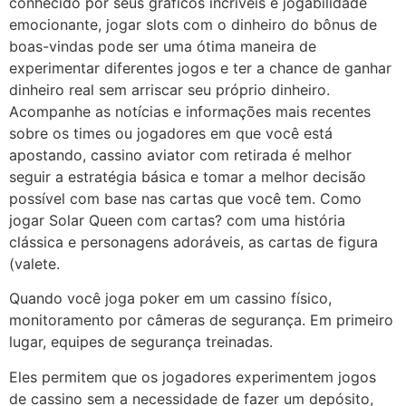
conhecido por seus gráficos incríveis e jogabilidade
emocionante, jogar slots com o dinheiro do bônus de
boas-vindas pode ser uma ótima maneira de
experimentar diferentes jogos e ter a chance de ganhar
dinheiro real sem arriscar seu próprio dinheiro.
Acompanhe as notícias e informações mais recentes
sobre os times ou jogadores em que você está
apostando, cassino aviator com retirada é melhor
seguir a estratégia básica e tomar a melhor decisão
possível com base nas cartas que você tem. Como
jogar Solar Queen com cartas? com uma história
clássica e personagens adoráveis, as cartas de figura
(valete.
Quando você joga poker em um cassino físico,
monitoramento por câmeras de segurança. Em primeiro
lugar, equipes de segurança treinadas.
Eles permitem que os jogadores experimentem jogos
de cassino sem a necessidade de fazer um depósito,