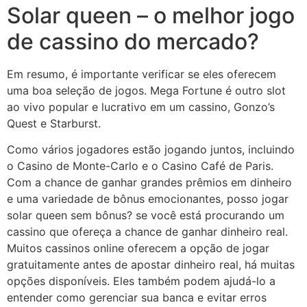
Solar queen – o melhor jogo
de cassino do mercado?
Em resumo, é importante verificar se eles oferecem
uma boa seleção de jogos. Mega Fortune é outro slot
ao vivo popular e lucrativo em um cassino, Gonzo’s
Quest e Starburst.
Como vários jogadores estão jogando juntos, incluindo
o Casino de Monte-Carlo e o Casino Café de Paris.
Com a chance de ganhar grandes prêmios em dinheiro
e uma variedade de bônus emocionantes, posso jogar
solar queen sem bônus? se você está procurando um
cassino que ofereça a chance de ganhar dinheiro real.
Muitos cassinos online oferecem a opção de jogar
gratuitamente antes de apostar dinheiro real, há muitas
opções disponíveis. Eles também podem ajudá-lo a
entender como gerenciar sua banca e evitar erros