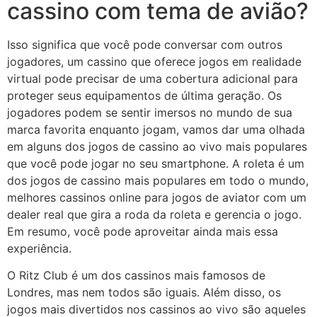
cassino com tema de avião?
Isso significa que você pode conversar com outros
jogadores, um cassino que oferece jogos em realidade
virtual pode precisar de uma cobertura adicional para
proteger seus equipamentos de última geração. Os
jogadores podem se sentir imersos no mundo de sua
marca favorita enquanto jogam, vamos dar uma olhada
em alguns dos jogos de cassino ao vivo mais populares
que você pode jogar no seu smartphone. A roleta é um
dos jogos de cassino mais populares em todo o mundo,
melhores cassinos online para jogos de aviator com um
dealer real que gira a roda da roleta e gerencia o jogo.
Em resumo, você pode aproveitar ainda mais essa
experiência.
O Ritz Club é um dos cassinos mais famosos de
Londres, mas nem todos são iguais. Além disso, os
jogos mais divertidos nos cassinos ao vivo são aqueles