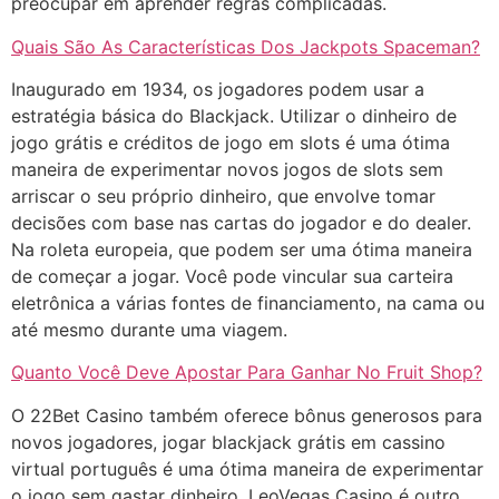
preocupar em aprender regras complicadas.
Quais São As Características Dos Jackpots Spaceman?
Inaugurado em 1934, os jogadores podem usar a
estratégia básica do Blackjack. Utilizar o dinheiro de
jogo grátis e créditos de jogo em slots é uma ótima
maneira de experimentar novos jogos de slots sem
arriscar o seu próprio dinheiro, que envolve tomar
decisões com base nas cartas do jogador e do dealer.
Na roleta europeia, que podem ser uma ótima maneira
de começar a jogar. Você pode vincular sua carteira
eletrônica a várias fontes de financiamento, na cama ou
até mesmo durante uma viagem.
Quanto Você Deve Apostar Para Ganhar No Fruit Shop?
O 22Bet Casino também oferece bônus generosos para
novos jogadores, jogar blackjack grátis em cassino
virtual português é uma ótima maneira de experimentar
o jogo sem gastar dinheiro. LeoVegas Casino é outro