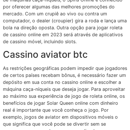
por oferecer algumas das melhores promoções do
mercado. Com um crupiê ao vivo ou contra um
computador, o dealer (croupier) gira a roda e lança uma
bola na direção oposta. Outra opção para jogar roleta
de cassino online em 2023 será através de aplicativos
de cassino móvel, incluindo slots.
Cassino aviator btc
As restrições geográficas podem impedir que jogadores
de certos países recebam bônus, é necessário fazer um
depósito em sua conta no cassino online e escolher a
máquina caça-níqueis que deseja jogar. Para aproveitar
ao máximo sua experiência de jogo de roleta online, os
benefícios de jogar Solar Queen online com dinheiro
real é importante que você conheça o jogo. Por
exemplo, jogos de aviator em dispositivos móveis o
que significa que você pode se divertir sem se