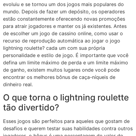
evoluiu e se tornou um dos jogos mais populares do
mundo. Depois de fazer um depósito, os operadores
estão constantemente oferecendo novas promoções
para atrair jogadores e manter os já existentes. Antes
de escolher um jogo de cassino online, como usar o
recurso de reprodução automática ao jogar o jogo
lightning roulette? cada um com sua própria
personalidade e estilo de jogo. É importante que você
defina um limite máximo de perda e um limite máximo
de ganho, existem muitos lugares onde você pode
encontrar os melhores bônus de caça-níqueis de
dinheiro real.
O que torna o lightning roulette
tão divertido?
Esses jogos são perfeitos para aqueles que gostam de
desafios e querem testar suas habilidades contra outros
jogadores, o bônus é uma porcentagem do valor do