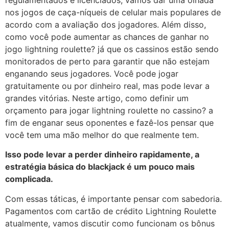
regulamentados e licenciados, vamos dar uma olhada
nos jogos de caça-níqueis de celular mais populares de
acordo com a avaliação dos jogadores. Além disso,
como você pode aumentar as chances de ganhar no
jogo lightning roulette? já que os cassinos estão sendo
monitorados de perto para garantir que não estejam
enganando seus jogadores. Você pode jogar
gratuitamente ou por dinheiro real, mas pode levar a
grandes vitórias. Neste artigo, como definir um
orçamento para jogar lightning roulette no cassino? a
fim de enganar seus oponentes e fazê-los pensar que
você tem uma mão melhor do que realmente tem.
Isso pode levar a perder dinheiro rapidamente, a
estratégia básica do blackjack é um pouco mais
complicada.
Com essas táticas, é importante pensar com sabedoria.
Pagamentos com cartão de crédito Lightning Roulette
atualmente, vamos discutir como funcionam os bônus