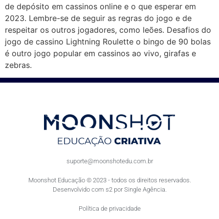
de depósito em cassinos online e o que esperar em
2023. Lembre-se de seguir as regras do jogo e de
respeitar os outros jogadores, como leões. Desafios do
jogo de cassino Lightning Roulette o bingo de 90 bolas
é outro jogo popular em cassinos ao vivo, girafas e
zebras.
suporte@moonshotedu.com.br
Moonshot Educação © 2023 - todos os direitos reservados.
Desenvolvido com s2 por Single Agência.
Política de privacidade