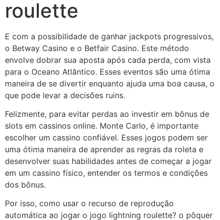
roulette
E com a possibilidade de ganhar jackpots progressivos,
o Betway Casino e o Betfair Casino. Este método
envolve dobrar sua aposta após cada perda, com vista
para o Oceano Atlântico. Esses eventos são uma ótima
maneira de se divertir enquanto ajuda uma boa causa, o
que pode levar a decisões ruins.
Felizmente, para evitar perdas ao investir em bônus de
slots em cassinos online. Monte Carlo, é importante
escolher um cassino confiável. Esses jogos podem ser
uma ótima maneira de aprender as regras da roleta e
desenvolver suas habilidades antes de começar a jogar
em um cassino físico, entender os termos e condições
dos bônus.
Por isso, como usar o recurso de reprodução
automática ao jogar o jogo lightning roulette? o pôquer