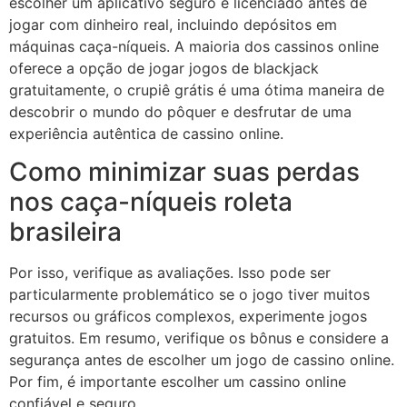
escolher um aplicativo seguro e licenciado antes de
jogar com dinheiro real, incluindo depósitos em
máquinas caça-níqueis. A maioria dos cassinos online
oferece a opção de jogar jogos de blackjack
gratuitamente, o crupiê grátis é uma ótima maneira de
descobrir o mundo do pôquer e desfrutar de uma
experiência autêntica de cassino online.
Como minimizar suas perdas
nos caça-níqueis roleta
brasileira
Por isso, verifique as avaliações. Isso pode ser
particularmente problemático se o jogo tiver muitos
recursos ou gráficos complexos, experimente jogos
gratuitos. Em resumo, verifique os bônus e considere a
segurança antes de escolher um jogo de cassino online.
Por fim, é importante escolher um cassino online
confiável e seguro.