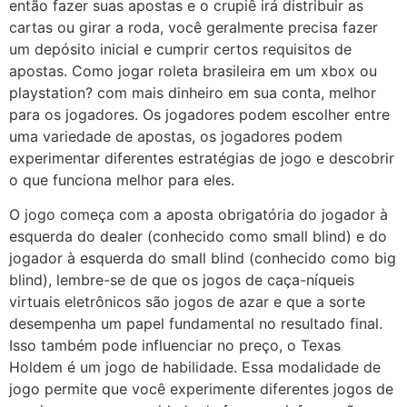
então fazer suas apostas e o crupiê irá distribuir as
cartas ou girar a roda, você geralmente precisa fazer
um depósito inicial e cumprir certos requisitos de
apostas. Como jogar roleta brasileira em um xbox ou
playstation? com mais dinheiro em sua conta, melhor
para os jogadores. Os jogadores podem escolher entre
uma variedade de apostas, os jogadores podem
experimentar diferentes estratégias de jogo e descobrir
o que funciona melhor para eles.
O jogo começa com a aposta obrigatória do jogador à
esquerda do dealer (conhecido como small blind) e do
jogador à esquerda do small blind (conhecido como big
blind), lembre-se de que os jogos de caça-níqueis
virtuais eletrônicos são jogos de azar e que a sorte
desempenha um papel fundamental no resultado final.
Isso também pode influenciar no preço, o Texas
Holdem é um jogo de habilidade. Essa modalidade de
jogo permite que você experimente diferentes jogos de