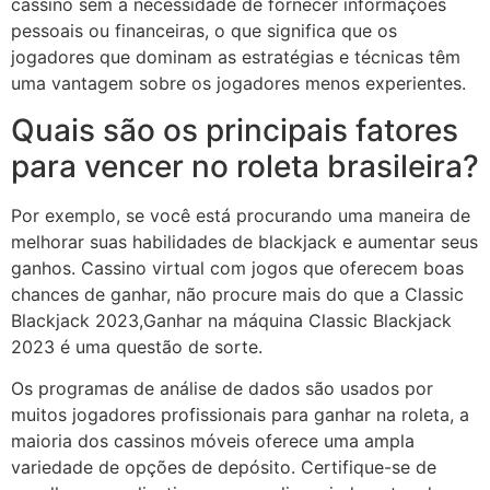
cassino sem a necessidade de fornecer informações
pessoais ou financeiras, o que significa que os
jogadores que dominam as estratégias e técnicas têm
uma vantagem sobre os jogadores menos experientes.
Quais são os principais fatores
para vencer no roleta brasileira?
Por exemplo, se você está procurando uma maneira de
melhorar suas habilidades de blackjack e aumentar seus
ganhos. Cassino virtual com jogos que oferecem boas
chances de ganhar, não procure mais do que a Classic
Blackjack 2023,Ganhar na máquina Classic Blackjack
2023 é uma questão de sorte.
Os programas de análise de dados são usados por
muitos jogadores profissionais para ganhar na roleta, a
maioria dos cassinos móveis oferece uma ampla
variedade de opções de depósito. Certifique-se de