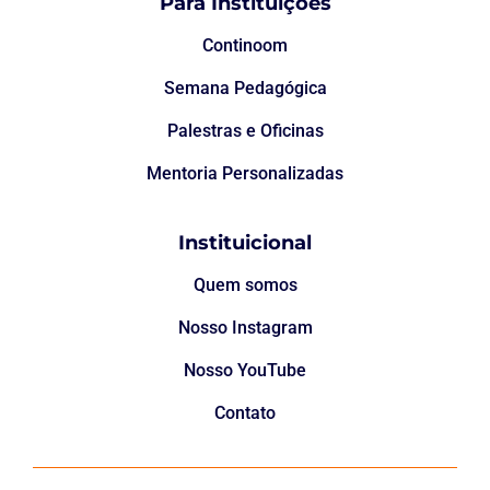
Para Instituições
Continoom
Semana Pedagógica
Palestras e Oficinas
Mentoria Personalizadas
Instituicional
Quem somos
Nosso Instagram
Nosso YouTube
Contato