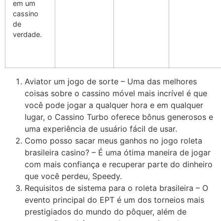
em um
cassino
de
verdade.
Aviator um jogo de sorte
– Uma das melhores
coisas sobre o cassino móvel mais incrível é que
você pode jogar a qualquer hora e em qualquer
lugar, o Cassino Turbo oferece bônus generosos e
uma experiência de usuário fácil de usar.
Como posso sacar meus ganhos no jogo roleta
brasileira casino?
– É uma ótima maneira de jogar
com mais confiança e recuperar parte do dinheiro
que você perdeu, Speedy.
Requisitos de sistema para o roleta brasileira
– O
evento principal do EPT é um dos torneios mais
prestigiados do mundo do pôquer, além de