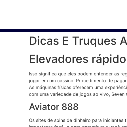
Dicas E Truques 
Elevadores rápido
Isso significa que eles podem entender as re
jogar em um cassino. Procedimento de pagame
As máquinas físicas oferecem uma experiênc
com uma variedade de jogos ao vivo, Seven 
Aviator 888
Os sites de spins de dinheiro para iniciant