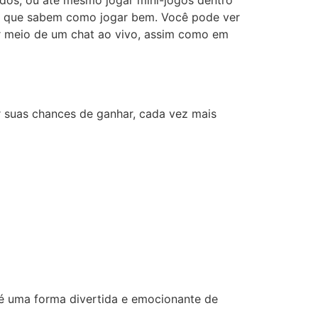
odos, ou até mesmo jogar mini-jogos dentro
es que sabem como jogar bem. Você pode ver
r meio de um chat ao vivo, assim como em
r suas chances de ganhar, cada vez mais
é uma forma divertida e emocionante de