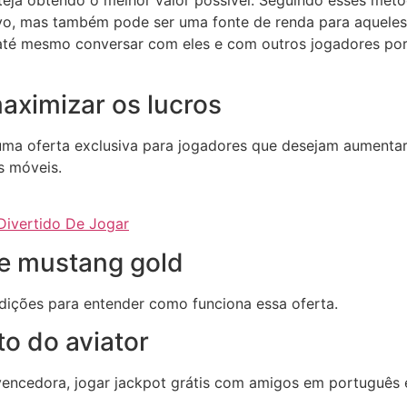
steja obtendo o melhor valor possível. Seguindo esses mét
ivo, mas também pode ser uma fonte de renda para aquel
até mesmo conversar com eles e com outros jogadores po
maximizar os lucros
uma oferta exclusiva para jogadores que desejam aumenta
s móveis.
Divertido De Jogar
ne mustang gold
ndições para entender como funciona essa oferta.
to do aviator
ncedora, jogar jackpot grátis com amigos em português 