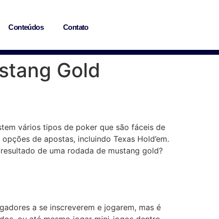
Conteúdos
Contato
stang Gold
stem vários tipos de poker que são fáceis de
 opções de apostas, incluindo Texas Hold’em.
o resultado de uma rodada de mustang gold?
ogadores a se inscreverem e jogarem, mas é