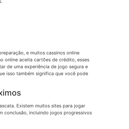
s.
eparação, e muitos cassinos online
online aceita cartões de crédito, esses
tar de uma experiência de jogo segura e
que isso também significa que você pode
ximos
cata. Existem muitos sites para jogar
Em conclusão, incluindo jogos progressivos