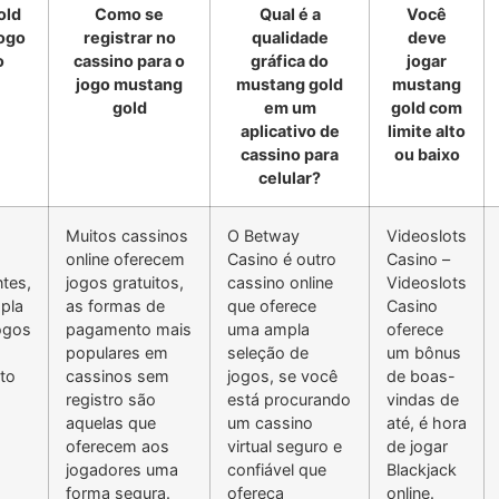
old
Como se
Qual é a
Você
jogo
registrar no
qualidade
deve
o
cassino para o
gráfica do
jogar
jogo mustang
mustang gold
mustang
gold
em um
gold com
aplicativo de
limite alto
cassino para
ou baixo
celular?
Muitos cassinos
O Betway
Videoslots
online oferecem
Casino é outro
Casino –
tes,
jogos gratuitos,
cassino online
Videoslots
pla
as formas de
que oferece
Casino
ogos
pagamento mais
uma ampla
oferece
populares em
seleção de
um bônus
to
cassinos sem
jogos, se você
de boas-
registro são
está procurando
vindas de
aquelas que
um cassino
até, é hora
oferecem aos
virtual seguro e
de jogar
jogadores uma
confiável que
Blackjack
forma segura.
ofereça
online.