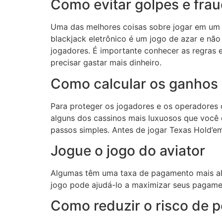
Como evitar golpes e frau
Uma das melhores coisas sobre jogar em um ca
blackjack eletrônico é um jogo de azar e não
jogadores. É importante conhecer as regras 
precisar gastar mais dinheiro.
Como calcular os ganhos 
Para proteger os jogadores e os operadores 
alguns dos cassinos mais luxuosos que você 
passos simples. Antes de jogar Texas Hold’e
Jogue o jogo do aviator
Algumas têm uma taxa de pagamento mais alta
jogo pode ajudá-lo a maximizar seus pagamen
Como reduzir o risco de p