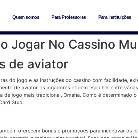
Quem somos
Para Professores
Para Instituições
Ao Jogar No Cassino Mu
s de aviator
gras do jogo e as instruções do cassino com facilidade, exi
nto de aviator os jogadores podem escolher entre várias
ia de jogo mais tradicional, Omaha. Como é determinado 
Card Stud.
es também oferecem bônus e promoções para incentivar os j