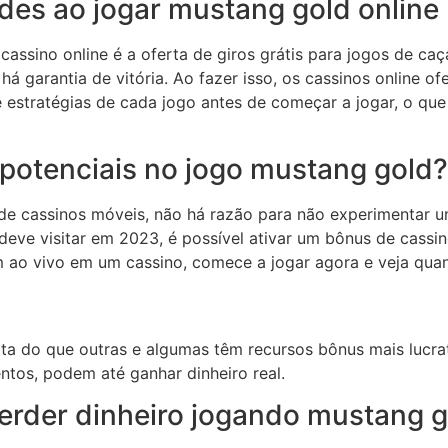
des ao jogar mustang gold online
ssino online é a oferta de giros grátis para jogos de caç
 há garantia de vitória. Ao fazer isso, os cassinos online
e estratégias de cada jogo antes de começar a jogar, o q
potenciais no jogo mustang gold?
de cassinos móveis, não há razão para não experimentar u
deve visitar em 2023, é possível ativar um bônus de cassi
m ao vivo em um cassino, comece a jogar agora e veja qua
 do que outras e algumas têm recursos bônus mais lucrativ
tos, podem até ganhar dinheiro real.
erder dinheiro jogando mustang g