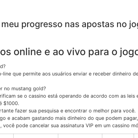
eu progresso nas apostas no jo
s online e ao vivo para o jo
ld?
line que permite aos usuários enviar e receber dinheiro de
er no mustang gold?
ificam se o cassino está operando de acordo com as leis 
é $1000.
rtante fazer sua pesquisa e encontrar o melhor para você.
o e acabam gastando mais dinheiro do que podem pagar, é 
, você pode cancelar sua assinatura VIP em um cassino m