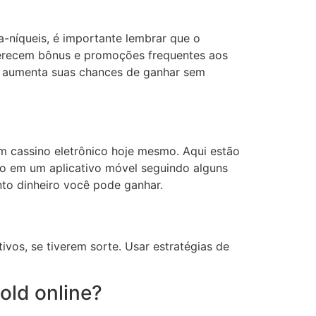
a-níqueis, é importante lembrar que o
 oferecem bônus e promoções frequentes aos
ue aumenta suas chances de ganhar sem
m cassino eletrônico hoje mesmo. Aqui estão
no em um aplicativo móvel seguindo alguns
nto dinheiro você pode ganhar.
os, se tiverem sorte. Usar estratégias de
old online?