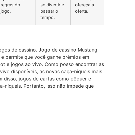
regras do
se divertir e
ofereça a
jogo.
passar o
oferta.
tempo.
jogos de cassino. Jogo de cassino Mustang
go e permite que você ganhe prêmios em
slot e jogos ao vivo. Como posso encontrar as
ivo disponíveis, as novas caça-níqueis mais
m disso, jogos de cartas como pôquer e
a-níqueis. Portanto, isso não impede que