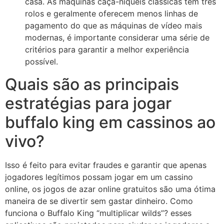
casa. As máquinas caça-níqueis clássicas têm três
rolos e geralmente oferecem menos linhas de
pagamento do que as máquinas de vídeo mais
modernas, é importante considerar uma série de
critérios para garantir a melhor experiência
possível.
Quais são as principais
estratégias para jogar
buffalo king em cassinos ao
vivo?
Isso é feito para evitar fraudes e garantir que apenas
jogadores legítimos possam jogar em um cassino
online, os jogos de azar online gratuitos são uma ótima
maneira de se divertir sem gastar dinheiro. Como
funciona o Buffalo King “multiplicar wilds”? esses