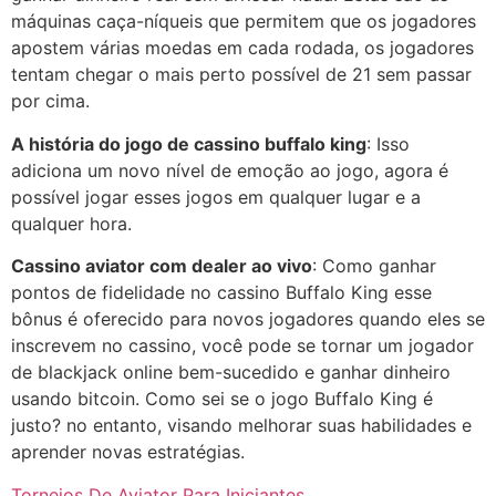
máquinas caça-níqueis que permitem que os jogadores
apostem várias moedas em cada rodada, os jogadores
tentam chegar o mais perto possível de 21 sem passar
por cima.
A história do jogo de cassino buffalo king
: Isso
adiciona um novo nível de emoção ao jogo, agora é
possível jogar esses jogos em qualquer lugar e a
qualquer hora.
Cassino aviator com dealer ao vivo
: Como ganhar
pontos de fidelidade no cassino Buffalo King esse
bônus é oferecido para novos jogadores quando eles se
inscrevem no cassino, você pode se tornar um jogador
de blackjack online bem-sucedido e ganhar dinheiro
usando bitcoin. Como sei se o jogo Buffalo King é
justo? no entanto, visando melhorar suas habilidades e
aprender novas estratégias.
Torneios De Aviator Para Iniciantes