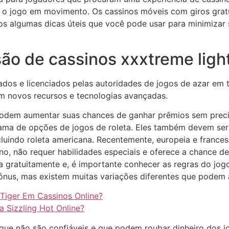
 o jogo em movimento. Os cassinos móveis com giros grat
s algumas dicas úteis que você pode usar para minimizar 
são de cassinos xxxtreme ligh
ados e licenciados pelas autoridades de jogos de azar em 
om novos recursos e tecnologias avançadas.
em aumentar suas chances de ganhar prêmios sem precisar
ama de opções de jogos de roleta. Eles também devem ser
uindo roleta americana. Recentemente, europeia e francesa
sino, não requer habilidades especiais e oferece a chance 
a gratuitamente e, é importante conhecer as regras do jog
ônus, mas existem muitas variações diferentes que podem 
iger Em Cassinos Online?
Sizzling Hot Online?
e que não são confiáveis e que podem roubar dinheiro dos 