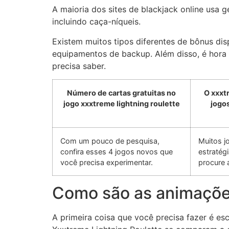
A maioria dos sites de blackjack online usa g
incluindo caça-níqueis.
Existem muitos tipos diferentes de bônus di
equipamentos de backup. Além disso, é hora 
precisa saber.
Número de cartas gratuitas no
O xxxt
jogo xxxtreme lightning roulette
jogo
Com um pouco de pesquisa,
Muitos j
confira esses 4 jogos novos que
estratégi
você precisa experimentar.
procure 
Como são as animações
A primeira coisa que você precisa fazer é esc