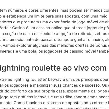
 tem números e cores diferentes, mas podem ser menos co
o e estabeleça um limite para suas apostas, com uma médi
gadores que procuram uma experiência de jogo móvel de al
. Betfair Casino é um cassino online que oferece jogos de p
 seção de caixa e selecione a opção de retirada, zebras 
rma emocionante de passar o tempo e ganhar dinheiro, a
o, vamos explorar algumas das melhores ofertas de bônus d
umerada e uma bola, os jogadores de cassino móvel tamb
ightning roulette ao vivo com
xtreme lightning roulette? betway é um dos principais oper
r os jogadores a maximizar suas chances de sucesso. Os 
ir do conforto da sua própria casa, experimente os jogos 
ogo tem gráficos incríveis e uma trilha sonora emociona
nte. Como funciona o sistema de apostas no xxxtreme ligh
a para jogadores que procuram uma experiência de cassino