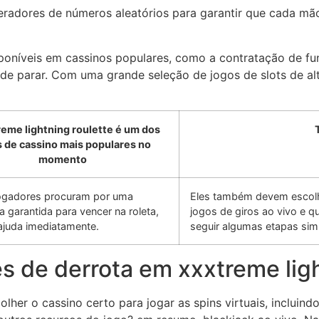
eradores de números aleatórios para garantir que cada mão 
sponíveis em cassinos populares, como a contratação de fu
de parar. Com uma grande seleção de jogos de slots de al
reme lightning roulette é um dos
s de cassino mais populares no
momento
ogadores procuram por uma
Eles também devem escolh
a garantida para vencer na roleta,
jogos de giros ao vivo e q
ajuda imediatamente.
seguir algumas etapas sim
 de derrota em xxxtreme ligh
olher o cassino certo para jogar as spins virtuais, incluin