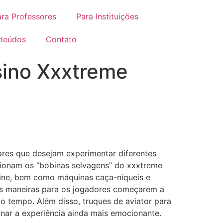
ra Professores
Para Instituições
teúdos
Contato
ino Xxxtreme
res que desejam experimentar diferentes
cionam os “bobinas selvagens” do xxxtreme
nline, bem como máquinas caça-níqueis e
es maneiras para os jogadores começarem a
 tempo. Além disso, truques de aviator para
nar a experiência ainda mais emocionante.