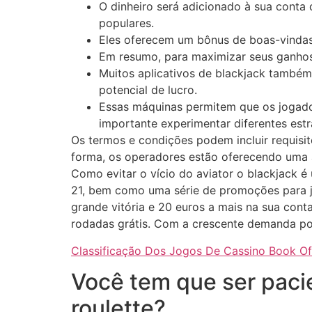
O dinheiro será adicionado à sua conta
populares.
Eles oferecem um bônus de boas-vindas d
Em resumo, para maximizar seus ganhos
Muitos aplicativos de blackjack também
potencial de lucro.
Essas máquinas permitem que os jogado
importante experimentar diferentes estr
Os termos e condições podem incluir requisi
forma, os operadores estão oferecendo uma a
Como evitar o vício do aviator o blackjack 
21, bem como uma série de promoções para j
grande vitória e 20 euros a mais na sua cont
rodadas grátis. Com a crescente demanda por
Classificação Dos Jogos De Cassino Book O
Você tem que ser paci
roulette?