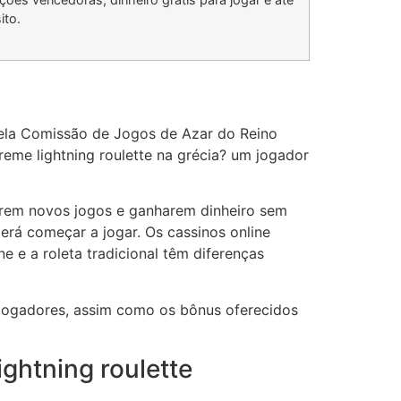
to.
 pela Comissão de Jogos de Azar do Reino
reme lightning roulette na grécia? um jogador
arem novos jogos e ganharem dinheiro sem
erá começar a jogar. Os cassinos online
e e a roleta tradicional têm diferenças
r jogadores, assim como os bônus oferecidos
ightning roulette