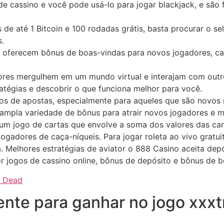
 de cassino e você pode usá-lo para jogar blackjack, e s
e até 1 Bitcoin e 100 rodadas grátis, basta procurar o sel
.
 oferecem bônus de boas-vindas para novos jogadores, ca
res mergulhem em um mundo virtual e interajam com outr
atégias e descobrir o que funciona melhor para você.
tos de apostas, especialmente para aqueles que são novos
mpla variedade de bônus para atrair novos jogadores e m
é um jogo de cartas que envolve a soma dos valores das ca
ogadores de caça-níqueis. Para jogar roleta ao vivo gra
a. Melhores estratégias de aviator o 888 Casino aceita de
 jogos de cassino online, bônus de depósito e bônus de b
f Dead
ente para ganhar no jogo xxxt