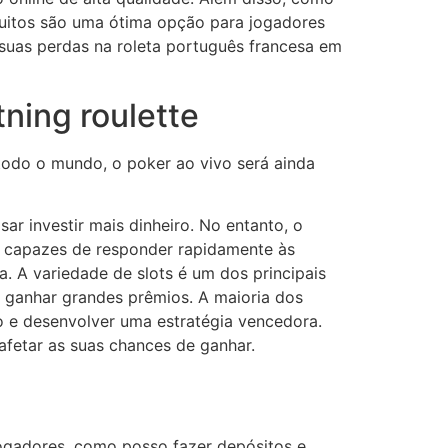
uitos são uma ótima opção para jogadores
suas perdas na roleta português francesa em
tning roulette
todo o mundo, o poker ao vivo será ainda
 investir mais dinheiro. No entanto, o
 capazes de responder rapidamente às
. A variedade de slots é um dos principais
de ganhar grandes prêmios. A maioria dos
o e desenvolver uma estratégia vencedora.
afetar as suas chances de ganhar.
jogadores, como posso fazer depósitos e