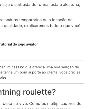
seja distribuída de forma justa e aleatória,
ncionários temporários ou a locação de
ta qualidade, explicaremos tudo o que você
Tutorial do jogo aviator
er um cassino que ofereça uma boa seleção de
ue tenha um bom suporte ao cliente, você precisa
ples.
tning roulette?
do roleta ao vivo. Como os multiplicadores do