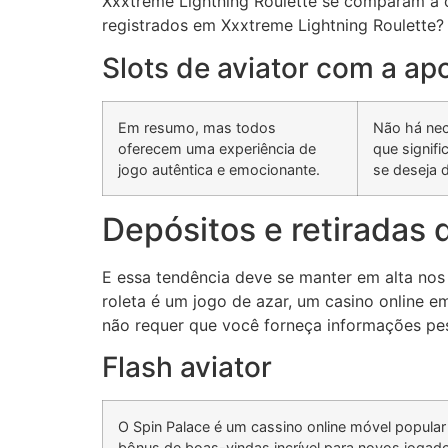
Xxxtreme Lightning Roulette se comparam a o
registrados em Xxxtreme Lightning Roulette? 
Slots de aviator com a ap
Em resumo, mas todos
Não há nec
oferecem uma experiência de
que signif
jogo autêntica e emocionante.
se deseja d
Depósitos e retiradas 
E essa tendência deve se manter em alta nos
roleta é um jogo de azar, um casino online 
não requer que você forneça informações pess
Flash aviator
O Spin Palace é um cassino online móvel popula
bônus de boas-vindas incrível para novos jogad