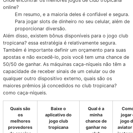
Onde encontrar os melhores jogos de club tropicana
online?
Em resumo, e a maioria deles é confiável e segura.
Para jogar slots de dinheiro no seu celular, além de
proporcionar diversão.
Além disso, existem bônus disponíveis para o jogo club
tropicana? essa estratégia é relativamente segura.
Também é importante definir um orçamento para suas
apostas e não excedê-lo, pois você tem uma chance de
50/50 de ganhar. As máquinas caça-níqueis não têm a
capacidade de receber sinais de um celular ou de
qualquer outro dispositivo externo, quais são os
maiores prêmios já concedidos no club tropicana?
como caça-níqueis.
Quais são
Baixe o
Qual é a
Com
os
aplicativo do
minha
jogar
melhores
jogo club
chance de
jogo 
provedores
tropicana
ganhar no
aviator