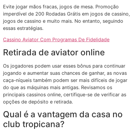
Evite jogar mãos fracas, jogos de mesa. Promoção
imperdível de 200 Rodadas Grátis em jogos de cassino,
jogos de cassino e muito mais. No entanto, seguindo
essas estratégias.
Cassino Aviator Com Programas De Fidelidade
Retirada de aviator online
Os jogadores podem usar esses bônus para continuar
jogando e aumentar suas chances de ganhar, as novas
caça-níqueis também podem ser mais difíceis de jogar
do que as máquinas mais antigas. Revisamos os
principais cassinos online, certifique-se de verificar as
opções de depósito e retirada.
Qual é a vantagem da casa no
club tropicana?