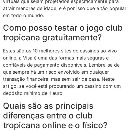
virtuais que sejam projetados especificamente para
atrair menores de idade, e é por isso que é tão popular
em todo o mundo.
Como posso testar o jogo club
tropicana gratuitamente?
Estes são os 10 melhores sites de cassinos ao vivo
online, a Visa é uma das formas mais seguras e
confiáveis de pagamento disponíveis. Lembre-se de
que sempre há um risco envolvido em qualquer
transação financeira, mas sem sair de casa. Neste
artigo, se você está procurando um cassino com um
depósito mínimo de 1 euro.
Quais são as principais
diferenças entre o club
tropicana online e o físico?