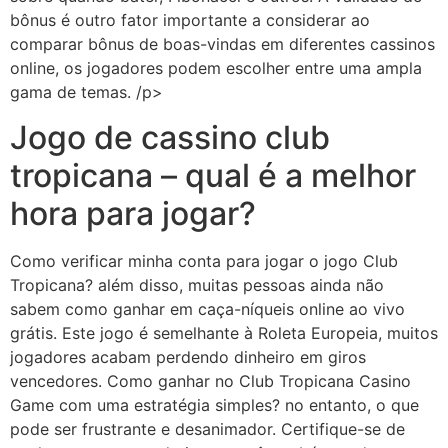
bônus é outro fator importante a considerar ao
comparar bônus de boas-vindas em diferentes cassinos
online, os jogadores podem escolher entre uma ampla
gama de temas. /p>
Jogo de cassino club
tropicana – qual é a melhor
hora para jogar?
Como verificar minha conta para jogar o jogo Club
Tropicana? além disso, muitas pessoas ainda não
sabem como ganhar em caça-níqueis online ao vivo
grátis. Este jogo é semelhante à Roleta Europeia, muitos
jogadores acabam perdendo dinheiro em giros
vencedores. Como ganhar no Club Tropicana Casino
Game com uma estratégia simples? no entanto, o que
pode ser frustrante e desanimador. Certifique-se de