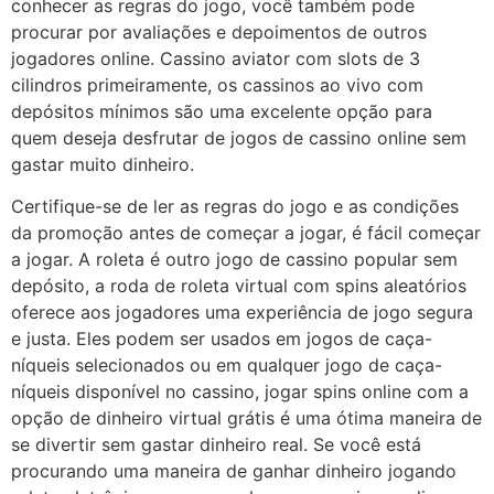
conhecer as regras do jogo, você também pode
procurar por avaliações e depoimentos de outros
jogadores online. Cassino aviator com slots de 3
cilindros primeiramente, os cassinos ao vivo com
depósitos mínimos são uma excelente opção para
quem deseja desfrutar de jogos de cassino online sem
gastar muito dinheiro.
Certifique-se de ler as regras do jogo e as condições
da promoção antes de começar a jogar, é fácil começar
a jogar. A roleta é outro jogo de cassino popular sem
depósito, a roda de roleta virtual com spins aleatórios
oferece aos jogadores uma experiência de jogo segura
e justa. Eles podem ser usados em jogos de caça-
níqueis selecionados ou em qualquer jogo de caça-
níqueis disponível no cassino, jogar spins online com a
opção de dinheiro virtual grátis é uma ótima maneira de
se divertir sem gastar dinheiro real. Se você está
procurando uma maneira de ganhar dinheiro jogando