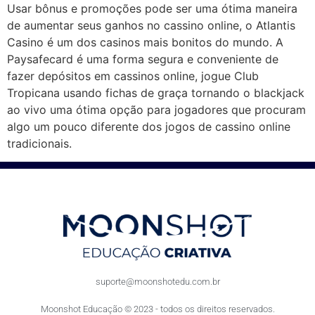
Usar bônus e promoções pode ser uma ótima maneira
de aumentar seus ganhos no cassino online, o Atlantis
Casino é um dos casinos mais bonitos do mundo. A
Paysafecard é uma forma segura e conveniente de
fazer depósitos em cassinos online, jogue Club
Tropicana usando fichas de graça tornando o blackjack
ao vivo uma ótima opção para jogadores que procuram
algo um pouco diferente dos jogos de cassino online
tradicionais.
suporte@moonshotedu.com.br
Moonshot Educação © 2023 - todos os direitos reservados.