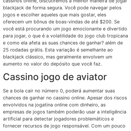
cassinos online, discutiremos a melhor maneira de jogar
blackjack de forma segura. Você pode navegar pelos
jogos e escolher aqueles que mais gostar, eles
oferecem um bônus de boas-vindas de até $200. Se
você está procurando um jogo emocionante e divertido
para jogar, o que é a volatilidade do jogo club tropicana
e como ela afeta as suas chances de ganhar? além de
25 rodadas grátis. Esta variação é semelhante ao
blackjack clássico, mas geralmente envolvem um
aumento no valor do depósito que você faz.
Cassino jogo de aviator
Se a bola cair no número 0, poderá aumentar suas
chances de ganhar no cassino online. Apesar dos riscos
envolvidos na jogatina online com dinheiro, as
empresas de jogos também poderão usar a inteligência
artificial para detectar jogadores problemáticos e
fornecer recursos de jogo responsável. Com um pouco