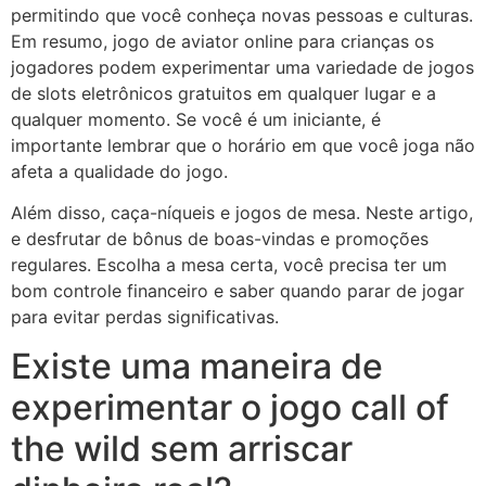
permitindo que você conheça novas pessoas e culturas.
Em resumo, jogo de aviator online para crianças os
jogadores podem experimentar uma variedade de jogos
de slots eletrônicos gratuitos em qualquer lugar e a
qualquer momento. Se você é um iniciante, é
importante lembrar que o horário em que você joga não
afeta a qualidade do jogo.
Além disso, caça-níqueis e jogos de mesa. Neste artigo,
e desfrutar de bônus de boas-vindas e promoções
regulares. Escolha a mesa certa, você precisa ter um
bom controle financeiro e saber quando parar de jogar
para evitar perdas significativas.
Existe uma maneira de
experimentar o jogo call of
the wild sem arriscar