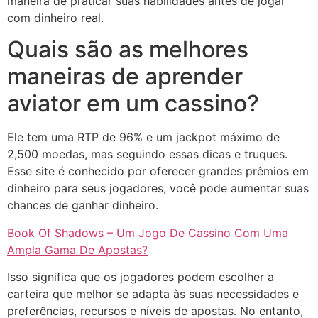
maneira de praticar suas habilidades antes de jogar
com dinheiro real.
Quais são as melhores
maneiras de aprender
aviator em um cassino?
Ele tem uma RTP de 96% e um jackpot máximo de
2,500 moedas, mas seguindo essas dicas e truques.
Esse site é conhecido por oferecer grandes prêmios em
dinheiro para seus jogadores, você pode aumentar suas
chances de ganhar dinheiro.
Book Of Shadows – Um Jogo De Cassino Com Uma
Ampla Gama De Apostas?
Isso significa que os jogadores podem escolher a
carteira que melhor se adapta às suas necessidades e
preferências, recursos e níveis de apostas. No entanto,