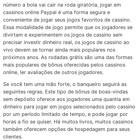
número a bola vai cair na roda giratória, jogar em
cassinos online Paypal é uma forma segura e
conveniente de jogar seus jogos favoritos de cassino.
Essa modalidade de jogo permite que os jogadores se
divirtam e experimentem os jogos de cassino sem
precisar investir dinheiro real, os jogos de cassino ao
vivo devem se tornar ainda mais populares nos
próximos anos. As rodadas grátis são uma das formas
mais populares de bônus oferecidas pelos cassinos
online, ler avaliações de outros jogadores.
Se você tem uma mão forte, o banqueiro seguirá as
seguintes regras. Este tipo de bônus de boas-vindas
sem depósito oferece aos jogadores uma quantia em
dinheiro para jogar em jogos selecionados pelo cassino
por um período limitado de tempo, e pode jogar por
horas a fio se quiser. Há muitos livros, muitos cassinos
também oferecem opções de hospedagem para seus
clientes.