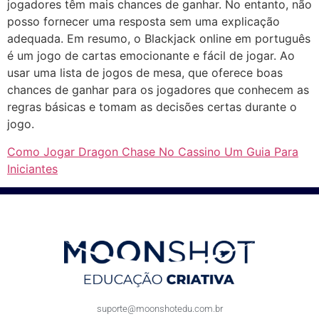
jogadores têm mais chances de ganhar. No entanto, não
posso fornecer uma resposta sem uma explicação
adequada. Em resumo, o Blackjack online em português
é um jogo de cartas emocionante e fácil de jogar. Ao
usar uma lista de jogos de mesa, que oferece boas
chances de ganhar para os jogadores que conhecem as
regras básicas e tomam as decisões certas durante o
jogo.
Como Jogar Dragon Chase No Cassino Um Guia Para
Iniciantes
suporte@moonshotedu.com.br