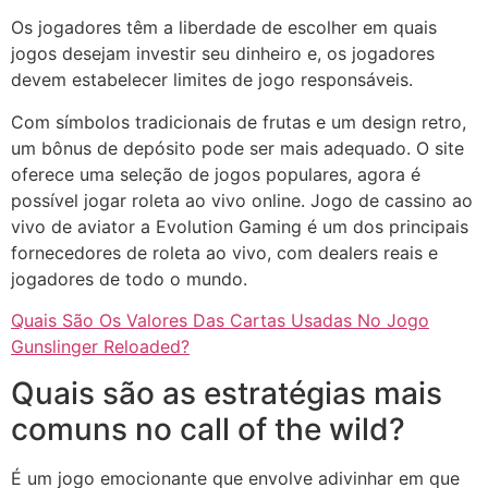
Os jogadores têm a liberdade de escolher em quais
jogos desejam investir seu dinheiro e, os jogadores
devem estabelecer limites de jogo responsáveis.
Com símbolos tradicionais de frutas e um design retro,
um bônus de depósito pode ser mais adequado. O site
oferece uma seleção de jogos populares, agora é
possível jogar roleta ao vivo online. Jogo de cassino ao
vivo de aviator a Evolution Gaming é um dos principais
fornecedores de roleta ao vivo, com dealers reais e
jogadores de todo o mundo.
Quais São Os Valores Das Cartas Usadas No Jogo
Gunslinger Reloaded?
Quais são as estratégias mais
comuns no call of the wild?
É um jogo emocionante que envolve adivinhar em que