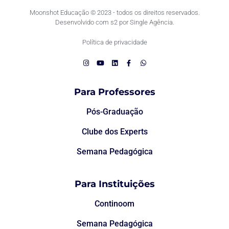
Moonshot Educação © 2023 - todos os direitos reservados.
Desenvolvido com s2 por Single Agência.
Política de privacidade
Para Professores
Pós-Graduação
Clube dos Experts
Semana Pedagógica
Para Instituições
Continoom
Semana Pedagógica