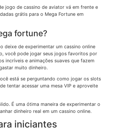
de jogo de cassino de aviator vá em frente e
odadas grátis para o Mega Fortune em
ega fortune?
o deixe de experimentar um cassino online
o, você pode jogar seus jogos favoritos por
os incríveis e animações suaves que fazem
astar muito dinheiro.
você está se perguntando como jogar os slots
s de tentar acessar uma mesa VIP e aproveite
álido. É uma ótima maneira de experimentar o
nhar dinheiro real em um cassino online.
ra iniciantes