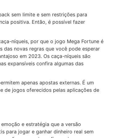
back sem limite e sem restrições para
ia positiva. Então, é possível fazer
caça-níqueis, por que o jogo Mega Fortune é
as das novas regras que você pode esperar
vantajoso em 2023. Os caça-níqueis são
as expansíveis confira algumas das
 permitem apenas apostas externas. É um
e de jogos oferecidos pelas aplicações de
a emoção e estratégia que a versão
s para jogar e ganhar dinheiro real sem