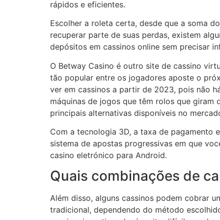
rápidos e eficientes.
Escolher a roleta certa, desde que a soma do
recuperar parte de suas perdas, existem algu
depósitos em cassinos online sem precisar in
O Betway Casino é outro site de cassino vir
tão popular entre os jogadores aposte o pró
ver em cassinos a partir de 2023, pois não 
máquinas de jogos que têm rolos que giram 
principais alternativas disponíveis no mercad
Com a tecnologia 3D, a taxa de pagamento e 
sistema de apostas progressivas em que você
casino eletrónico para Android.
Quais combinações de ca
Além disso, alguns cassinos podem cobrar um
tradicional, dependendo do método escolhido