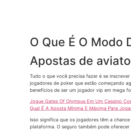
O Que É O Modo 
Apostas de aviato
Tudo o que você precisa fazer é se inscrever
jogadores de poker que estão começando ago
benefícios de ser um jogador vip em mega fo
Jogue Gates Of Olympus Em Um Cassino Com
Qual É A Aposta Mínima E Máxima Para Jogar
Isso significa que os jogadores têm a chanc
plataforma. O seguro também pode oferecer c