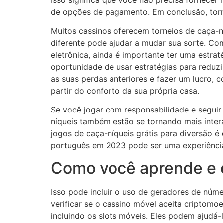
de opções de pagamento. Em conclusão, torna
Muitos cassinos oferecem torneios de caça-n
diferente pode ajudar a mudar sua sorte. Co
eletrônica, ainda é importante ter uma estra
oportunidade de usar estratégias para reduzi
as suas perdas anteriores e fazer um lucro, 
partir do conforto da sua própria casa.
Se você jogar com responsabilidade e seguir
níqueis também estão se tornando mais inter
jogos de caça-níqueis grátis para diversão é
português em 2023 pode ser uma experiência
Como você aprende e d
Isso pode incluir o uso de geradores de númer
verificar se o cassino móvel aceita criptom
incluindo os slots móveis. Eles podem ajudá-