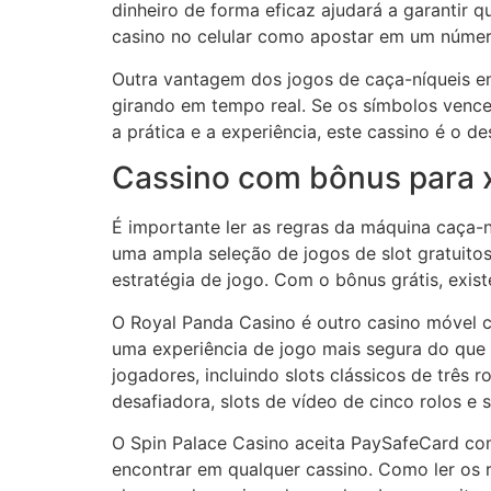
dinheiro de forma eficaz ajudará a garantir 
casino no celular como apostar em um númer
Outra vantagem dos jogos de caça-níqueis em
girando em tempo real. Se os símbolos venc
a prática e a experiência, este cassino é o d
Cassino com bônus para x
É importante ler as regras da máquina caça-n
uma ampla seleção de jogos de slot gratuito
estratégia de jogo. Com o bônus grátis, exi
O Royal Panda Casino é outro casino móvel c
uma experiência de jogo mais segura do que
jogadores, incluindo slots clássicos de três 
desafiadora, slots de vídeo de cinco rolos e 
O Spin Palace Casino aceita PaySafeCard c
encontrar em qualquer cassino. Como ler os r