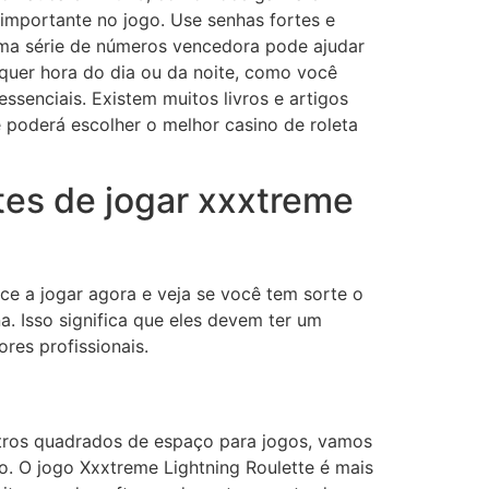
importante no jogo. Use senhas fortes e
uma série de números vencedora pode ajudar
quer hora do dia ou da noite, como você
ssenciais. Existem muitos livros e artigos
 poderá escolher o melhor casino de roleta
tes de jogar xxxtreme
ce a jogar agora e veja se você tem sorte o
. Isso significa que eles devem ter um
es profissionais.
etros quadrados de espaço para jogos, vamos
o. O jogo Xxxtreme Lightning Roulette é mais