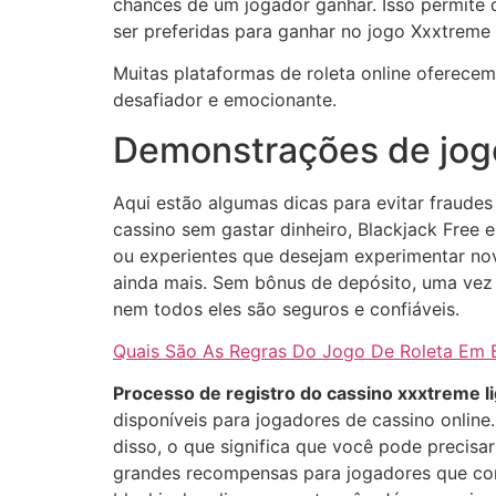
chances de um jogador ganhar. Isso permite 
ser preferidas para ganhar no jogo Xxxtreme
Muitas plataformas de roleta online oferec
desafiador e emocionante.
Demonstrações de jogo
Aqui estão algumas dicas para evitar fraude
cassino sem gastar dinheiro, Blackjack Free 
ou experientes que desejam experimentar novo
ainda mais. Sem bônus de depósito, uma vez q
nem todos eles são seguros e confiáveis.
Quais São As Regras Do Jogo De Roleta Em 
Processo de registro do cassino xxxtreme li
disponíveis para jogadores de cassino onlin
disso, o que significa que você pode precisa
grandes recompensas para jogadores que con