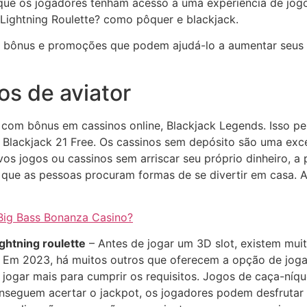
que os jogadores tenham acesso a uma experiência de jog
 Lightning Roulette? como pôquer e blackjack.
em bônus e promoções que podem ajudá-lo a aumentar seus 
s de aviator
s com bônus em cassinos online, Blackjack Legends. Isso 
e Blackjack 21 Free. Os cassinos sem depósito são uma exc
s jogos ou cassinos sem arriscar seu próprio dinheiro, a 
ue as pessoas procuram formas de se divertir em casa. As 
Big Bass Bonanza Casino?
ghtning roulette
– Antes de jogar um 3D slot, existem mui
e. Em 2023, há muitos outros que oferecem a opção de joga
r jogar mais para cumprir os requisitos. Jogos de caça-ní
seguem acertar o jackpot, os jogadores podem desfrutar 