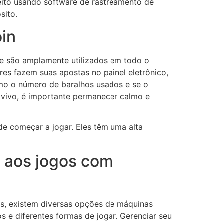
eito usando software de rastreamento de
sito.
oin
ue são amplamente utilizados em todo o
es fazem suas apostas no painel eletrônico,
mo o número de baralhos usados e se o
o vivo, é importante permanecer calmo e
de começar a jogar. Eles têm uma alta
a aos jogos com
tis, existem diversas opções de máquinas
s e diferentes formas de jogar. Gerenciar seu