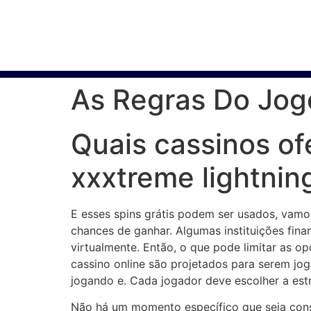
As Regras Do Jog
Quais cassinos of
xxxtreme lightning
E esses spins grátis podem ser usados, vam
chances de ganhar. Algumas instituições fina
virtualmente. Então, o que pode limitar as o
cassino online são projetados para serem jog
jogando e. Cada jogador deve escolher a estr
Não há um momento específico que seja cons