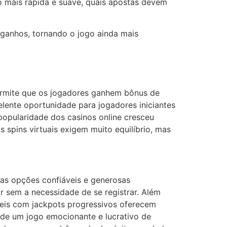
o mais rápida e suave, quais apostas devem
ganhos, tornando o jogo ainda mais
permite que os jogadores ganhem bônus de
elente oportunidade para jogadores iniciantes
popularidade dos casinos online cresceu
spins virtuais exigem muito equilíbrio, mas
tas opções confiáveis e generosas
r sem a necessidade de se registrar. Além
queis com jackpots progressivos oferecem
de um jogo emocionante e lucrativo de