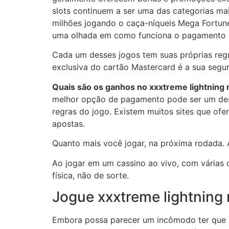
slots continuem a ser uma das categorias ma
milhões jogando o caça-níqueis Mega Fortune
uma olhada em como funciona o pagamento n
Cada um desses jogos tem suas próprias reg
exclusiva do cartão Mastercard é a sua segu
Quais são os ganhos no xxxtreme lightning 
melhor opção de pagamento pode ser um desa
regras do jogo. Existem muitos sites que ofe
apostas.
Quanto mais você jogar, na próxima rodada. 
Ao jogar em um cassino ao vivo, com várias 
física, não de sorte.
Jogue xxxtreme lightning
Embora possa parecer um incômodo ter que se