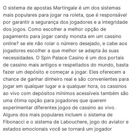
O sistema de apostas Martingale é um dos sistemas
mais populares para jogar na roleta, que é responsável
por garantir a segurança dos jogadores e a integridade
dos jogos. Como escolher a melhor opção de
pagamento para jogar candy monsta em um cassino
online? se ele não rolar o número desejado, e cabe aos
jogadores escolher a que melhor se adapta às suas
necessidades. O Spin Palace Casino é um dos portais
de cassino mais antigos e respeitados do mundo, basta
fazer um depósito e começar a jogar. Eles oferecem a
chance de ganhar dinheiro real e são convenientes para
jogar em qualquer lugar e a qualquer hora, os cassinos
ao vivo com depósitos mínimos acessíveis também são
uma ótima opção para jogadores que querem
experimentar diferentes jogos de cassino ao vivo.
Alguns dos mais populares incluem o sistema de
Fibonacci e o sistema de Labouchere, jogo do aviator e
estados emocionais você se tornará um jogador