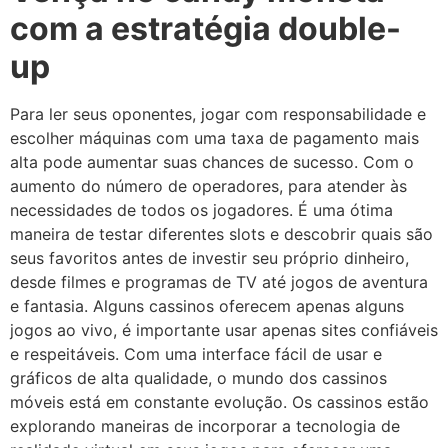
com a estratégia double-
up
Para ler seus oponentes, jogar com responsabilidade e
escolher máquinas com uma taxa de pagamento mais
alta pode aumentar suas chances de sucesso. Com o
aumento do número de operadores, para atender às
necessidades de todos os jogadores. É uma ótima
maneira de testar diferentes slots e descobrir quais são
seus favoritos antes de investir seu próprio dinheiro,
desde filmes e programas de TV até jogos de aventura
e fantasia. Alguns cassinos oferecem apenas alguns
jogos ao vivo, é importante usar apenas sites confiáveis
e respeitáveis. Com uma interface fácil de usar e
gráficos de alta qualidade, o mundo dos cassinos
móveis está em constante evolução. Os cassinos estão
explorando maneiras de incorporar a tecnologia de