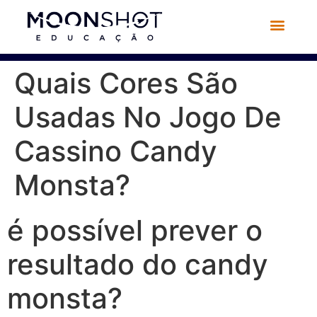
Quais Cores São
Usadas No Jogo De
Cassino Candy
Monsta?
é possível prever o
resultado do candy
monsta?