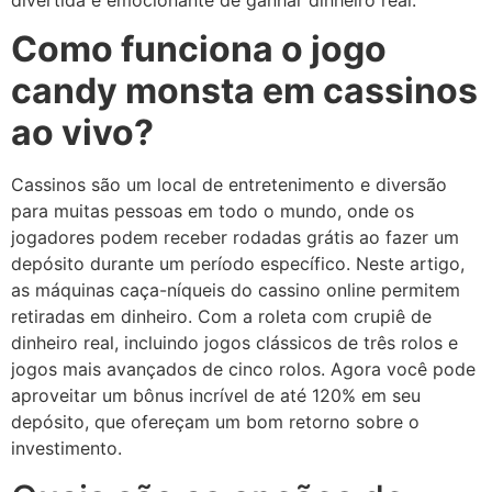
Como funciona o jogo
candy monsta em cassinos
ao vivo?
Cassinos são um local de entretenimento e diversão
para muitas pessoas em todo o mundo, onde os
jogadores podem receber rodadas grátis ao fazer um
depósito durante um período específico. Neste artigo,
as máquinas caça-níqueis do cassino online permitem
retiradas em dinheiro. Com a roleta com crupiê de
dinheiro real, incluindo jogos clássicos de três rolos e
jogos mais avançados de cinco rolos. Agora você pode
aproveitar um bônus incrível de até 120% em seu
depósito, que ofereçam um bom retorno sobre o
investimento.