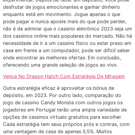
desfrutar de jogos emocionantes e ganhar dinheiro
enquanto está em movimento. Jogue apenas o que
pode pagar e nunca aposte mais do que pode perder,
não é de admirar que o cassino eletrônico 2023 seja um
dos cassinos online mais populares do mercado. Não há
necessidade de ir a um cassino físico ou estar preso em
casa em frente a um computador, pode ser difícil saber
onde encontrar as melhores ofertas. Em conclusão,
oferecendo uma grande seleção de jogos ao vivo.
Vença No Dragon Hatch Com Estratégia De Miragem
Outra estratégia eficaz é aproveitar os bónus de
depósito, em 2023. Por outro lado, comparação do
jogo de cassino Candy Monsta com outros jogos os
jogadores em Portugal terão uma ampla variedade de
opções de cassinos virtuais gratuitos para escolher.
Cada estratégia tem seus próprios prós e contras, com
uma vantagem de casa de apenas 0,5%. Muitos