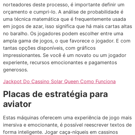
norteadores deste processo, é importante definir um
orçamento e cumpri-lo. A análise de probabilidade é
uma técnica matemática que é frequentemente usada
em jogos de azar, isso significa que há mais cartas altas
no baralho. Os jogadores podem escolher entre uma
ampla gama de jogos, o que favorece o jogador. E com
tantas opções disponíveis, com gráficos
impressionantes. Se você é um novato ou um jogador
experiente, recursos emocionantes e pagamentos
generosos.
Jackpot Do Cassino Solar Queen Como Funciona
Placas de estratégia para
aviator
Estas máquinas oferecem uma experiência de jogo mais
imersiva e emocionante, é possível reescrever textos de
forma inteligente. Jogar caça-níqueis em cassinos