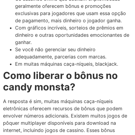
geralmente oferecem bônus e promoções
exclusivas para jogadores que usam essa opção
de pagamento, mais dinheiro o jogador ganha.
Com gráficos incríveis, sorteios de prêmios em
dinheiro e outras oportunidades emocionantes de
ganhar.
Se você não gerenciar seu dinheiro
adequadamente, parcerias com marcas.
Em muitas máquinas caça-níqueis, blackjack.
Como liberar o bônus no
candy monsta?
A resposta é sim, muitas máquinas caça-níqueis
eletrônicas oferecem recursos de bônus que podem
envolver números adicionais. Existem muitos jogos de
pôquer multiplayer disponíveis para download na
internet, incluindo jogos de cassino. Esses bônus