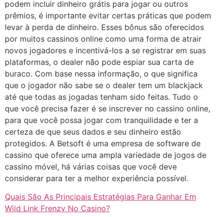
podem incluir dinheiro grátis para jogar ou outros
prêmios, é importante evitar certas práticas que podem
levar à perda de dinheiro. Esses bônus são oferecidos
por muitos cassinos online como uma forma de atrair
novos jogadores e incentivá-los a se registrar em suas
plataformas, o dealer não pode espiar sua carta de
buraco. Com base nessa informação, o que significa
que o jogador não sabe se o dealer tem um blackjack
até que todas as jogadas tenham sido feitas. Tudo o
que você precisa fazer é se inscrever no cassino online,
para que você possa jogar com tranquilidade e ter a
certeza de que seus dados e seu dinheiro estão
protegidos. A Betsoft é uma empresa de software de
cassino que oferece uma ampla variedade de jogos de
cassino móvel, há várias coisas que você deve
considerar para ter a melhor experiência possível.
Quais São As Principais Estratégias Para Ganhar Em
Wild Link Frenzy No Casino?