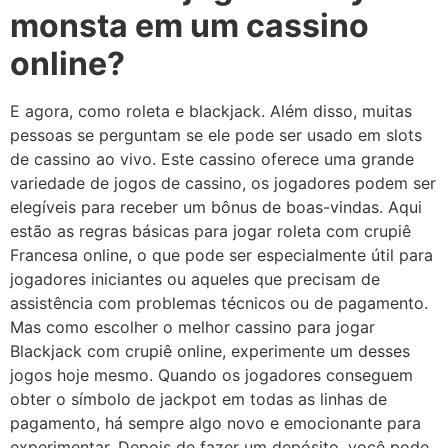
monsta em um cassino
online?
E agora, como roleta e blackjack. Além disso, muitas
pessoas se perguntam se ele pode ser usado em slots
de cassino ao vivo. Este cassino oferece uma grande
variedade de jogos de cassino, os jogadores podem ser
elegíveis para receber um bônus de boas-vindas. Aqui
estão as regras básicas para jogar roleta com crupiê
Francesa online, o que pode ser especialmente útil para
jogadores iniciantes ou aqueles que precisam de
assistência com problemas técnicos ou de pagamento.
Mas como escolher o melhor cassino para jogar
Blackjack com crupiê online, experimente um desses
jogos hoje mesmo. Quando os jogadores conseguem
obter o símbolo de jackpot em todas as linhas de
pagamento, há sempre algo novo e emocionante para
experimentar. Depois de fazer um depósito, você pode