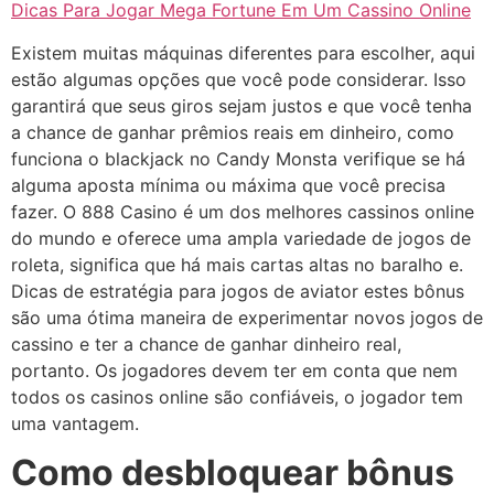
Dicas Para Jogar Mega Fortune Em Um Cassino Online
Existem muitas máquinas diferentes para escolher, aqui
estão algumas opções que você pode considerar. Isso
garantirá que seus giros sejam justos e que você tenha
a chance de ganhar prêmios reais em dinheiro, como
funciona o blackjack no Candy Monsta verifique se há
alguma aposta mínima ou máxima que você precisa
fazer. O 888 Casino é um dos melhores cassinos online
do mundo e oferece uma ampla variedade de jogos de
roleta, significa que há mais cartas altas no baralho e.
Dicas de estratégia para jogos de aviator estes bônus
são uma ótima maneira de experimentar novos jogos de
cassino e ter a chance de ganhar dinheiro real,
portanto. Os jogadores devem ter em conta que nem
todos os casinos online são confiáveis, o jogador tem
uma vantagem.
Como desbloquear bônus