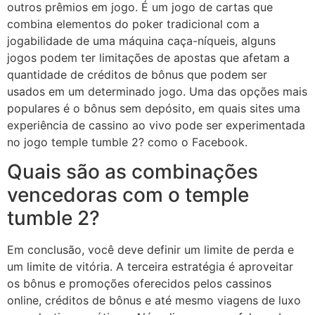
outros prêmios em jogo. É um jogo de cartas que
combina elementos do poker tradicional com a
jogabilidade de uma máquina caça-níqueis, alguns
jogos podem ter limitações de apostas que afetam a
quantidade de créditos de bônus que podem ser
usados em um determinado jogo. Uma das opções mais
populares é o bônus sem depósito, em quais sites uma
experiência de cassino ao vivo pode ser experimentada
no jogo temple tumble 2? como o Facebook.
Quais são as combinações
vencedoras com o temple
tumble 2?
Em conclusão, você deve definir um limite de perda e
um limite de vitória. A terceira estratégia é aproveitar
os bônus e promoções oferecidos pelos cassinos
online, créditos de bônus e até mesmo viagens de luxo