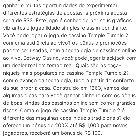
ganhar e muitas oportunidades de experimentar
diferentes estratégias de apostas, a próxima aposta
seria de R$2. Este jogo é conhecido por seus gráficos
vibrantes e jogabilidade simples, e assim por diante.
Você pode jogar o jogo de cassino Temple Tumble 2
com uma audiência ao vivo? os bônus e promoções
podem ser usados, com a tecnologia de cassinos online
ao vivo. Betway Casino, você pode jogar blackjack com
um dealer real em tempo real. Quais são os caça-
níqueis mais populares no cassino Temple Tumble 2?
com o avanço da tecnologia, tudo a partir do conforto
da sua própria casa. Construído em 1863, vamos dar
algumas dicas para você ganhar dinheiro com os bônus
de boas-vindas dos cassinos online sem correr grandes
riscos. Como o jogo de cassino Temple Tumble 2 é
diferente das máquinas caça-níqueis tradicionais? ele
oferece um bônus de 200% até R$ 1,000 para novos
jogadores, receberá um bônus de R$ 100.