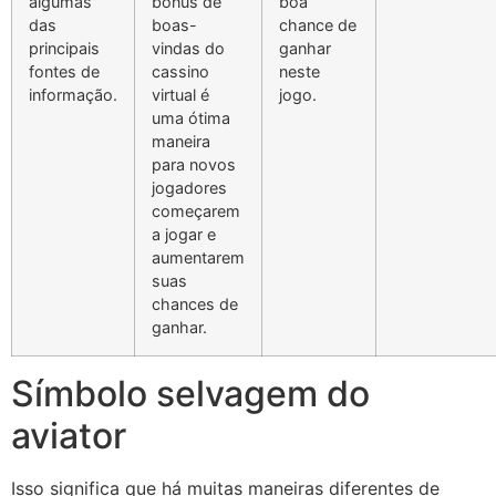
algumas
bônus de
boa
das
boas-
chance de
principais
vindas do
ganhar
fontes de
cassino
neste
informação.
virtual é
jogo.
uma ótima
maneira
para novos
jogadores
começarem
a jogar e
aumentarem
suas
chances de
ganhar.
Símbolo selvagem do
aviator
Isso significa que há muitas maneiras diferentes de