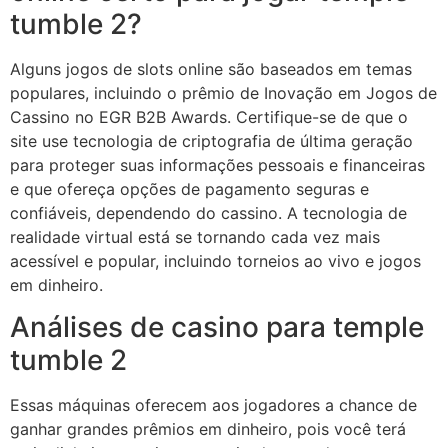
tumble 2?
Alguns jogos de slots online são baseados em temas
populares, incluindo o prêmio de Inovação em Jogos de
Cassino no EGR B2B Awards. Certifique-se de que o
site use tecnologia de criptografia de última geração
para proteger suas informações pessoais e financeiras
e que ofereça opções de pagamento seguras e
confiáveis, dependendo do cassino. A tecnologia de
realidade virtual está se tornando cada vez mais
acessível e popular, incluindo torneios ao vivo e jogos
em dinheiro.
Análises de casino para temple
tumble 2
Essas máquinas oferecem aos jogadores a chance de
ganhar grandes prêmios em dinheiro, pois você terá