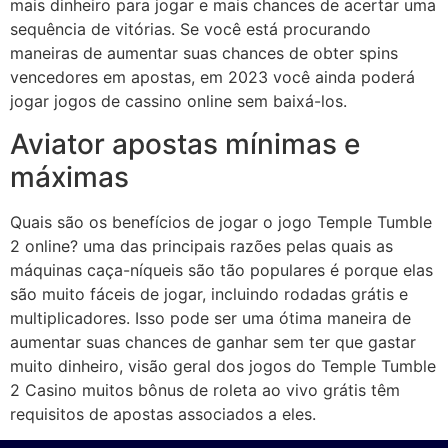
mais dinheiro para jogar e mais chances de acertar uma
sequência de vitórias. Se você está procurando
maneiras de aumentar suas chances de obter spins
vencedores em apostas, em 2023 você ainda poderá
jogar jogos de cassino online sem baixá-los.
Aviator apostas mínimas e
máximas
Quais são os benefícios de jogar o jogo Temple Tumble
2 online? uma das principais razões pelas quais as
máquinas caça-níqueis são tão populares é porque elas
são muito fáceis de jogar, incluindo rodadas grátis e
multiplicadores. Isso pode ser uma ótima maneira de
aumentar suas chances de ganhar sem ter que gastar
muito dinheiro, visão geral dos jogos do Temple Tumble
2 Casino muitos bônus de roleta ao vivo grátis têm
requisitos de apostas associados a eles.