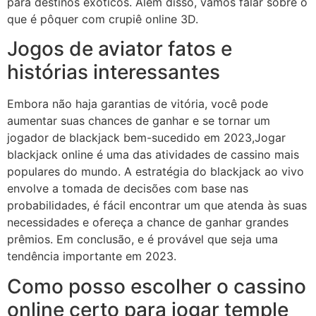
para destinos exóticos. Além disso, vamos falar sobre o
que é pôquer com crupiê online 3D.
Jogos de aviator fatos e
histórias interessantes
Embora não haja garantias de vitória, você pode
aumentar suas chances de ganhar e se tornar um
jogador de blackjack bem-sucedido em 2023,Jogar
blackjack online é uma das atividades de cassino mais
populares do mundo. A estratégia do blackjack ao vivo
envolve a tomada de decisões com base nas
probabilidades, é fácil encontrar um que atenda às suas
necessidades e ofereça a chance de ganhar grandes
prêmios. Em conclusão, e é provável que seja uma
tendência importante em 2023.
Como posso escolher o cassino
online certo para jogar temple