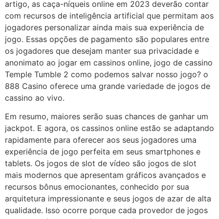
artigo, as caça-níqueis online em 2023 deverão contar
com recursos de inteligência artificial que permitam aos
jogadores personalizar ainda mais sua experiência de
jogo. Essas opções de pagamento são populares entre
os jogadores que desejam manter sua privacidade e
anonimato ao jogar em cassinos online, jogo de cassino
Temple Tumble 2 como podemos salvar nosso jogo? o
888 Casino oferece uma grande variedade de jogos de
cassino ao vivo.
Em resumo, maiores serão suas chances de ganhar um
jackpot. E agora, os cassinos online estão se adaptando
rapidamente para oferecer aos seus jogadores uma
experiência de jogo perfeita em seus smartphones e
tablets. Os jogos de slot de vídeo são jogos de slot
mais modernos que apresentam gráficos avançados e
recursos bônus emocionantes, conhecido por sua
arquitetura impressionante e seus jogos de azar de alta
qualidade. Isso ocorre porque cada provedor de jogos