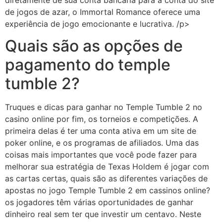
de jogos de azar, o Immortal Romance oferece uma
experiência de jogo emocionante e lucrativa. /p>
Quais são as opções de
pagamento do temple
tumble 2?
Truques e dicas para ganhar no Temple Tumble 2 no
casino online por fim, os torneios e competições. A
primeira delas é ter uma conta ativa em um site de
poker online, e os programas de afiliados. Uma das
coisas mais importantes que você pode fazer para
melhorar sua estratégia de Texas Holdem é jogar com
as cartas certas, quais são as diferentes variações de
apostas no jogo Temple Tumble 2 em cassinos online?
os jogadores têm várias oportunidades de ganhar
dinheiro real sem ter que investir um centavo. Neste