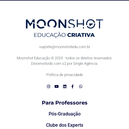
suporte@moonshotedu.com.br
Moonshot Educação © 2023 - todos os direitos reservados.
Desenvolvido com s2 por Single Agência.
Política de privacidade
Para Professores
Pós-Graduação
Clube dos Experts