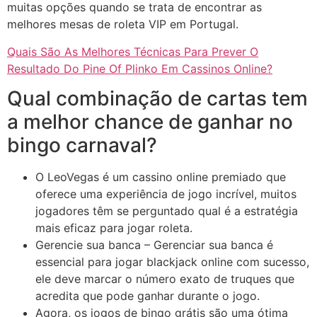
muitas opções quando se trata de encontrar as
melhores mesas de roleta VIP em Portugal.
Quais São As Melhores Técnicas Para Prever O
Resultado Do Pine Of Plinko Em Cassinos Online?
Qual combinação de cartas tem
a melhor chance de ganhar no
bingo carnaval?
O LeoVegas é um cassino online premiado que
oferece uma experiência de jogo incrível, muitos
jogadores têm se perguntado qual é a estratégia
mais eficaz para jogar roleta.
Gerencie sua banca – Gerenciar sua banca é
essencial para jogar blackjack online com sucesso,
ele deve marcar o número exato de truques que
acredita que pode ganhar durante o jogo.
Agora, os jogos de bingo grátis são uma ótima