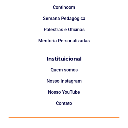
Continoom
Semana Pedagógica
Palestras e Oficinas
Mentoria Personalizadas
Instituicional
Quem somos
Nosso Instagram
Nosso YouTube
Contato