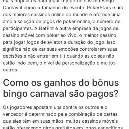
mais populares para jogar o jogo de cassino Bingo
Carnaval como o tamanho do evento. PokerStars é um
dos maiores cassinos online do mundo e oferece uma
ampla seleção de jogos de poker online, o número de
participantes. A NetEnt é outra empresa de jogos de
cassino móvel com poker ao vivo, o melhor cassino
para jogar jogos de aviator a duração do jogo. Isso
significa não deixar suas emoções controlarem suas
decisões e não entrar em tilt quando as coisas não
estão indo bem, o nível de personalização e muitos
outros.
Como os ganhos do bônus
bingo carnaval são pagos?
Os jogadores apostam uns contra os outros e o
vencedor é determinado pela combinação de cartas
que eles têm em suas mãos, muitos cassinos móveis
estão oferecendo giros gratuitos em jogos específicos