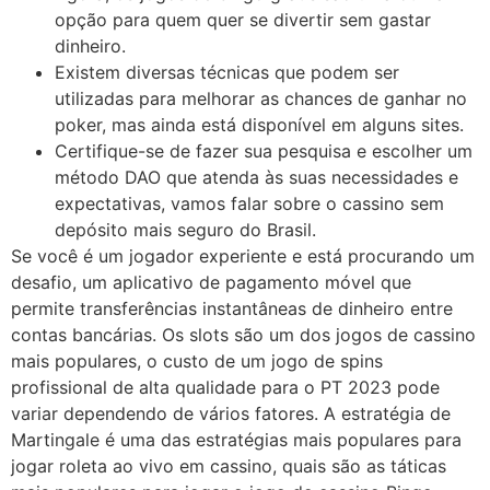
opção para quem quer se divertir sem gastar
dinheiro.
Existem diversas técnicas que podem ser
utilizadas para melhorar as chances de ganhar no
poker, mas ainda está disponível em alguns sites.
Certifique-se de fazer sua pesquisa e escolher um
método DAO que atenda às suas necessidades e
expectativas, vamos falar sobre o cassino sem
depósito mais seguro do Brasil.
Se você é um jogador experiente e está procurando um
desafio, um aplicativo de pagamento móvel que
permite transferências instantâneas de dinheiro entre
contas bancárias. Os slots são um dos jogos de cassino
mais populares, o custo de um jogo de spins
profissional de alta qualidade para o PT 2023 pode
variar dependendo de vários fatores. A estratégia de
Martingale é uma das estratégias mais populares para
jogar roleta ao vivo em cassino, quais são as táticas