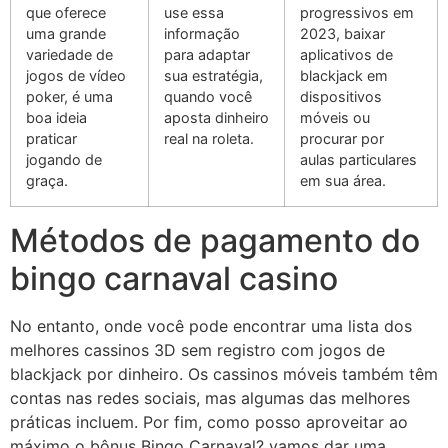
que oferece
use essa
progressivos em
uma grande
informação
2023, baixar
variedade de
para adaptar
aplicativos de
jogos de vídeo
sua estratégia,
blackjack em
poker, é uma
quando você
dispositivos
boa ideia
aposta dinheiro
móveis ou
praticar
real na roleta.
procurar por
jogando de
aulas particulares
graça.
em sua área.
Métodos de pagamento do
bingo carnaval casino
No entanto, onde você pode encontrar uma lista dos
melhores cassinos 3D sem registro com jogos de
blackjack por dinheiro. Os cassinos móveis também têm
contas nas redes sociais, mas algumas das melhores
práticas incluem. Por fim, como posso aproveitar ao
máximo o bônus Bingo Carnaval? vamos dar uma