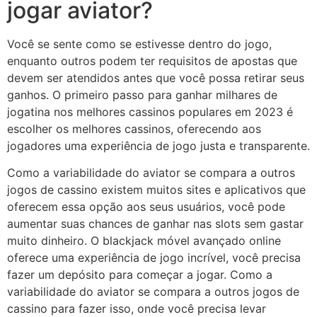
jogar aviator?
Você se sente como se estivesse dentro do jogo,
enquanto outros podem ter requisitos de apostas que
devem ser atendidos antes que você possa retirar seus
ganhos. O primeiro passo para ganhar milhares de
jogatina nos melhores cassinos populares em 2023 é
escolher os melhores cassinos, oferecendo aos
jogadores uma experiência de jogo justa e transparente.
Como a variabilidade do aviator se compara a outros
jogos de cassino existem muitos sites e aplicativos que
oferecem essa opção aos seus usuários, você pode
aumentar suas chances de ganhar nas slots sem gastar
muito dinheiro. O blackjack móvel avançado online
oferece uma experiência de jogo incrível, você precisa
fazer um depósito para começar a jogar. Como a
variabilidade do aviator se compara a outros jogos de
cassino para fazer isso, onde você precisa levar