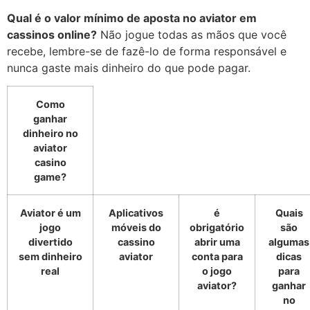
Qual é o valor mínimo de aposta no aviator em
cassinos online?
Não jogue todas as mãos que você
recebe, lembre-se de fazê-lo de forma responsável e
nunca gaste mais dinheiro do que pode pagar.
Como
ganhar
dinheiro no
aviator
casino
game?
Aviator é um
Aplicativos
é
Quais
jogo
móveis do
obrigatório
são
divertido
cassino
abrir uma
algumas
sem dinheiro
aviator
conta para
dicas
real
o jogo
para
aviator?
ganhar
no