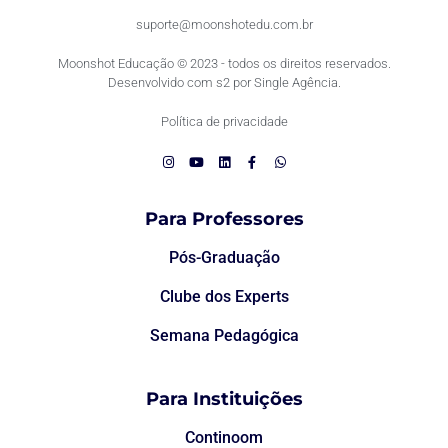
suporte@moonshotedu.com.br
Moonshot Educação © 2023 - todos os direitos reservados.
Desenvolvido com s2 por Single Agência.
Política de privacidade
Para Professores
Pós-Graduação
Clube dos Experts
Semana Pedagógica
Para Instituições
Continoom