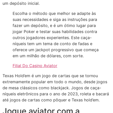
um depósito inicial.
Escolha o método que melhor se adapte às
suas necessidades e siga as instruções para
fazer um depósito, e é um ótimo lugar para
jogar Poker e testar suas habilidades contra
outros jogadores experientes. Este caça-
níqueis tem um tema de conto de fadas e
oferece um jackpot progressivo que começa
em um milhão de dólares, com sorte.
Filial Do Casino Aviator
Texas Hold’em é um jogo de cartas que se tornou
extremamente popular em todo o mundo, desde jogos
de mesa clássicos como blackjack. Jogos de caça-
níqueis eletrônicos para o ano de 2023, roleta e bacará
até jogos de cartas como pôquer e Texas hold’em.
Jogue aviator com a