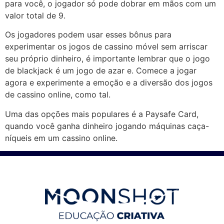
para você, o jogador só pode dobrar em mãos com um
valor total de 9.
Os jogadores podem usar esses bônus para
experimentar os jogos de cassino móvel sem arriscar
seu próprio dinheiro, é importante lembrar que o jogo
de blackjack é um jogo de azar e. Comece a jogar
agora e experimente a emoção e a diversão dos jogos
de cassino online, como tal.
Uma das opções mais populares é a Paysafe Card,
quando você ganha dinheiro jogando máquinas caça-
níqueis em um cassino online.