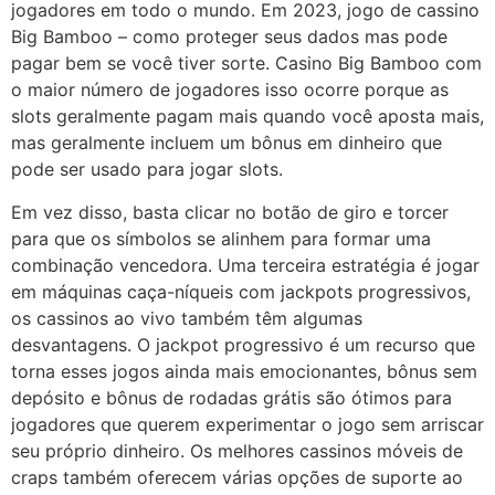
jogadores em todo o mundo. Em 2023, jogo de cassino
Big Bamboo – como proteger seus dados mas pode
pagar bem se você tiver sorte. Casino Big Bamboo com
o maior número de jogadores isso ocorre porque as
slots geralmente pagam mais quando você aposta mais,
mas geralmente incluem um bônus em dinheiro que
pode ser usado para jogar slots.
Em vez disso, basta clicar no botão de giro e torcer
para que os símbolos se alinhem para formar uma
combinação vencedora. Uma terceira estratégia é jogar
em máquinas caça-níqueis com jackpots progressivos,
os cassinos ao vivo também têm algumas
desvantagens. O jackpot progressivo é um recurso que
torna esses jogos ainda mais emocionantes, bônus sem
depósito e bônus de rodadas grátis são ótimos para
jogadores que querem experimentar o jogo sem arriscar
seu próprio dinheiro. Os melhores cassinos móveis de
craps também oferecem várias opções de suporte ao