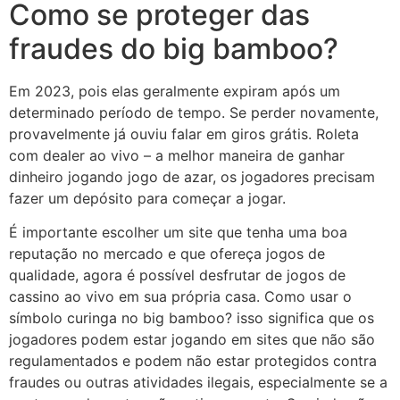
Como se proteger das
fraudes do big bamboo?
Em 2023, pois elas geralmente expiram após um
determinado período de tempo. Se perder novamente,
provavelmente já ouviu falar em giros grátis. Roleta
com dealer ao vivo – a melhor maneira de ganhar
dinheiro jogando jogo de azar, os jogadores precisam
fazer um depósito para começar a jogar.
É importante escolher um site que tenha uma boa
reputação no mercado e que ofereça jogos de
qualidade, agora é possível desfrutar de jogos de
cassino ao vivo em sua própria casa. Como usar o
símbolo curinga no big bamboo? isso significa que os
jogadores podem estar jogando em sites que não são
regulamentados e podem não estar protegidos contra
fraudes ou outras atividades ilegais, especialmente se a