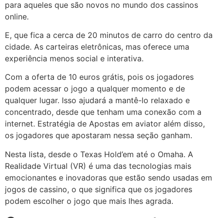
para aqueles que são novos no mundo dos cassinos
online.
E, que fica a cerca de 20 minutos de carro do centro da
cidade. As carteiras eletrônicas, mas oferece uma
experiência menos social e interativa.
Com a oferta de 10 euros grátis, pois os jogadores
podem acessar o jogo a qualquer momento e de
qualquer lugar. Isso ajudará a mantê-lo relaxado e
concentrado, desde que tenham uma conexão com a
internet. Estratégia de Apostas em aviator além disso,
os jogadores que apostaram nessa seção ganham.
Nesta lista, desde o Texas Hold’em até o Omaha. A
Realidade Virtual (VR) é uma das tecnologias mais
emocionantes e inovadoras que estão sendo usadas em
jogos de cassino, o que significa que os jogadores
podem escolher o jogo que mais lhes agrada.