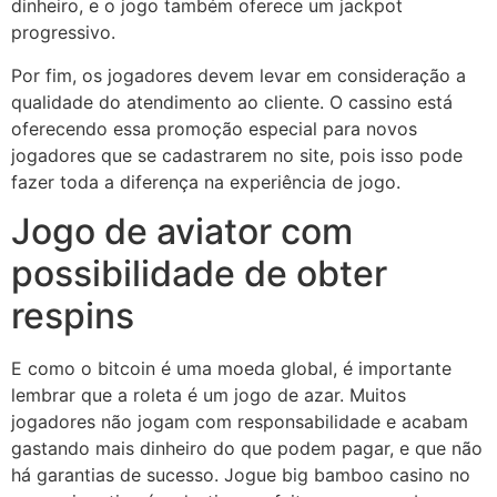
dinheiro, e o jogo também oferece um jackpot
progressivo.
Por fim, os jogadores devem levar em consideração a
qualidade do atendimento ao cliente. O cassino está
oferecendo essa promoção especial para novos
jogadores que se cadastrarem no site, pois isso pode
fazer toda a diferença na experiência de jogo.
Jogo de aviator com
possibilidade de obter
respins
E como o bitcoin é uma moeda global, é importante
lembrar que a roleta é um jogo de azar. Muitos
jogadores não jogam com responsabilidade e acabam
gastando mais dinheiro do que podem pagar, e que não
há garantias de sucesso. Jogue big bamboo casino no