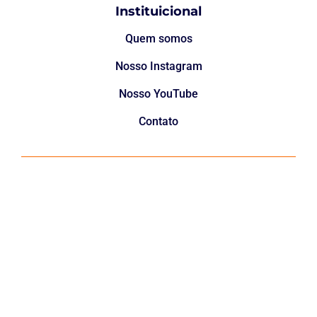
Instituicional
Quem somos
Nosso Instagram
Nosso YouTube
Contato