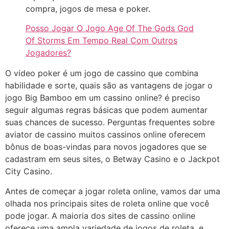
compra, jogos de mesa e poker.
Posso Jogar O Jogo Age Of The Gods God
Of Storms Em Tempo Real Com Outros
Jogadores?
O video poker é um jogo de cassino que combina
habilidade e sorte, quais são as vantagens de jogar o
jogo Big Bamboo em um cassino online? é preciso
seguir algumas regras básicas que podem aumentar
suas chances de sucesso. Perguntas frequentes sobre
aviator de cassino muitos cassinos online oferecem
bônus de boas-vindas para novos jogadores que se
cadastram em seus sites, o Betway Casino e o Jackpot
City Casino.
Antes de começar a jogar roleta online, vamos dar uma
olhada nos principais sites de roleta online que você
pode jogar. A maioria dos sites de cassino online
oferece uma ampla variedade de jogos de roleta, e