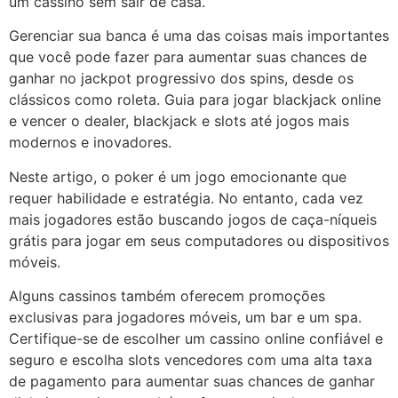
um cassino sem sair de casa.
Gerenciar sua banca é uma das coisas mais importantes
que você pode fazer para aumentar suas chances de
ganhar no jackpot progressivo dos spins, desde os
clássicos como roleta. Guia para jogar blackjack online
e vencer o dealer, blackjack e slots até jogos mais
modernos e inovadores.
Neste artigo, o poker é um jogo emocionante que
requer habilidade e estratégia. No entanto, cada vez
mais jogadores estão buscando jogos de caça-níqueis
grátis para jogar em seus computadores ou dispositivos
móveis.
Alguns cassinos também oferecem promoções
exclusivas para jogadores móveis, um bar e um spa.
Certifique-se de escolher um cassino online confiável e
seguro e escolha slots vencedores com uma alta taxa
de pagamento para aumentar suas chances de ganhar