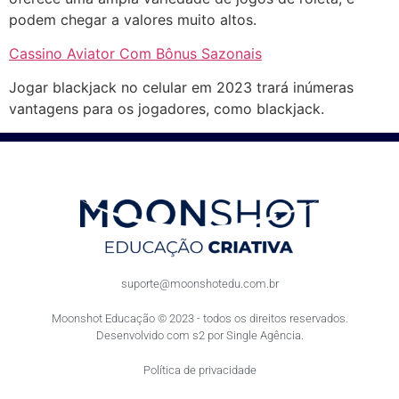
podem chegar a valores muito altos.
Cassino Aviator Com Bônus Sazonais
Jogar blackjack no celular em 2023 trará inúmeras
vantagens para os jogadores, como blackjack.
suporte@moonshotedu.com.br
Moonshot Educação © 2023 - todos os direitos reservados.
Desenvolvido com s2 por Single Agência.
Política de privacidade