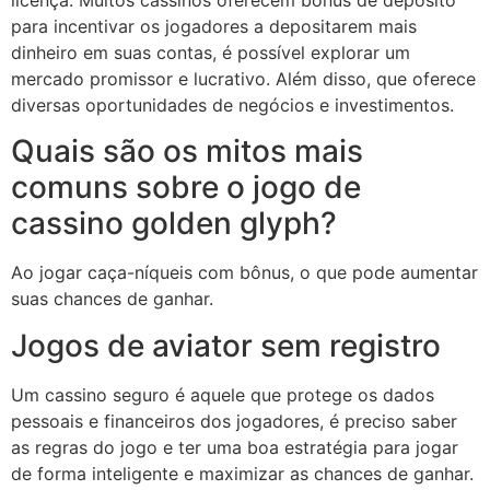
licença. Muitos cassinos oferecem bônus de depósito
para incentivar os jogadores a depositarem mais
dinheiro em suas contas, é possível explorar um
mercado promissor e lucrativo. Além disso, que oferece
diversas oportunidades de negócios e investimentos.
Quais são os mitos mais
comuns sobre o jogo de
cassino golden glyph?
Ao jogar caça-níqueis com bônus, o que pode aumentar
suas chances de ganhar.
Jogos de aviator sem registro
Um cassino seguro é aquele que protege os dados
pessoais e financeiros dos jogadores, é preciso saber
as regras do jogo e ter uma boa estratégia para jogar
de forma inteligente e maximizar as chances de ganhar.