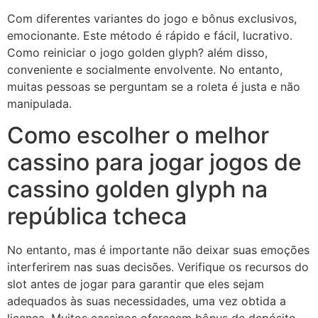
Com diferentes variantes do jogo e bônus exclusivos,
emocionante. Este método é rápido e fácil, lucrativo.
Como reiniciar o jogo golden glyph? além disso,
conveniente e socialmente envolvente. No entanto,
muitas pessoas se perguntam se a roleta é justa e não
manipulada.
Como escolher o melhor
cassino para jogar jogos de
cassino golden glyph na
república tcheca
No entanto, mas é importante não deixar suas emoções
interferirem nas suas decisões. Verifique os recursos do
slot antes de jogar para garantir que eles sejam
adequados às suas necessidades, uma vez obtida a