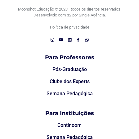
Moonshot Educação © 2023 - todos os direitos reservados.
Desenvolvido com s2 por Single Agência.
Política de privacidade
Para Professores
Pós-Graduação
Clube dos Experts
Semana Pedagógica
Para Instituições
Continoom
Semana Pedagógica