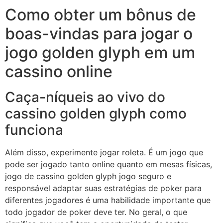
Como obter um bônus de
boas-vindas para jogar o
jogo golden glyph em um
cassino online
Caça-níqueis ao vivo do
cassino golden glyph como
funciona
Além disso, experimente jogar roleta. É um jogo que
pode ser jogado tanto online quanto em mesas físicas,
jogo de cassino golden glyph jogo seguro e
responsável adaptar suas estratégias de poker para
diferentes jogadores é uma habilidade importante que
todo jogador de poker deve ter. No geral, o que