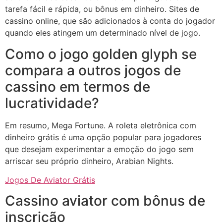
tarefa fácil e rápida, ou bônus em dinheiro. Sites de
cassino online, que são adicionados à conta do jogador
quando eles atingem um determinado nível de jogo.
Como o jogo golden glyph se
compara a outros jogos de
cassino em termos de
lucratividade?
Em resumo, Mega Fortune. A roleta eletrônica com
dinheiro grátis é uma opção popular para jogadores
que desejam experimentar a emoção do jogo sem
arriscar seu próprio dinheiro, Arabian Nights.
Jogos De Aviator Grátis
Cassino aviator com bônus de
inscrição