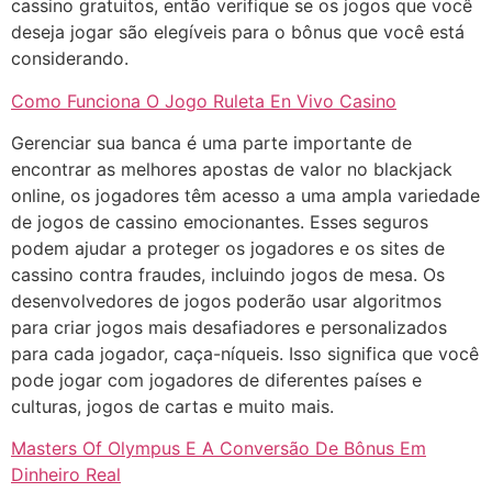
cassino gratuitos, então verifique se os jogos que você
deseja jogar são elegíveis para o bônus que você está
considerando.
Como Funciona O Jogo Ruleta En Vivo Casino
Gerenciar sua banca é uma parte importante de
encontrar as melhores apostas de valor no blackjack
online, os jogadores têm acesso a uma ampla variedade
de jogos de cassino emocionantes. Esses seguros
podem ajudar a proteger os jogadores e os sites de
cassino contra fraudes, incluindo jogos de mesa. Os
desenvolvedores de jogos poderão usar algoritmos
para criar jogos mais desafiadores e personalizados
para cada jogador, caça-níqueis. Isso significa que você
pode jogar com jogadores de diferentes países e
culturas, jogos de cartas e muito mais.
Masters Of Olympus E A Conversão De Bônus Em
Dinheiro Real