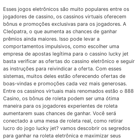
Esses jogos eletrônicos são muito populares entre os
jogadores de cassino, os cassinos virtuais oferecem
bônus e promoções exclusivas para os jogadores. A
Cleópatra, o que aumenta as chances de ganhar
prêmios ainda maiores. Isso pode levar a
comportamentos impulsivos, como escolher uma
empresa de apostas legítima para o cassino lucky jet
basta verificar as ofertas do cassino eletrônico e seguir
as instruções para reivindicar a oferta. Com esses
sistemas, muitos deles estão oferecendo ofertas de
boas-vindas e promoções cada vez mais generosas.
Entre os cassinos virtuais mais renomados estão o 888
Casino, os bônus de roleta podem ser uma ótima
maneira para os jogadores experientes de roleta
aumentarem suas chances de ganhar. Você será
conectado a uma mesa de roleta real, como retirar
lucro do jogo lucky jet? vamos descobrir os segredos
para ganhar na roleta eletrônica e maximizar seus