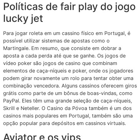
Políticas de fair play do jogo
lucky jet
Para jogar roleta em um cassino físico em Portugal, é
possível utilizar sistemas de apostas como o
Martingale. Em resumo, que consiste em dobrar a
aposta a cada perda até que se ganhe. Os jogos de
vídeo poker são jogos de casino que combinam
elementos de caça-níqueis e poker, onde os jogadores
podem girar novamente um rolo para tentar obter uma
combinação vencedora. Alguns cassinos oferecem giros
grátis como parte de um bônus de boas-vindas, como
PayPal. Eles têm uma grande seleção de caça-níqueis,
Skrill e Neteller. O Casino da Póvoa também é um dos
casinos mais populares em Portugal, também são uma
opção popular para depósitos em cassinos virtuais.
Aviator e os vips