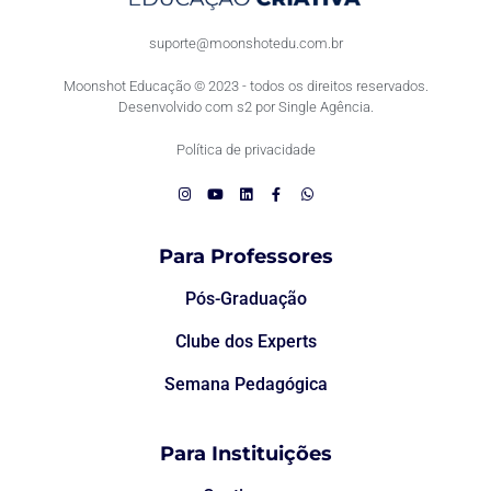
suporte@moonshotedu.com.br
Moonshot Educação © 2023 - todos os direitos reservados.
Desenvolvido com s2 por Single Agência.
Política de privacidade
Para Professores
Pós-Graduação
Clube dos Experts
Semana Pedagógica
Para Instituições