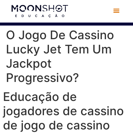
O Jogo De Cassino
Lucky Jet Tem Um
Jackpot
Progressivo?
Educação de
jogadores de cassino
de jogo de cassino