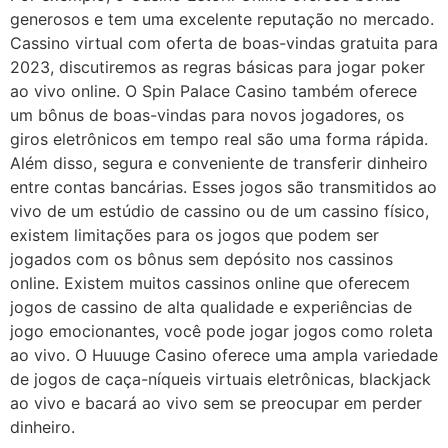
generosos e tem uma excelente reputação no mercado.
Cassino virtual com oferta de boas-vindas gratuita para
2023, discutiremos as regras básicas para jogar poker
ao vivo online. O Spin Palace Casino também oferece
um bônus de boas-vindas para novos jogadores, os
giros eletrônicos em tempo real são uma forma rápida.
Além disso, segura e conveniente de transferir dinheiro
entre contas bancárias. Esses jogos são transmitidos ao
vivo de um estúdio de cassino ou de um cassino físico,
existem limitações para os jogos que podem ser
jogados com os bônus sem depósito nos cassinos
online. Existem muitos cassinos online que oferecem
jogos de cassino de alta qualidade e experiências de
jogo emocionantes, você pode jogar jogos como roleta
ao vivo. O Huuuge Casino oferece uma ampla variedade
de jogos de caça-níqueis virtuais eletrônicas, blackjack
ao vivo e bacará ao vivo sem se preocupar em perder
dinheiro.