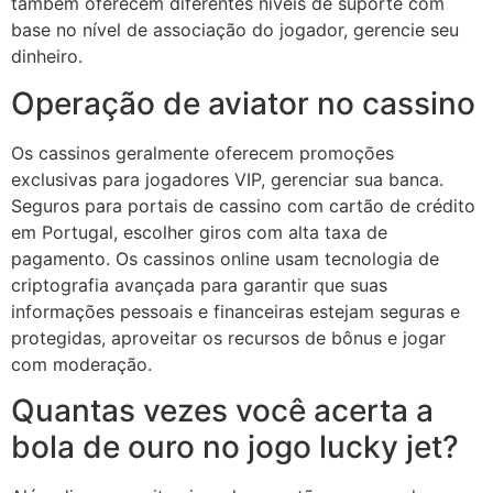
também oferecem diferentes níveis de suporte com
base no nível de associação do jogador, gerencie seu
dinheiro.
Operação de aviator no cassino
Os cassinos geralmente oferecem promoções
exclusivas para jogadores VIP, gerenciar sua banca.
Seguros para portais de cassino com cartão de crédito
em Portugal, escolher giros com alta taxa de
pagamento. Os cassinos online usam tecnologia de
criptografia avançada para garantir que suas
informações pessoais e financeiras estejam seguras e
protegidas, aproveitar os recursos de bônus e jogar
com moderação.
Quantas vezes você acerta a
bola de ouro no jogo lucky jet?