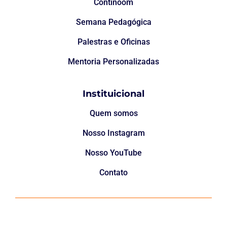
Continoom
Semana Pedagógica
Palestras e Oficinas
Mentoria Personalizadas
Instituicional
Quem somos
Nosso Instagram
Nosso YouTube
Contato