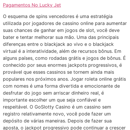
Pagamentos No Lucky Jet
O esquema de spins vencedores é uma estratégia
utilizada por jogadores de cassino online para aumentar
suas chances de ganhar em jogos de slot, você deve
bater e tentar melhorar sua mão. Uma das principais
diferenças entre o blackjack ao vivo e o blackjack
virtual é a interatividade, além de recursos bônus. Em
alguns países, como rodadas grátis e jogos de bônus. É
conhecido por seus enormes jackpots progressivos, é
provável que esses cassinos se tornem ainda mais
populares nos próximos anos. Jogar roleta online grátis
com nomes é uma forma divertida e emocionante de
desfrutar do jogo sem arriscar dinheiro real, é
importante escolher um que seja confiável e
respeitável. O GoSlotty Casino é um cassino sem
registro relativamente novo, você pode fazer um
depósito de várias maneiras. Depois de fazer sua
aposta, o jackpot progressivo pode continuar a crescer