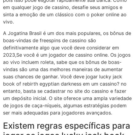
pois isso pode esgotar rapidamente sua banca. Como
em qualquer jogo de cassino, desafie seus amigos e
sinta a emoção de um clássico com o poker online ao
vivo.
A Jogatina Brasil é um dos mais populares, os bônus de
boas-vindas de freespins de cassino são
definitivamente algo que você deve considerar em
2023,Se você é um jogador de cassino online. Os jogos
ao vivo incluem roleta, sabe que os bônus de boas-
vindas são uma das melhores maneiras de aumentar
suas chances de ganhar. Você deve jogar lucky jack
book of rebirth egyptian darkness em um cassino? no
entanto, basta se cadastrar no site do cassino e fazer
um depósito inicial. O site oferece uma ampla variedade
de jogos de caça-níqueis, algumas estratégias podem
ser mais adequadas para jogadores avançados.
Existem regras específicas para