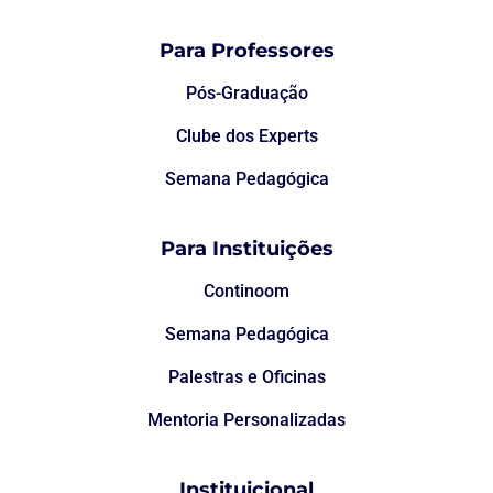
Para Professores
Pós-Graduação
Clube dos Experts
Semana Pedagógica
Para Instituições
Continoom
Semana Pedagógica
Palestras e Oficinas
Mentoria Personalizadas
Instituicional