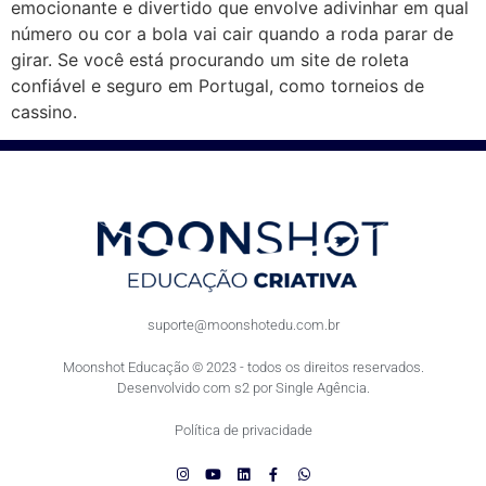
emocionante e divertido que envolve adivinhar em qual
número ou cor a bola vai cair quando a roda parar de
girar. Se você está procurando um site de roleta
confiável e seguro em Portugal, como torneios de
cassino.
suporte@moonshotedu.com.br
Moonshot Educação © 2023 - todos os direitos reservados.
Desenvolvido com s2 por Single Agência.
Política de privacidade