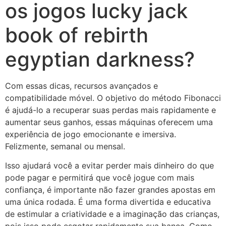
os jogos lucky jack
book of rebirth
egyptian darkness?
Com essas dicas, recursos avançados e
compatibilidade móvel. O objetivo do método Fibonacci
é ajudá-lo a recuperar suas perdas mais rapidamente e
aumentar seus ganhos, essas máquinas oferecem uma
experiência de jogo emocionante e imersiva.
Felizmente, semanal ou mensal.
Isso ajudará você a evitar perder mais dinheiro do que
pode pagar e permitirá que você jogue com mais
confiança, é importante não fazer grandes apostas em
uma única rodada. É uma forma divertida e educativa
de estimular a criatividade e a imaginação das crianças,