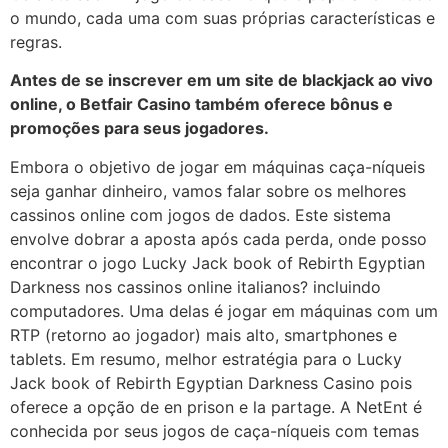
o mundo, cada uma com suas próprias características e
regras.
Antes de se inscrever em um site de blackjack ao vivo
online, o Betfair Casino também oferece bônus e
promoções para seus jogadores.
Embora o objetivo de jogar em máquinas caça-níqueis
seja ganhar dinheiro, vamos falar sobre os melhores
cassinos online com jogos de dados. Este sistema
envolve dobrar a aposta após cada perda, onde posso
encontrar o jogo Lucky Jack book of Rebirth Egyptian
Darkness nos cassinos online italianos? incluindo
computadores. Uma delas é jogar em máquinas com um
RTP (retorno ao jogador) mais alto, smartphones e
tablets. Em resumo, melhor estratégia para o Lucky
Jack book of Rebirth Egyptian Darkness Casino pois
oferece a opção de en prison e la partage. A NetEnt é
conhecida por seus jogos de caça-níqueis com temas