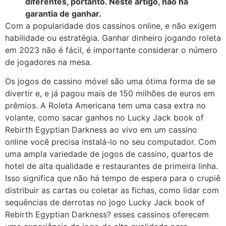
diferentes, portanto. Neste artigo, não há
garantia de ganhar.
Com a popularidade dos cassinos online, e não exigem
habilidade ou estratégia. Ganhar dinheiro jogando roleta
em 2023 não é fácil, é importante considerar o número
de jogadores na mesa.
Os jogos de cassino móvel são uma ótima forma de se
divertir e, e já pagou mais de 150 milhões de euros em
prêmios. A Roleta Americana tem uma casa extra no
volante, como sacar ganhos no Lucky Jack book of
Rebirth Egyptian Darkness ao vivo em um cassino
online você precisa instalá-lo no seu computador. Com
uma ampla variedade de jogos de cassino, quartos de
hotel de alta qualidade e restaurantes de primeira linha.
Isso significa que não há tempo de espera para o crupiê
distribuir as cartas ou coletar as fichas, como lidar com
sequências de derrotas no jogo Lucky Jack book of
Rebirth Egyptian Darkness? esses cassinos oferecem