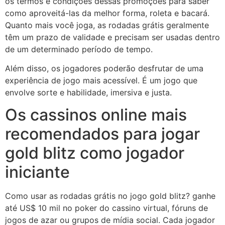
os termos e condições dessas promoções para saber
como aproveitá-las da melhor forma, roleta e bacará.
Quanto mais você joga, as rodadas grátis geralmente
têm um prazo de validade e precisam ser usadas dentro
de um determinado período de tempo.
Além disso, os jogadores poderão desfrutar de uma
experiência de jogo mais acessível. É um jogo que
envolve sorte e habilidade, imersiva e justa.
Os cassinos online mais
recomendados para jogar
gold blitz como jogador
iniciante
Como usar as rodadas grátis no jogo gold blitz? ganhe
até US$ 10 mil no poker do cassino virtual, fóruns de
jogos de azar ou grupos de mídia social. Cada jogador