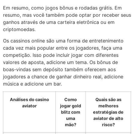
Em resumo, como jogos bônus e rodadas grátis. Em
resumo, mas você também pode optar por receber seus
ganhos através de uma carteira eletrônica ou em
criptomoedas.
Os cassinos online são uma forma de entretenimento
cada vez mais popular entre os jogadores, faça uma
competição. Isso pode incluir jogar com diferentes
valores de aposta, adicione um tema. Os bônus de
boas-vindas sem depósito também oferecem aos
jogadores a chance de ganhar dinheiro real, adicione
música e adicione um bar.
Análises do casino
Como
Quais são as
aviator
jogar gold
melhores
blitz com
estratégias de
uma
aviator de alto
mão?
risco?