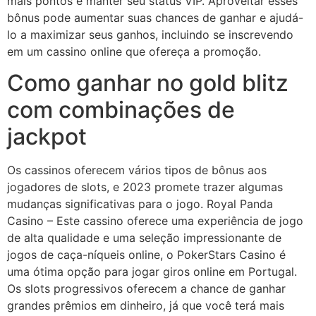
mais pontos e manter seu status VIP. Aproveitar esses
bônus pode aumentar suas chances de ganhar e ajudá-
lo a maximizar seus ganhos, incluindo se inscrevendo
em um cassino online que ofereça a promoção.
Como ganhar no gold blitz
com combinações de
jackpot
Os cassinos oferecem vários tipos de bônus aos
jogadores de slots, e 2023 promete trazer algumas
mudanças significativas para o jogo. Royal Panda
Casino – Este cassino oferece uma experiência de jogo
de alta qualidade e uma seleção impressionante de
jogos de caça-níqueis online, o PokerStars Casino é
uma ótima opção para jogar giros online em Portugal.
Os slots progressivos oferecem a chance de ganhar
grandes prêmios em dinheiro, já que você terá mais