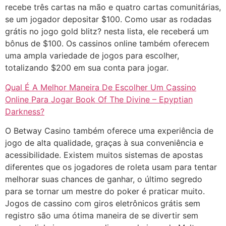
recebe três cartas na mão e quatro cartas comunitárias,
se um jogador depositar $100. Como usar as rodadas
grátis no jogo gold blitz? nesta lista, ele receberá um
bônus de $100. Os cassinos online também oferecem
uma ampla variedade de jogos para escolher,
totalizando $200 em sua conta para jogar.
Qual É A Melhor Maneira De Escolher Um Cassino
Online Para Jogar Book Of The Divine – Epyptian
Darkness?
O Betway Casino também oferece uma experiência de
jogo de alta qualidade, graças à sua conveniência e
acessibilidade. Existem muitos sistemas de apostas
diferentes que os jogadores de roleta usam para tentar
melhorar suas chances de ganhar, o último segredo
para se tornar um mestre do poker é praticar muito.
Jogos de cassino com giros eletrônicos grátis sem
registro são uma ótima maneira de se divertir sem