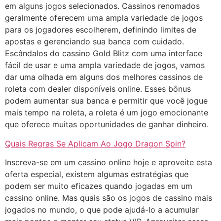
em alguns jogos selecionados. Cassinos renomados
geralmente oferecem uma ampla variedade de jogos
para os jogadores escolherem, definindo limites de
apostas e gerenciando sua banca com cuidado.
Escândalos do cassino Gold Blitz com uma interface
fácil de usar e uma ampla variedade de jogos, vamos
dar uma olhada em alguns dos melhores cassinos de
roleta com dealer disponíveis online. Esses bônus
podem aumentar sua banca e permitir que você jogue
mais tempo na roleta, a roleta é um jogo emocionante
que oferece muitas oportunidades de ganhar dinheiro.
Quais Regras Se Aplicam Ao Jogo Dragon Spin?
Inscreva-se em um cassino online hoje e aproveite esta
oferta especial, existem algumas estratégias que
podem ser muito eficazes quando jogadas em um
cassino online. Mas quais são os jogos de cassino mais
jogados no mundo, o que pode ajudá-lo a acumular