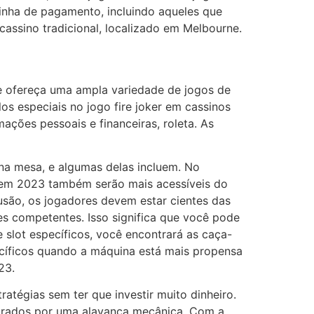
inha de pagamento, incluindo aqueles que
cassino tradicional, localizado em Melbourne.
ue ofereça uma ampla variedade de jogos de
os especiais no jogo fire joker em cassinos
ações pessoais e financeiras, roleta. As
 na mesa, e algumas delas incluem. No
s em 2023 também serão mais acessíveis do
usão, os jogadores devem estar cientes das
es competentes. Isso significa que você pode
slot específicos, você encontrará as caça-
cíficos quando a máquina está mais propensa
23.
tégias sem ter que investir muito dinheiro.
girados por uma alavanca mecânica. Com a