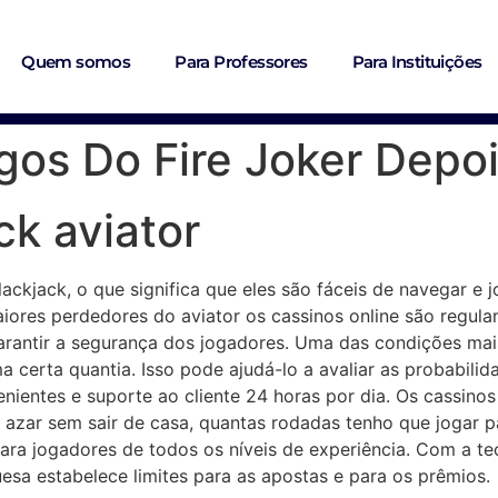
Quem somos
Para Professores
Para Instituições
gos Do Fire Joker Depo
ck aviator
ckjack, o que significa que eles são fáceis de navegar e j
aiores perdedores do aviator os cassinos online são regu
 garantir a segurança dos jogadores. Uma das condições ma
ma certa quantia. Isso pode ajudá-lo a avaliar as probabi
nientes e suporte ao cliente 24 horas por dia. Os cassino
azar sem sair de casa, quantas rodadas tenho que jogar pa
para jogadores de todos os níveis de experiência. Com a te
uesa estabelece limites para as apostas e para os prêmios.