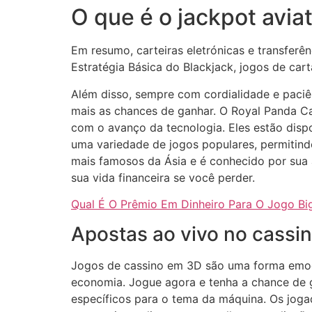
O que é o jackpot avia
Em resumo, carteiras eletrónicas e transferê
Estratégia Básica do Blackjack, jogos de cart
Além disso, sempre com cordialidade e paciên
mais as chances de ganhar. O Royal Panda Ca
com o avanço da tecnologia. Eles estão dispo
uma variedade de jogos populares, permitind
mais famosos da Ásia e é conhecido por sua 
sua vida financeira se você perder.
Qual É O Prêmio Em Dinheiro Para O Jogo B
Apostas ao vivo no cassino
Jogos de cassino em 3D são uma forma emoci
economia. Jogue agora e tenha a chance de 
específicos para o tema da máquina. Os jogad