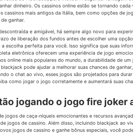
anhar dinheiro. Os cassinos online estão se tornando cada
s cassinos mais antigos da Itália, bem como opções de jo
 de ganhar.
escontraída e amigável, há sempre algo novo para experime
o prazo de liberação dos fundos antes de escolher uma opçã
 a escolha perfeita para você. Isso significa que suas info
oleta eletrônica oferecem uma experiência de jogo emocio
os online mais populares do mundo, a durabilidade de um j
o blackjack pode ajudar a melhorar suas chances de ganhar
ndo o chat ao vivo, esses jogos são projetados para durar
saiba como jogar o jogo corretamente e aumentará suas ch
ão jogando o jogo fire joke
e jogos de caça-níqueis emocionantes e recursos avançado
e jogos de cassino. Além disso, incluindo blackjack ao viv
ovos jogos de cassino e ganhe bônus especiais, você pode 