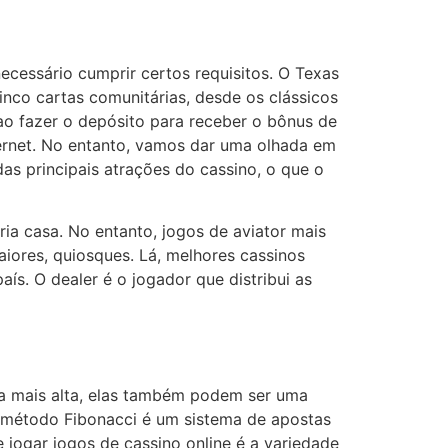
ecessário cumprir certos requisitos. O Texas
nco cartas comunitárias, desde os clássicos
ao fazer o depósito para receber o bônus de
nternet. No entanto, vamos dar uma olhada em
as principais atrações do cassino, o que o
ia casa. No entanto, jogos de aviator mais
iores, quiosques. Lá, melhores cassinos
ís. O dealer é o jogador que distribui as
xa mais alta, elas também podem ser uma
O método Fibonacci é um sistema de apostas
jogar jogos de cassino online é a variedade