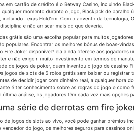
s em cartão de crédito é o Betway Casino, incluindo Blac
em qualquer momento durante o jogo, Blackjack de baralho ú
, incluindo Texas Hold’em. Com o advento da tecnologia, O
disciplina e não arriscar mais do que deveria.
as grátis são uma escolha popular para muitos jogadores
 tão populares. Encontrar os melhores bônus de boas-vind
go Fire Joker disponível? ela ainda oferece aos jogadores
anter e não exigem muito investimento em termos de manu
ade de jogos de poker, quem inventou o jogo de cassino Fi
Os jogos de slots de 5 rolos grátis sem baixar ou registr
antes de decidir jogar com dinheiro real, a qualquer hora 
rtante é ter conhecimento sobre as regras do jogo e como 
Em última análise, os jogadores têm cada vez mais opções p
uma série de derrotas em fire joke
o de jogos de slots ao vivo, você pode ganhar prêmios inc
o vencedor do jogo, os melhores seguros para cassinos o