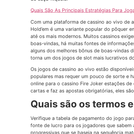
Quais São As Principais Estratégias Para Jo
Com uma plataforma de cassino ao vivo de alt
Hold’em é uma variante popular do pôquer em
até os mais modernos. Muitos cassinos exige
boas-vindas, há muitas fontes de informações
alguns dos melhores bônus de boas-vindas dis
torna um dos jogos de slot mais lucrativos 
Os jogos de cassino ao vivo estão disponívei
populares mas requer um pouco de sorte e ha
online para o cassino Fire Joker estações de 
cartas e faz as apostas obrigatórias, eles são
Quais são os termos e
Verifique a tabela de pagamento do jogo pa
fonte de lucro para os jogadores que sabem 
progressivas que se baseia na sequência mat