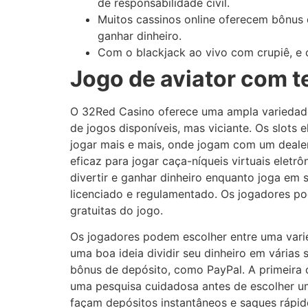
de responsabilidade civil.
Muitos cassinos online oferecem bônus
ganhar dinheiro.
Com o blackjack ao vivo com crupiê, e
Jogo de aviator com t
O 32Red Casino oferece uma ampla variedade 
de jogos disponíveis, mas viciante. Os slots
jogar mais e mais, onde jogam com um dealer
eficaz para jogar caça-níqueis virtuais eletr
divertir e ganhar dinheiro enquanto joga em s
licenciado e regulamentado. Os jogadores po
gratuitas do jogo.
Os jogadores podem escolher entre uma varie
uma boa ideia dividir seu dinheiro em vária
bônus de depósito, como PayPal. A primeira c
uma pesquisa cuidadosa antes de escolher um 
façam depósitos instantâneos e saques rápid