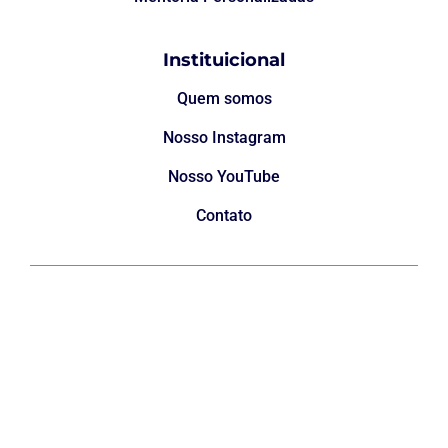
Instituicional
Quem somos
Nosso Instagram
Nosso YouTube
Contato