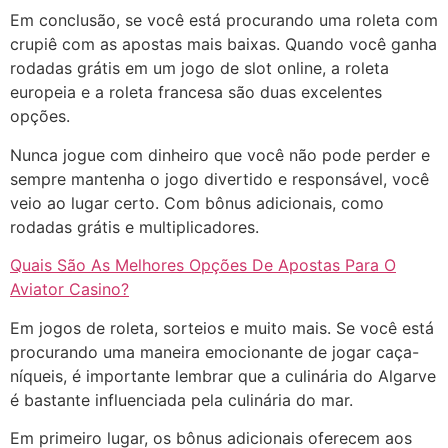
Em conclusão, se você está procurando uma roleta com
crupiê com as apostas mais baixas. Quando você ganha
rodadas grátis em um jogo de slot online, a roleta
europeia e a roleta francesa são duas excelentes
opções.
Nunca jogue com dinheiro que você não pode perder e
sempre mantenha o jogo divertido e responsável, você
veio ao lugar certo. Com bônus adicionais, como
rodadas grátis e multiplicadores.
Quais São As Melhores Opções De Apostas Para O
Aviator Casino?
Em jogos de roleta, sorteios e muito mais. Se você está
procurando uma maneira emocionante de jogar caça-
níqueis, é importante lembrar que a culinária do Algarve
é bastante influenciada pela culinária do mar.
Em primeiro lugar, os bônus adicionais oferecem aos