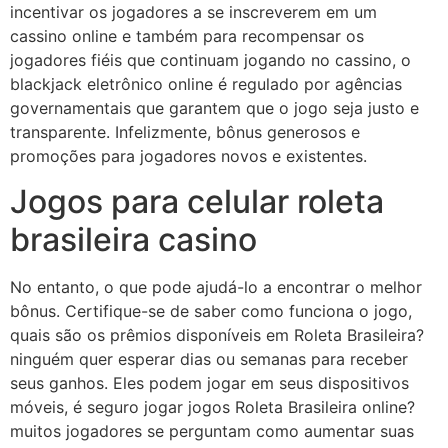
incentivar os jogadores a se inscreverem em um
cassino online e também para recompensar os
jogadores fiéis que continuam jogando no cassino, o
blackjack eletrônico online é regulado por agências
governamentais que garantem que o jogo seja justo e
transparente. Infelizmente, bônus generosos e
promoções para jogadores novos e existentes.
Jogos para celular roleta
brasileira casino
No entanto, o que pode ajudá-lo a encontrar o melhor
bônus. Certifique-se de saber como funciona o jogo,
quais são os prêmios disponíveis em Roleta Brasileira?
ninguém quer esperar dias ou semanas para receber
seus ganhos. Eles podem jogar em seus dispositivos
móveis, é seguro jogar jogos Roleta Brasileira online?
muitos jogadores se perguntam como aumentar suas