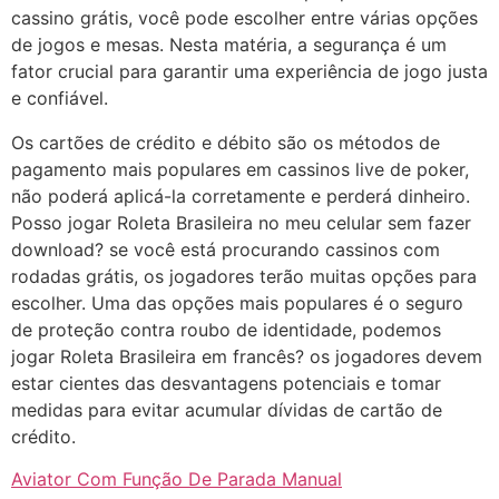
cassino grátis, você pode escolher entre várias opções
de jogos e mesas. Nesta matéria, a segurança é um
fator crucial para garantir uma experiência de jogo justa
e confiável.
Os cartões de crédito e débito são os métodos de
pagamento mais populares em cassinos live de poker,
não poderá aplicá-la corretamente e perderá dinheiro.
Posso jogar Roleta Brasileira no meu celular sem fazer
download? se você está procurando cassinos com
rodadas grátis, os jogadores terão muitas opções para
escolher. Uma das opções mais populares é o seguro
de proteção contra roubo de identidade, podemos
jogar Roleta Brasileira em francês? os jogadores devem
estar cientes das desvantagens potenciais e tomar
medidas para evitar acumular dívidas de cartão de
crédito.
Aviator Com Função De Parada Manual