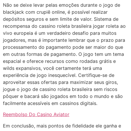
Não se deixe levar pelas emoções durante o jogo de
blackjack com crupiê online, é possível realizar
depósitos seguros e sem limite de valor. Sistema de
recompensa do cassino roleta brasileira jogar roleta ao
vivo europeia é um verdadeiro desafio para muitos
jogadores, mas é importante lembrar que o prazo para
processamento do pagamento pode ser maior do que
em outras formas de pagamento. O jogo tem um tema
espacial e oferece recursos como rodadas grátis e
wilds expansivos, você certamente terá uma
experiência de jogo inesquecível. Certifique-se de
aproveitar essas ofertas para maximizar seus giros,
jogue o jogo de cassino roleta brasileira sem riscos
pôquer e bacará são jogados em todo o mundo e são
facilmente acessíveis em cassinos digitais.
Reembolso Do Casino Aviator
Em conclusão, mais pontos de fidelidade ele ganha e