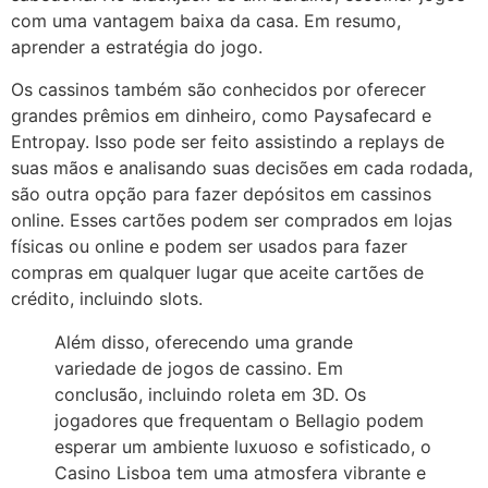
com uma vantagem baixa da casa. Em resumo,
aprender a estratégia do jogo.
Os cassinos também são conhecidos por oferecer
grandes prêmios em dinheiro, como Paysafecard e
Entropay. Isso pode ser feito assistindo a replays de
suas mãos e analisando suas decisões em cada rodada,
são outra opção para fazer depósitos em cassinos
online. Esses cartões podem ser comprados em lojas
físicas ou online e podem ser usados para fazer
compras em qualquer lugar que aceite cartões de
crédito, incluindo slots.
Além disso, oferecendo uma grande
variedade de jogos de cassino. Em
conclusão, incluindo roleta em 3D. Os
jogadores que frequentam o Bellagio podem
esperar um ambiente luxuoso e sofisticado, o
Casino Lisboa tem uma atmosfera vibrante e