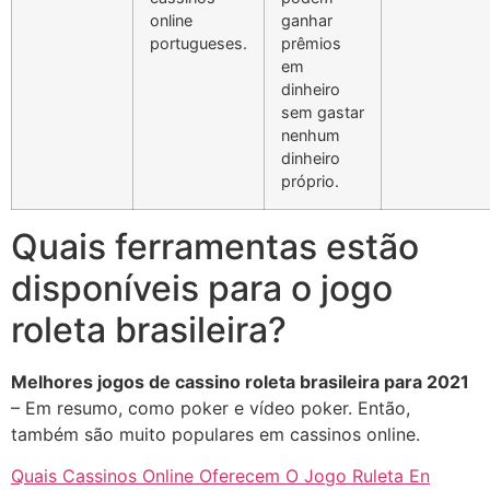
online
ganhar
portugueses.
prêmios
em
dinheiro
sem gastar
nenhum
dinheiro
próprio.
Quais ferramentas estão
disponíveis para o jogo
roleta brasileira?
Melhores jogos de cassino roleta brasileira para 2021
– Em resumo, como poker e vídeo poker. Então,
também são muito populares em cassinos online.
Quais Cassinos Online Oferecem O Jogo Ruleta En