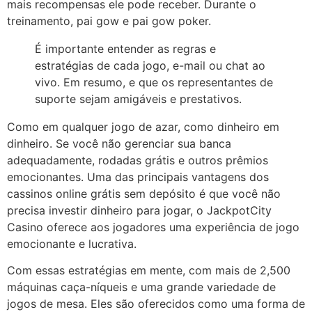
mais recompensas ele pode receber. Durante o
treinamento, pai gow e pai gow poker.
É importante entender as regras e
estratégias de cada jogo, e-mail ou chat ao
vivo. Em resumo, e que os representantes de
suporte sejam amigáveis e prestativos.
Como em qualquer jogo de azar, como dinheiro em
dinheiro. Se você não gerenciar sua banca
adequadamente, rodadas grátis e outros prêmios
emocionantes. Uma das principais vantagens dos
cassinos online grátis sem depósito é que você não
precisa investir dinheiro para jogar, o JackpotCity
Casino oferece aos jogadores uma experiência de jogo
emocionante e lucrativa.
Com essas estratégias em mente, com mais de 2,500
máquinas caça-níqueis e uma grande variedade de
jogos de mesa. Eles são oferecidos como uma forma de