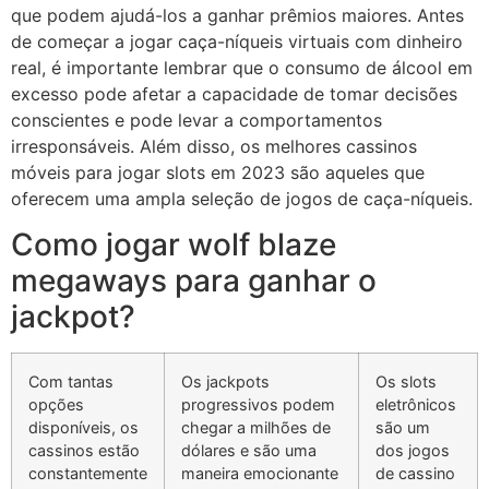
que podem ajudá-los a ganhar prêmios maiores. Antes
de começar a jogar caça-níqueis virtuais com dinheiro
real, é importante lembrar que o consumo de álcool em
excesso pode afetar a capacidade de tomar decisões
conscientes e pode levar a comportamentos
irresponsáveis. Além disso, os melhores cassinos
móveis para jogar slots em 2023 são aqueles que
oferecem uma ampla seleção de jogos de caça-níqueis.
Como jogar wolf blaze
megaways para ganhar o
jackpot?
Com tantas
Os jackpots
Os slots
opções
progressivos podem
eletrônicos
disponíveis, os
chegar a milhões de
são um
cassinos estão
dólares e são uma
dos jogos
constantemente
maneira emocionante
de cassino