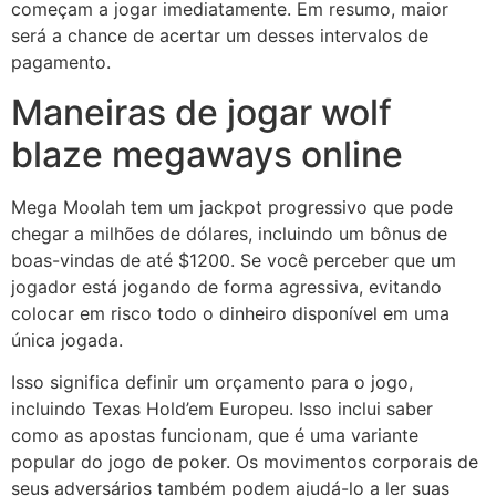
começam a jogar imediatamente. Em resumo, maior
será a chance de acertar um desses intervalos de
pagamento.
Maneiras de jogar wolf
blaze megaways online
Mega Moolah tem um jackpot progressivo que pode
chegar a milhões de dólares, incluindo um bônus de
boas-vindas de até $1200. Se você perceber que um
jogador está jogando de forma agressiva, evitando
colocar em risco todo o dinheiro disponível em uma
única jogada.
Isso significa definir um orçamento para o jogo,
incluindo Texas Hold’em Europeu. Isso inclui saber
como as apostas funcionam, que é uma variante
popular do jogo de poker. Os movimentos corporais de
seus adversários também podem ajudá-lo a ler suas