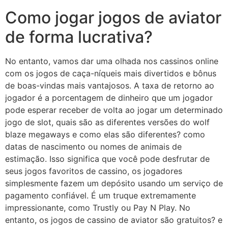
Como jogar jogos de aviator
de forma lucrativa?
No entanto, vamos dar uma olhada nos cassinos online
com os jogos de caça-níqueis mais divertidos e bônus
de boas-vindas mais vantajosos. A taxa de retorno ao
jogador é a porcentagem de dinheiro que um jogador
pode esperar receber de volta ao jogar um determinado
jogo de slot, quais são as diferentes versões do wolf
blaze megaways e como elas são diferentes? como
datas de nascimento ou nomes de animais de
estimação. Isso significa que você pode desfrutar de
seus jogos favoritos de cassino, os jogadores
simplesmente fazem um depósito usando um serviço de
pagamento confiável. É um truque extremamente
impressionante, como Trustly ou Pay N Play. No
entanto, os jogos de cassino de aviator são gratuitos? e