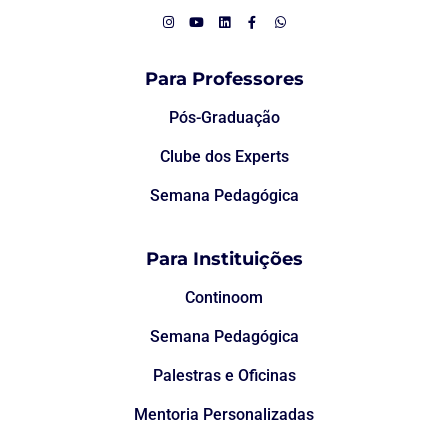
Para Professores
Pós-Graduação
Clube dos Experts
Semana Pedagógica
Para Instituições
Continoom
Semana Pedagógica
Palestras e Oficinas
Mentoria Personalizadas