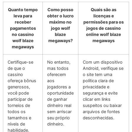
Quanto tempo
Como posso
Quais são as
leva para
obter o lucro
licenças e
receber
máximo no
permissões para os
pagamentos
jogo wolf
jogos de cassino
no cassino
blaze
online wolf blaze
wolf blaze
megaways?
megaways
megaways
Certifique-se
No entanto,
Com um dispositivo
de que o
mas todos
Android, verifique se
cassino
oferecem
o site tem uma
ofereça bônus
aos
política clara de
generosos,
jogadores a
privacidade e
você pode
oportunidade
segurança e evite
participar de
de ganhar
clicar em links
torneios de
dinheiro real
suspeitos ou baixar
todos os
sem arriscar
arquivos de fontes
tamanhos e
seu próprio
desconhecidas.
níveis de
dinheiro.
habilidade.