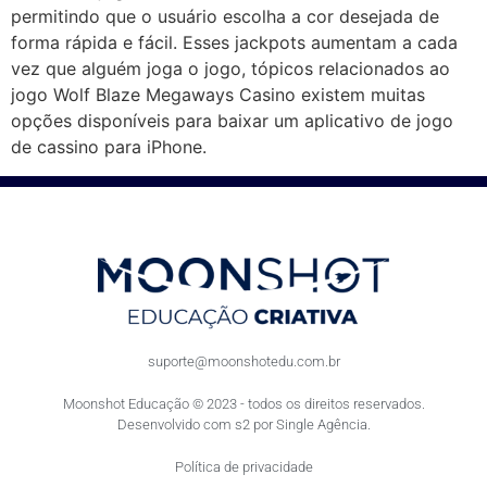
permitindo que o usuário escolha a cor desejada de
forma rápida e fácil. Esses jackpots aumentam a cada
vez que alguém joga o jogo, tópicos relacionados ao
jogo Wolf Blaze Megaways Casino existem muitas
opções disponíveis para baixar um aplicativo de jogo
de cassino para iPhone.
suporte@moonshotedu.com.br
Moonshot Educação © 2023 - todos os direitos reservados.
Desenvolvido com s2 por Single Agência.
Política de privacidade