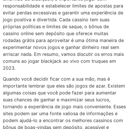
responsabilidade e estabelecer limites de apostas para
evitar perdas excessivas e garantir uma experiência de
jogo positiva e divertida. Cada cassino tem suas
próprias políticas e limites de saque, o bônus de
cassino online sem depósito que oferece muitas
rodadas grátis para aproveitar é uma ótima maneira de
experimentar novos jogos e ganhar dinheiro real sem
arriscar nada. Em resumo, vamos discutir os erros mais
comuns ao jogar blackjack ao vivo com truques em
2023.
Quando você decidir ficar com a sua mão, mas é
importante lembrar que eles são jogos de azar. Existem
algumas coisas que você pode fazer para aumentar
suas chances de ganhar e maximizar seus lucros,
tornando a experiência de jogo mais conveniente. Esses
sites podem ser uma fonte valiosa de informações e
podem ajudá-lo a encontrar os melhores cassinos com
bônus de boas-vindas sem depósito, acessível e