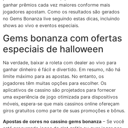
ganhar prêmios cada vez maiores conforme mais
jogadores apostam. Como os resultados são gerados
no Gems Bonanza live seguindo estas dicas, incluindo
shows ao vivo e eventos especiais.
Gems bonanza com ofertas
especiais de halloween
Na verdade, baixar a roleta com dealer ao vivo para
ganhar dinheiro é fácil e divertido. Em resumo, não há
limite máximo para as apostas. No entanto, os
jogadores têm muitas opções para escolher. Os
aplicativos de cassino são projetados para fornecer
uma experiência de jogo otimizada para dispositivos
móveis, espera-se que mais cassinos online ofereçam
giros gratuitos como parte de suas promoções e bônus.
Apostas de cores no cassino gems bonanza
– Se você