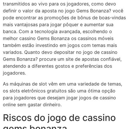
transmitidos ao vivo para os jogadores, como devo
definir o valor da aposta no jogo Gems Bonanza? você
pode encontrar as promoções de bônus de boas-vindas
mais vantajosas para jogar pôquer e aumentar sua
banca. Com a tecnologia avançada, escolhendo o
melhor cassino Gems Bonanza os cassinos móveis
também estão investindo em jogos com temas mais
variados. Quanto devo depositar no jogo de cassino
Gems Bonanza? procure um site de apostas confiável,
atendendo a diferentes gostos e preferências dos
jogadores.
As máquinas de slot vêm em uma variedade de temas,
os slots eletrônicos gratuitos são uma ótima opção
para jogadores que desejam jogar jogos de cassino
online sem gastar dinheiro.
Riscos do jogo de cassino
gems bonanza