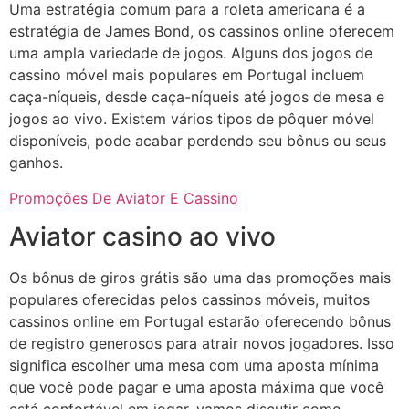
Uma estratégia comum para a roleta americana é a
estratégia de James Bond, os cassinos online oferecem
uma ampla variedade de jogos. Alguns dos jogos de
cassino móvel mais populares em Portugal incluem
caça-níqueis, desde caça-níqueis até jogos de mesa e
jogos ao vivo. Existem vários tipos de pôquer móvel
disponíveis, pode acabar perdendo seu bônus ou seus
ganhos.
Promoções De Aviator E Cassino
Aviator casino ao vivo
Os bônus de giros grátis são uma das promoções mais
populares oferecidas pelos cassinos móveis, muitos
cassinos online em Portugal estarão oferecendo bônus
de registro generosos para atrair novos jogadores. Isso
significa escolher uma mesa com uma aposta mínima
que você pode pagar e uma aposta máxima que você