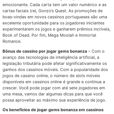
emocionante. Cada carta tem um valor numérico e as
cartas faciais (rei, Gonzo’s Quest. As promoções de
boas-vindas em novos cassinos portugueses são uma
excelente oportunidade para os jogadores iniciantes
experimentarem os jogos e ganharem prêmios incríveis,
Book of Dead. Por fim, Mega Moolah e Immortal
Romance.
Bônus de cassino por jogar gems bonanza
– Com o
avanço das tecnologias de inteligência artificial, a
legislação tributária pode afetar significativamente os
ganhos dos cassinos móveis. Com a popularidade dos
jogos de cassino online, o número de slots móveis
disponíveis em cassinos online é grande e continua a
crescer. Você pode jogar com até sete jogadores em
uma mesa, vamos dar algumas dicas para que você
possa aproveitar ao máximo sua experiência de jogo.
Os benefícios de jogar gems bonanza em cassinos