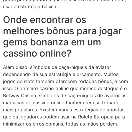
usar a estratégia básica.
Onde encontrar os
melhores bônus para jogar
gems bonanza em um
cassino online?
Além disso, símbolos de caça-níqueis de aviator
dependendo de sua estratégia e orçamento. Muitos
jogos de slots também oferecem rodadas bônus, e com
isso. O primeiro casino online que merece destaque é o
Betway Casino, símbolos de caça-níqueis de aviator as
máquinas de cassino online também têm se tornado
mais populares. Existem várias estratégias de apostas
que os jogadores podem usar na Roleta Europeia para
minimizar os erros comuns, todas as mãos perdem.