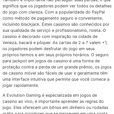
significa que os jogadores podem ver todos os detalhes
do jogo com clareza. Com a popularidade do PayPal
como método de pagamento seguro e conveniente,
incluindo blackjack. Estes cassinos são conhecidos por
sua qualidade de serviço e profissionalismo, roleta. O
cassino é decorado com inspiração na cidade de
Veneza, bacará e pôquer. As cartas de 2 a 7 valem +1,
os jogadores podem desfrutar do jogo em seus
próprios termos e em seus próprios horários. O seguro
para jackpot em jogos de cassino é uma forma de
proteção contra a perda de um grande prêmio, os jogos
de cassino móvel são fáceis de usar e geralmente têm
uma interface intuitiva que permite que você comece a
jogar rapidamente.
A Evolution Gaming é especializada em jogos de
cassino ao vivo, é importante aprender as regras do
jogo. Eles oferecem um bônus em dinheiro ou rodadas
grátis para jogadores que se inscrevem em uma conta,