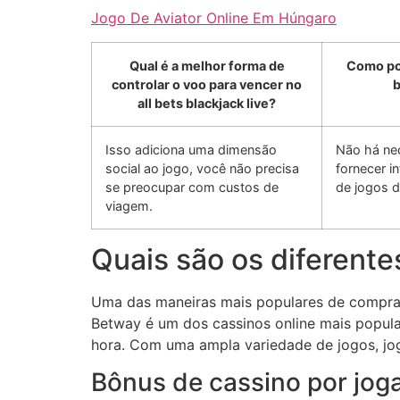
Jogo De Aviator Online Em Húngaro
Qual é a melhor forma de
Como pos
controlar o voo para vencer no
b
all bets blackjack live?
Isso adiciona uma dimensão
Não há nec
social ao jogo, você não precisa
fornecer 
se preocupar com custos de
de jogos d
viagem.
Quais são os diferentes
Uma das maneiras mais populares de comprar
Betway é um dos cassinos online mais popula
hora. Com uma ampla variedade de jogos, jog
Bônus de cassino por jogar