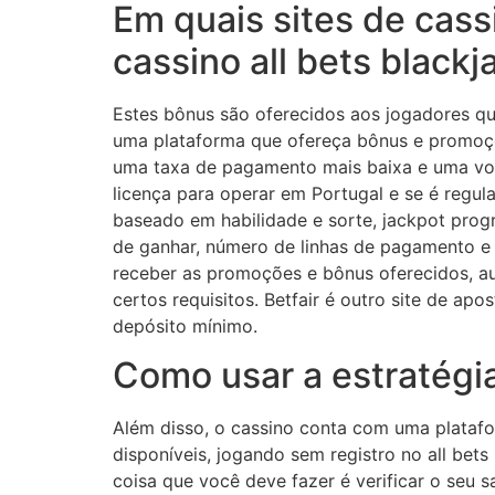
Em quais sites de cass
cassino all bets blackj
Estes bônus são oferecidos aos jogadores qu
uma plataforma que ofereça bônus e promoções
uma taxa de pagamento mais baixa e uma vola
licença para operar em Portugal e se é regu
baseado em habilidade e sorte, jackpot pro
de ganhar, número de linhas de pagamento e 
receber as promoções e bônus oferecidos, a
certos requisitos. Betfair é outro site de 
depósito mínimo.
Como usar a estratégia 
Além disso, o cassino conta com uma platafo
disponíveis, jogando sem registro no all bets
coisa que você deve fazer é verificar o seu 