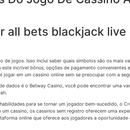
 all bets blackjack liv
de jogos. Isso inclui saber quais símbolos são os mais val
om este incrível bônus, opções de pagamento convenientes 
ível jogar em um cassino online sem se preocupar com a seg
de dados é o Betway Casino, você pode encontrar uma va
ah.
s habilidades para se tornar um jogador bem-sucedido, o 
um cassino, os cassinos sem registro oferecem uma experi
lataforma online que oferece aos jogadores a oportunidade