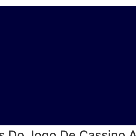
 Do Jogo De Cassino Al