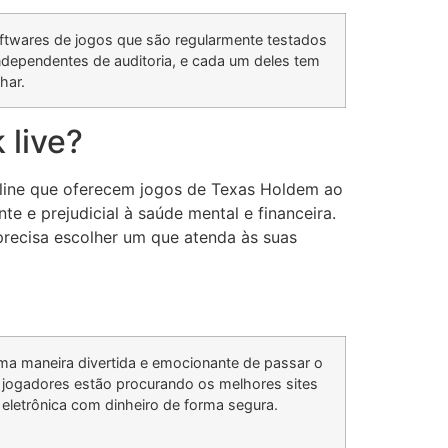
oftwares de jogos que são regularmente testados
ndependentes de auditoria, e cada um deles tem
har.
 live?
nline que oferecem jogos de Texas Holdem ao
e e prejudicial à saúde mental e financeira.
precisa escolher um que atenda às suas
ma maneira divertida e emocionante de passar o
 jogadores estão procurando os melhores sites
a eletrônica com dinheiro de forma segura.