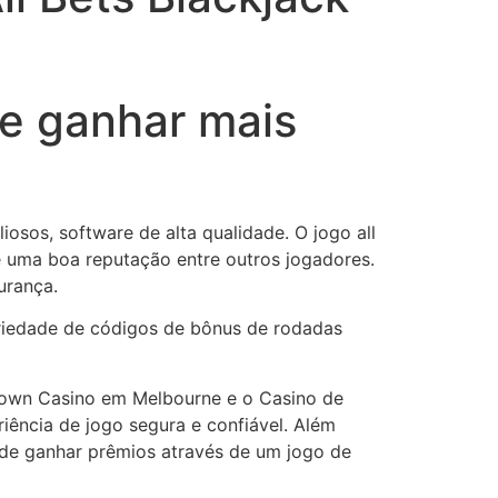
e e ganhar mais
iosos, software de alta qualidade. O jogo all
e uma boa reputação entre outros jogadores.
urança.
riedade de códigos de bônus de rodadas
Crown Casino em Melbourne e o Casino de
ência de jogo segura e confiável. Além
 de ganhar prêmios através de um jogo de