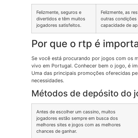
Felizmente, seguros e
Felizmente, as re
divertidos e têm muitos
outras condições
jogadores satisfeitos.
capacidade de apr
Por que o rtp é importa
Se você está procurando por jogos com os ma
vivo em Portugal. Conhecer bem o jogo, é impo
Uma das principais promoções oferecidas pel
necessidades.
Métodos de depósito do jo
Antes de escolher um cassino, muitos
jogadores estão sempre em busca dos
melhores sites e jogos com as melhores
chances de ganhar.