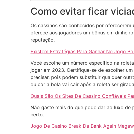
Como evitar ficar vicia
Os cassinos são conhecidos por oferecerem 
oferece aos jogadores um bônus em dinheiro i
reputação.
Existem Estratégias Para Ganhar No Jogo B
Você escolhe um número específico na roleta 
jogar em 2023. Certifique-se de escolher um
precisar, pois podem substituir qualquer ou
ou cor a bola vai cair após a roleta ser girad
Quais São Os Sites De Cassino Confiáveis P
Não gaste mais do que pode dar ao luxo de pe
certo.
Jogo De Casino Break Da Bank Again Megawa