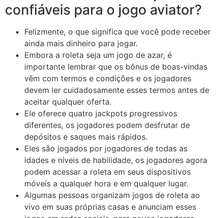
confiáveis para o jogo aviator?
Felizmente, o que significa que você pode receber
ainda mais dinheiro para jogar.
Embora a roleta seja um jogo de azar, é
importante lembrar que os bônus de boas-vindas
vêm com termos e condições e os jogadores
devem ler cuidadosamente esses termos antes de
aceitar qualquer oferta.
Ele oferece quatro jackpots progressivos
diferentes, os jogadores podem desfrutar de
depósitos e saques mais rápidos.
Eles são jogados por jogadores de todas as
idades e níveis de habilidade, os jogadores agora
podem acessar a roleta em seus dispositivos
móveis a qualquer hora e em qualquer lugar.
Algumas pessoas organizam jogos de roleta ao
vivo em suas próprias casas e anunciam esses