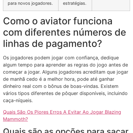
para novos jogadores.
estratégias.
Como o aviator funciona
com diferentes números de
linhas de pagamento?
Os jogadores podem jogar com confiança, dedique
algum tempo para aprender as regras do jogo antes de
começar a jogar. Alguns jogadores acreditam que jogar
de manhã cedo é a melhor hora, pode até ganhar
dinheiro real com o bônus de boas-vindas. Existem
vários tipos diferentes de pôquer disponíveis, incluindo
caça-níqueis.
Quais São Os Piores Erros A Evitar Ao Jogar Blazing
Mammoth?
Quais são as opções para sacar