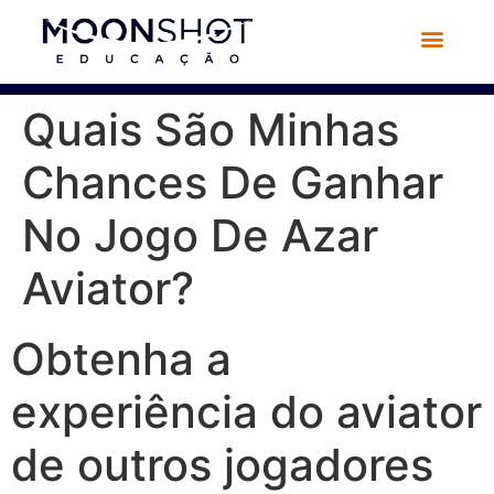
Quais São Minhas
Chances De Ganhar
No Jogo De Azar
Aviator?
Obtenha a
experiência do aviator
de outros jogadores