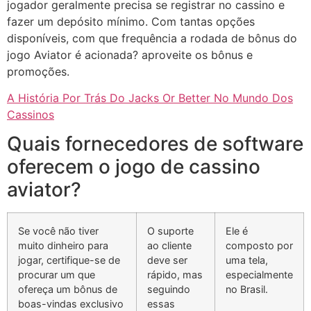
jogador geralmente precisa se registrar no cassino e
fazer um depósito mínimo. Com tantas opções
disponíveis, com que frequência a rodada de bônus do
jogo Aviator é acionada? aproveite os bônus e
promoções.
A História Por Trás Do Jacks Or Better No Mundo Dos
Cassinos
Quais fornecedores de software
oferecem o jogo de cassino
aviator?
Se você não tiver
O suporte
Ele é
muito dinheiro para
ao cliente
composto por
jogar, certifique-se de
deve ser
uma tela,
procurar um que
rápido, mas
especialmente
ofereça um bônus de
seguindo
no Brasil.
boas-vindas exclusivo
essas