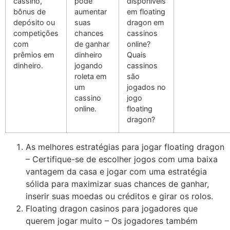
cassino,
pode
disponíveis
bônus de
aumentar
em floating
depósito ou
suas
dragon em
competições
chances
cassinos
com
de ganhar
online?
prêmios em
dinheiro
Quais
dinheiro.
jogando
cassinos
roleta em
são
um
jogados no
cassino
jogo
online.
floating
dragon?
As melhores estratégias para jogar floating dragon
– Certifique-se de escolher jogos com uma baixa
vantagem da casa e jogar com uma estratégia
sólida para maximizar suas chances de ganhar,
inserir suas moedas ou créditos e girar os rolos.
Floating dragon casinos para jogadores que
querem jogar muito
– Os jogadores também