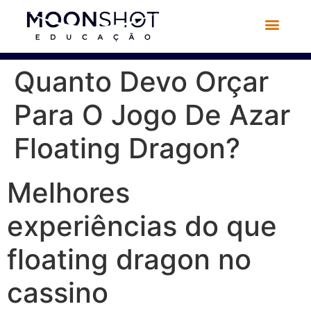
Quanto Devo Orçar
Para O Jogo De Azar
Floating Dragon?
Melhores
experiências do que
floating dragon no
cassino