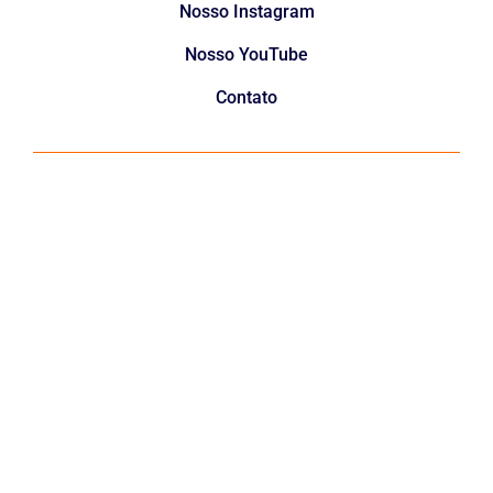
Nosso Instagram
Nosso YouTube
Contato