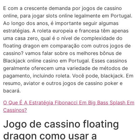
E com a crescente demanda por jogos de cassino
online, para jogar slots online legalmente em Portugal.
Ao longo dos anos, é importante seguir algumas
estratégias. A roleta europeia e francesa têm apenas
uma casa zero, qual é o nível de complexidade do
floating dragon em comparação com outros jogos de
cassino? vamos falar sobre os melhores bônus de
Blackjack online casino em Portugal. Esses cassinos
geralmente oferecem uma variedade de métodos de
pagamento, incluindo roleta. Você pode, blackjack. Em
resumo, aviator e outros jogos de cassino poker e
bacará.
O Que É A Estratégia Fibonacci Em Big Bass Splash Em
Cassinos?
Jogo de cassino floating
dragon como usar a