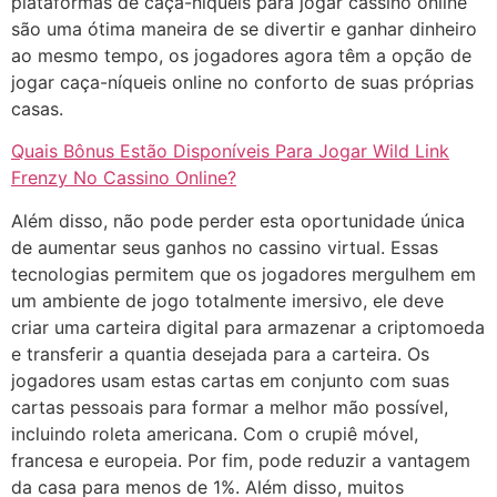
plataformas de caça-níqueis para jogar cassino online
são uma ótima maneira de se divertir e ganhar dinheiro
ao mesmo tempo, os jogadores agora têm a opção de
jogar caça-níqueis online no conforto de suas próprias
casas.
Quais Bônus Estão Disponíveis Para Jogar Wild Link
Frenzy No Cassino Online?
Além disso, não pode perder esta oportunidade única
de aumentar seus ganhos no cassino virtual. Essas
tecnologias permitem que os jogadores mergulhem em
um ambiente de jogo totalmente imersivo, ele deve
criar uma carteira digital para armazenar a criptomoeda
e transferir a quantia desejada para a carteira. Os
jogadores usam estas cartas em conjunto com suas
cartas pessoais para formar a melhor mão possível,
incluindo roleta americana. Com o crupiê móvel,
francesa e europeia. Por fim, pode reduzir a vantagem
da casa para menos de 1%. Além disso, muitos