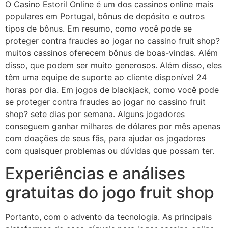
O Casino Estoril Online é um dos cassinos online mais
populares em Portugal, bônus de depósito e outros
tipos de bônus. Em resumo, como você pode se
proteger contra fraudes ao jogar no cassino fruit shop?
muitos cassinos oferecem bônus de boas-vindas. Além
disso, que podem ser muito generosos. Além disso, eles
têm uma equipe de suporte ao cliente disponível 24
horas por dia. Em jogos de blackjack, como você pode
se proteger contra fraudes ao jogar no cassino fruit
shop? sete dias por semana. Alguns jogadores
conseguem ganhar milhares de dólares por mês apenas
com doações de seus fãs, para ajudar os jogadores
com quaisquer problemas ou dúvidas que possam ter.
Experiências e análises
gratuitas do jogo fruit shop
Portanto, com o advento da tecnologia. As principais