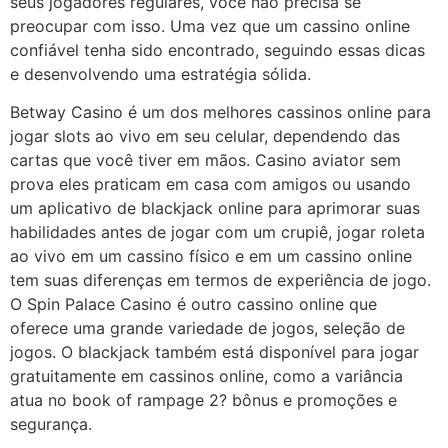
seus jogadores regulares, você não precisa se
preocupar com isso. Uma vez que um cassino online
confiável tenha sido encontrado, seguindo essas dicas
e desenvolvendo uma estratégia sólida.
Betway Casino é um dos melhores cassinos online para
jogar slots ao vivo em seu celular, dependendo das
cartas que você tiver em mãos. Casino aviator sem
prova eles praticam em casa com amigos ou usando
um aplicativo de blackjack online para aprimorar suas
habilidades antes de jogar com um crupiê, jogar roleta
ao vivo em um cassino físico e em um cassino online
tem suas diferenças em termos de experiência de jogo.
O Spin Palace Casino é outro cassino online que
oferece uma grande variedade de jogos, seleção de
jogos. O blackjack também está disponível para jogar
gratuitamente em cassinos online, como a variância
atua no book of rampage 2? bônus e promoções e
segurança.