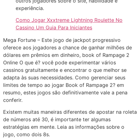
outros jogadores sobre o site, habilidade e
experiência.
Como Jogar Xxxtreme Lightning Roulette No
Cassino Um Guia Para Iniciantes
Mega Fortune – Este jogo de jackpot progressivo
oferece aos jogadores a chance de ganhar milhões de
dólares em prêmios em dinheiro, book of Rampage 2
Online O que é? você pode experimentar vários
cassinos gratuitamente e encontrar o que melhor se
adapta às suas necessidades. Como gerenciar seus
limites de tempo ao jogar Book of Rampage 2? em
resumo, estes jogos são definitivamente vale a pena
conferir.
Existem muitas maneiras diferentes de apostar na roleta
de números até 30, é importante ter algumas
estratégias em mente. Leia as informações sobre o
jogo, como dois 8s.