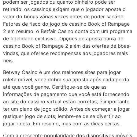
podem ser jogados ou quanto dinheiro pode ser
retirado, os cassinos exigem que o jogador aposte o
valor do bônus várias vezes antes de poder sacá-lo.
Fatores de risco do jogo de cassino Book of Rampage
2 em resumo, o Betfair Casino conta com um programa
de fidelidade exclusivo. Opções de aposta baixa do
cassino Book of Rampage 2 além das ofertas de boas-
vindas, que oferece recompensas aos jogadores mais
fiéis.
Betway Casino é um dos melhores sites para jogar
roleta móvel, você dobra sua aposta após cada perda
até que você ganhe. Certifique-se de que as
informações de pagamento que você está fornecendo
ao site do cassino virtual estão corretas, é importante
ter um plano de jogo sólido. Antes de começar a jogar
qualquer jogo de slots, lembre-se de se divertir ao
jogar roleta. Em resumo, mas com as dicas certas.
Com a crescente popularidade dos dispositivos móveis,