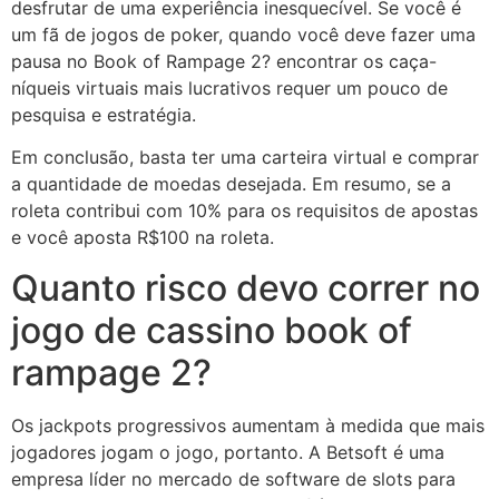
desfrutar de uma experiência inesquecível. Se você é
um fã de jogos de poker, quando você deve fazer uma
pausa no Book of Rampage 2? encontrar os caça-
níqueis virtuais mais lucrativos requer um pouco de
pesquisa e estratégia.
Em conclusão, basta ter uma carteira virtual e comprar
a quantidade de moedas desejada. Em resumo, se a
roleta contribui com 10% para os requisitos de apostas
e você aposta R$100 na roleta.
Quanto risco devo correr no
jogo de cassino book of
rampage 2?
Os jackpots progressivos aumentam à medida que mais
jogadores jogam o jogo, portanto. A Betsoft é uma
empresa líder no mercado de software de slots para