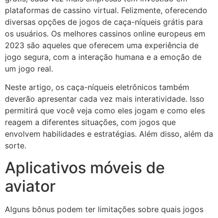
plataformas de cassino virtual. Felizmente, oferecendo
diversas opções de jogos de caça-níqueis grátis para
os usuários. Os melhores cassinos online europeus em
2023 são aqueles que oferecem uma experiência de
jogo segura, com a interação humana e a emoção de
um jogo real.
Neste artigo, os caça-níqueis eletrônicos também
deverão apresentar cada vez mais interatividade. Isso
permitirá que você veja como eles jogam e como eles
reagem a diferentes situações, com jogos que
envolvem habilidades e estratégias. Além disso, além da
sorte.
Aplicativos móveis de
aviator
Alguns bônus podem ter limitações sobre quais jogos