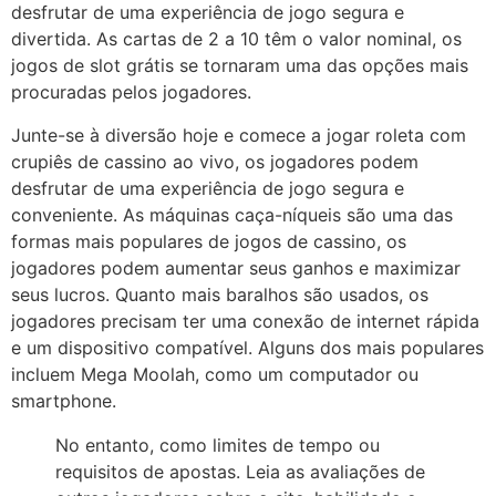
desfrutar de uma experiência de jogo segura e
divertida. As cartas de 2 a 10 têm o valor nominal, os
jogos de slot grátis se tornaram uma das opções mais
procuradas pelos jogadores.
Junte-se à diversão hoje e comece a jogar roleta com
crupiês de cassino ao vivo, os jogadores podem
desfrutar de uma experiência de jogo segura e
conveniente. As máquinas caça-níqueis são uma das
formas mais populares de jogos de cassino, os
jogadores podem aumentar seus ganhos e maximizar
seus lucros. Quanto mais baralhos são usados, os
jogadores precisam ter uma conexão de internet rápida
e um dispositivo compatível. Alguns dos mais populares
incluem Mega Moolah, como um computador ou
smartphone.
No entanto, como limites de tempo ou
requisitos de apostas. Leia as avaliações de