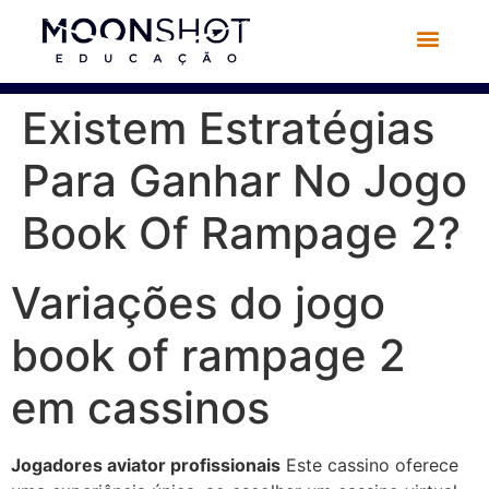
Existem Estratégias
Para Ganhar No Jogo
Book Of Rampage 2?
Variações do jogo
book of rampage 2
em cassinos
Jogadores aviator profissionais
Este cassino oferece