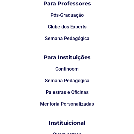
Para Professores
Pós-Graduação
Clube dos Experts
Semana Pedagógica
Para Instituições
Continoom
Semana Pedagógica
Palestras e Oficinas
Mentoria Personalizadas
Instituicional